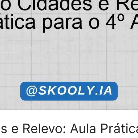
 e Relevo: Aula Prátic