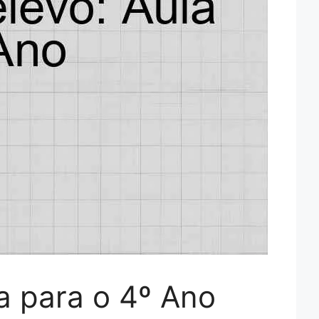
a para o 4º Ano