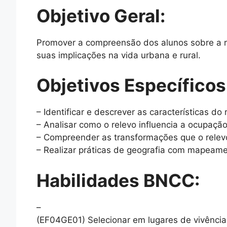
Objetivo Geral:
Promover a compreensão dos alunos sobre a r
suas implicações na vida urbana e rural.
Objetivos Específicos
– Identificar e descrever as características do
– Analisar como o relevo influencia a ocupaçã
– Compreender as transformações que o relev
– Realizar práticas de geografia com mapeamen
Habilidades BNCC:
–
(EF04GE01) Selecionar em lugares de vivência e