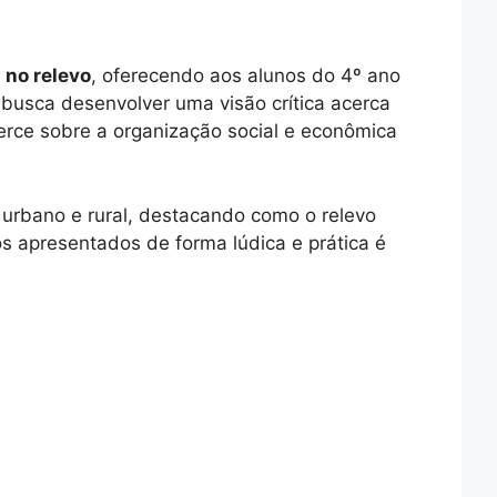
 no relevo
, oferecendo aos alunos do 4º ano
busca desenvolver uma visão crítica acerca
erce sobre a organização social e econômica
 urbano e rural, destacando como o relevo
os apresentados de forma lúdica e prática é