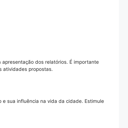
a apresentação dos relatórios. É importante
 atividades propostas.
 e sua influência na vida da cidade. Estimule