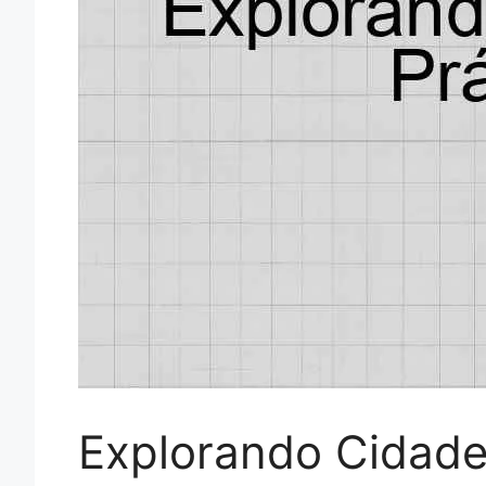
Explorando Cidades