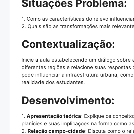
Situações Problema:
1. Como as características do relevo influenci
2. Quais são as transformações mais relevan
Contextualização:
Inicie a aula estabelecendo um diálogo sobre 
diferentes regiões e relacione suas respostas
pode influenciar a infraestrutura urbana, como
realidade dos estudantes.
Desenvolvimento:
1.
Apresentação teórica
: Explique os conceit
planícies e suas implicações na forma como a
2.
Relação campo-cidade
: Discuta como o re