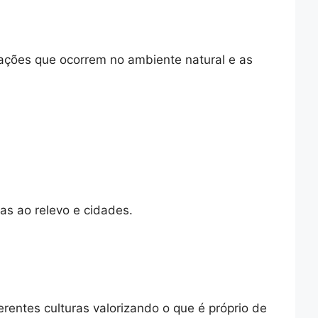
ações que ocorrem no ambiente natural e as
as ao relevo e cidades.
erentes culturas valorizando o que é próprio de