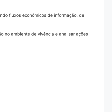
ando fluxos econômicos de informação, de
ção no ambiente de vivência e analisar ações