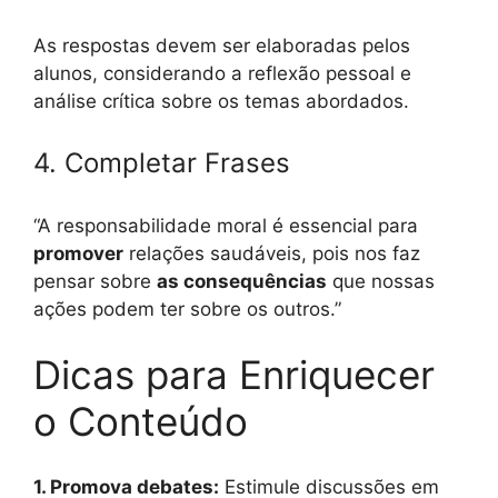
As respostas devem ser elaboradas pelos
alunos, considerando a reflexão pessoal e
análise crítica sobre os temas abordados.
4. Completar Frases
“A responsabilidade moral é essencial para
promover
relações saudáveis, pois nos faz
pensar sobre
as consequências
que nossas
ações podem ter sobre os outros.”
Dicas para Enriquecer
o Conteúdo
1. Promova debates:
Estimule discussões em