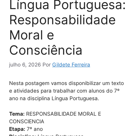
Língua Portuguesa:
Responsabilidade
Moral e
Consciência
julho 6, 2026
Por
Gildete Ferreira
Nesta postagem vamos disponibilizar um texto
e atividades para trabalhar com alunos do 7º
ano na disciplina Língua Portuguesa.
Tema:
RESPONSABILIDADE MORAL E
CONSCIENCIA
Etapa:
7º ano