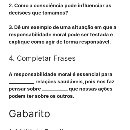
2. Como a consciência pode influenciar as
decisões que tomamos?
3. Dê um exemplo de uma situação em que a
responsabilidade moral pode ser testada e
explique como agir de forma responsável.
4. Completar Frases
A responsabilidade moral é essencial para
___________ relações saudáveis, pois nos faz
pensar sobre ___________ que nossas ações
podem ter sobre os outros.
Gabarito