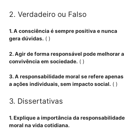
2. Verdadeiro ou Falso
1. A consciência é sempre positiva e nunca
gera dúvidas.
( )
2. Agir de forma responsável pode melhorar a
convivência em sociedade.
( )
3. A responsabilidade moral se refere apenas
a ações individuais, sem impacto social.
( )
3. Dissertativas
1. Explique a importância da responsabilidade
moral na vida cotidiana.