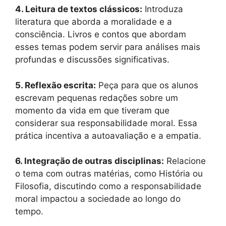
4. Leitura de textos clássicos:
Introduza
literatura que aborda a moralidade e a
consciência. Livros e contos que abordam
esses temas podem servir para análises mais
profundas e discussões significativas.
5. Reflexão escrita:
Peça para que os alunos
escrevam pequenas redações sobre um
momento da vida em que tiveram que
considerar sua responsabilidade moral. Essa
prática incentiva a autoavaliação e a empatia.
6. Integração de outras disciplinas:
Relacione
o tema com outras matérias, como História ou
Filosofia, discutindo como a responsabilidade
moral impactou a sociedade ao longo do
tempo.