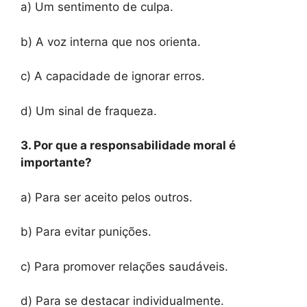
a) Um sentimento de culpa.
b) A voz interna que nos orienta.
c) A capacidade de ignorar erros.
d) Um sinal de fraqueza.
3. Por que a responsabilidade moral é
importante?
a) Para ser aceito pelos outros.
b) Para evitar punições.
c) Para promover relações saudáveis.
d) Para se destacar individualmente.