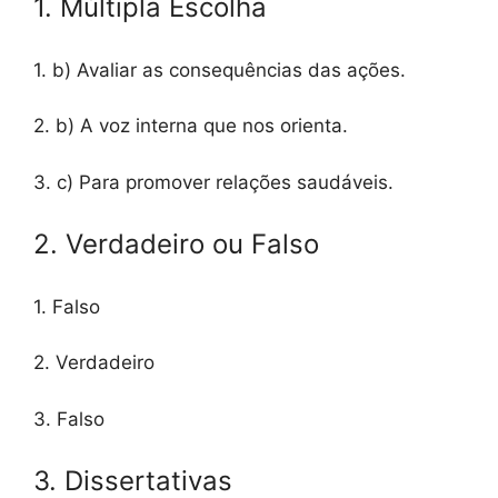
1. Múltipla Escolha
1. b) Avaliar as consequências das ações.
2. b) A voz interna que nos orienta.
3. c) Para promover relações saudáveis.
2. Verdadeiro ou Falso
1. Falso
2. Verdadeiro
3. Falso
3. Dissertativas