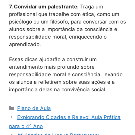
7. Convidar um palestrante:
Traga um
profissional que trabalhe com ética, como um
psicólogo ou um filósofo, para conversar com os
alunos sobre a importância da consciência e
responsabilidade moral, enriquecendo o
aprendizado.
Essas dicas ajudarão a construir um
entendimento mais profundo sobre
responsabilidade moral e consciência, levando
os alunos a refletirem sobre suas ações e a
importância delas na convivência social.
Categorias
Plano de Aula
Explorando Cidades e Relevo: Aula Prática
para o 4º Ano