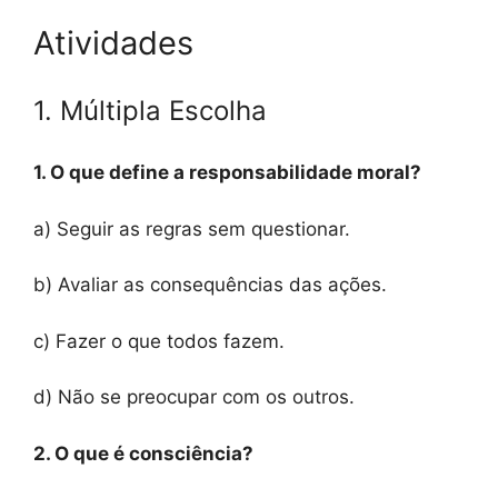
Atividades
1. Múltipla Escolha
1. O que define a responsabilidade moral?
a) Seguir as regras sem questionar.
b) Avaliar as consequências das ações.
c) Fazer o que todos fazem.
d) Não se preocupar com os outros.
2. O que é consciência?