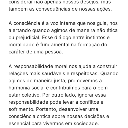
considerar não apenas nossos desejos, mas
também as consequências de nossas ações.
A consciência é a voz interna que nos guia, nos
alertando quando agimos de maneira não ética
ou prejudicial. Esse diálogo entre instintos e
moralidade é fundamental na formação do
caráter de uma pessoa.
A responsabilidade moral nos ajuda a construir
relações mais saudáveis e respeitosas. Quando
agimos de maneira justa, promovemos a
harmonia social e contribuímos para o bem-
estar coletivo. Por outro lado, ignorar essa
responsabilidade pode levar a conflitos e
sofrimento. Portanto, desenvolver uma
consciência crítica sobre nossas decisões é
essencial para vivermos em sociedade.