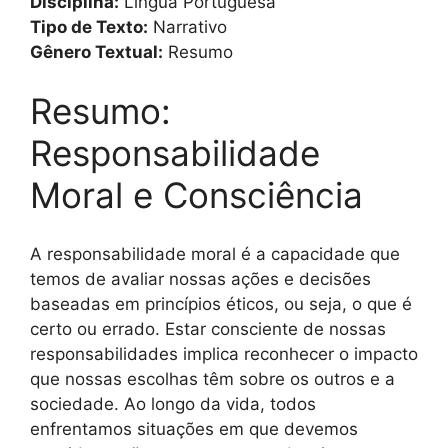
Disciplina:
Língua Portuguesa
Tipo de Texto:
Narrativo
Gênero Textual:
Resumo
Resumo:
Responsabilidade
Moral e Consciência
A responsabilidade moral é a capacidade que
temos de avaliar nossas ações e decisões
baseadas em princípios éticos, ou seja, o que é
certo ou errado. Estar consciente de nossas
responsabilidades implica reconhecer o impacto
que nossas escolhas têm sobre os outros e a
sociedade. Ao longo da vida, todos
enfrentamos situações em que devemos