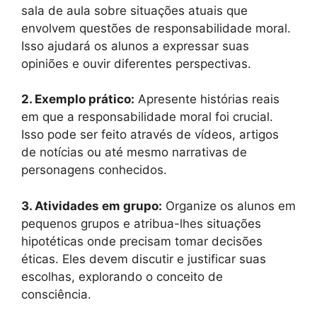
sala de aula sobre situações atuais que
envolvem questões de responsabilidade moral.
Isso ajudará os alunos a expressar suas
opiniões e ouvir diferentes perspectivas.
2. Exemplo prático:
Apresente histórias reais
em que a responsabilidade moral foi crucial.
Isso pode ser feito através de vídeos, artigos
de notícias ou até mesmo narrativas de
personagens conhecidos.
3. Atividades em grupo:
Organize os alunos em
pequenos grupos e atribua-lhes situações
hipotéticas onde precisam tomar decisões
éticas. Eles devem discutir e justificar suas
escolhas, explorando o conceito de
consciência.