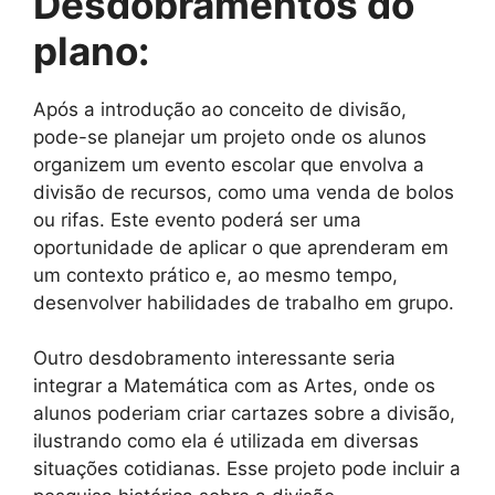
Desdobramentos do
plano:
Após a introdução ao conceito de divisão,
pode-se planejar um projeto onde os alunos
organizem um evento escolar que envolva a
divisão de recursos, como uma venda de bolos
ou rifas. Este evento poderá ser uma
oportunidade de aplicar o que aprenderam em
um contexto prático e, ao mesmo tempo,
desenvolver habilidades de trabalho em grupo.
Outro desdobramento interessante seria
integrar a Matemática com as Artes, onde os
alunos poderiam criar cartazes sobre a divisão,
ilustrando como ela é utilizada em diversas
situações cotidianas. Esse projeto pode incluir a