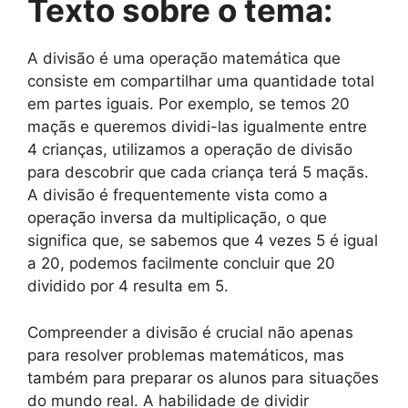
Texto sobre o tema:
A divisão é uma operação matemática que
consiste em compartilhar uma quantidade total
em partes iguais. Por exemplo, se temos 20
maçãs e queremos dividi-las igualmente entre
4 crianças, utilizamos a operação de divisão
para descobrir que cada criança terá 5 maçãs.
A divisão é frequentemente vista como a
operação inversa da multiplicação, o que
significa que, se sabemos que 4 vezes 5 é igual
a 20, podemos facilmente concluir que 20
dividido por 4 resulta em 5.
Compreender a divisão é crucial não apenas
para resolver problemas matemáticos, mas
também para preparar os alunos para situações
do mundo real. A habilidade de dividir