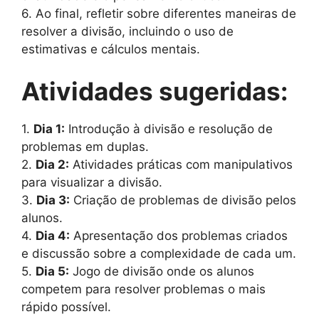
6. Ao final, refletir sobre diferentes maneiras de
resolver a divisão, incluindo o uso de
estimativas e cálculos mentais.
Atividades sugeridas:
1.
Dia 1:
Introdução à divisão e resolução de
problemas em duplas.
2.
Dia 2:
Atividades práticas com manipulativos
para visualizar a divisão.
3.
Dia 3:
Criação de problemas de divisão pelos
alunos.
4.
Dia 4:
Apresentação dos problemas criados
e discussão sobre a complexidade de cada um.
5.
Dia 5:
Jogo de divisão onde os alunos
competem para resolver problemas o mais
rápido possível.