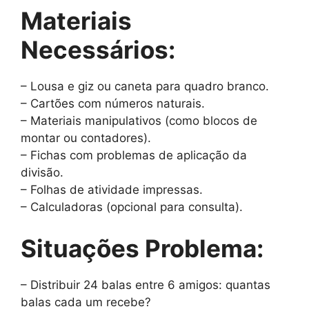
Materiais
Necessários:
– Lousa e giz ou caneta para quadro branco.
– Cartões com números naturais.
– Materiais manipulativos (como blocos de
montar ou contadores).
– Fichas com problemas de aplicação da
divisão.
– Folhas de atividade impressas.
– Calculadoras (opcional para consulta).
Situações Problema:
– Distribuir 24 balas entre 6 amigos: quantas
balas cada um recebe?