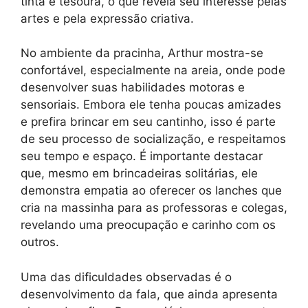
tinta e tesoura, o que revela seu interesse pelas
artes e pela expressão criativa.
No ambiente da pracinha, Arthur mostra-se
confortável, especialmente na areia, onde pode
desenvolver suas habilidades motoras e
sensoriais. Embora ele tenha poucas amizades
e prefira brincar em seu cantinho, isso é parte
de seu processo de socialização, e respeitamos
seu tempo e espaço. É importante destacar
que, mesmo em brincadeiras solitárias, ele
demonstra empatia ao oferecer os lanches que
cria na massinha para as professoras e colegas,
revelando uma preocupação e carinho com os
outros.
Uma das dificuldades observadas é o
desenvolvimento da fala, que ainda apresenta