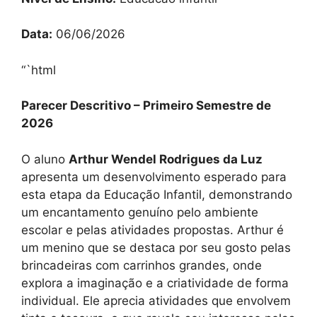
Data:
06/06/2026
“`html
Parecer Descritivo – Primeiro Semestre de
2026
O aluno
Arthur Wendel Rodrigues da Luz
apresenta um desenvolvimento esperado para
esta etapa da Educação Infantil, demonstrando
um encantamento genuíno pelo ambiente
escolar e pelas atividades propostas. Arthur é
um menino que se destaca por seu gosto pelas
brincadeiras com carrinhos grandes, onde
explora a imaginação e a criatividade de forma
individual. Ele aprecia atividades que envolvem