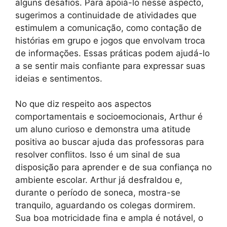
alguns desafios. Para apoiá-lo nesse aspecto,
sugerimos a continuidade de atividades que
estimulem a comunicação, como contação de
histórias em grupo e jogos que envolvam troca
de informações. Essas práticas podem ajudá-lo
a se sentir mais confiante para expressar suas
ideias e sentimentos.
No que diz respeito aos aspectos
comportamentais e socioemocionais, Arthur é
um aluno curioso e demonstra uma atitude
positiva ao buscar ajuda das professoras para
resolver conflitos. Isso é um sinal de sua
disposição para aprender e de sua confiança no
ambiente escolar. Arthur já desfraldou e,
durante o período de soneca, mostra-se
tranquilo, aguardando os colegas dormirem.
Sua boa motricidade fina e ampla é notável, o