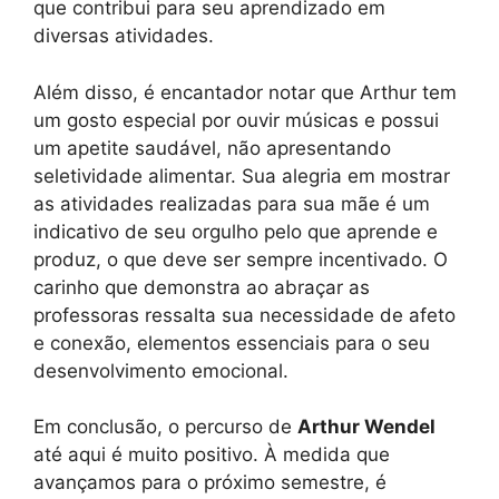
que contribui para seu aprendizado em
diversas atividades.
Além disso, é encantador notar que Arthur tem
um gosto especial por ouvir músicas e possui
um apetite saudável, não apresentando
seletividade alimentar. Sua alegria em mostrar
as atividades realizadas para sua mãe é um
indicativo de seu orgulho pelo que aprende e
produz, o que deve ser sempre incentivado. O
carinho que demonstra ao abraçar as
professoras ressalta sua necessidade de afeto
e conexão, elementos essenciais para o seu
desenvolvimento emocional.
Em conclusão, o percurso de
Arthur Wendel
até aqui é muito positivo. À medida que
avançamos para o próximo semestre, é