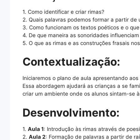
1. Como identificar e criar rimas?
2. Quais palavras podemos formar a partir de 
3. Como funcionam os textos poéticos e o que
4. De que maneira as sonoridades influencia
5. O que as rimas e as construções frasais nos
Contextualização:
Iniciaremos o plano de aula apresentando aos
Essa abordagem ajudará as crianças a se famil
criar um ambiente onde os alunos sintam-se à
Desenvolvimento:
1.
Aula 1
: Introdução às rimas através de poesi
2.
Aula 2
: Formação de palavras a partir de ra