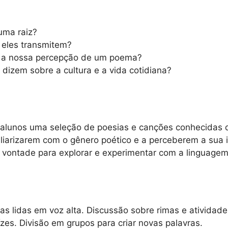
uma raiz?
 eles transmitem?
m a nossa percepção de um poema?
 dizem sobre a cultura e a vida cotidiana?
 alunos uma seleção de poesias e canções conhecidas 
iarizarem com o gênero poético e a perceberem a sua i
 vontade para explorar e experimentar com a linguagem
as lidas em voz alta. Discussão sobre rimas e atividade
ízes. Divisão em grupos para criar novas palavras.