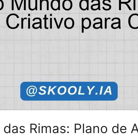
das Rimas: Plano de Au