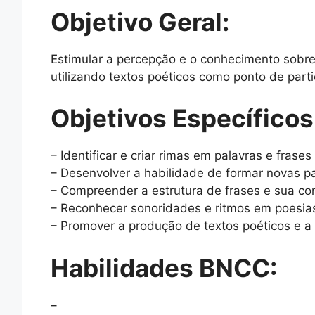
Objetivo Geral:
Estimular a percepção e o conhecimento sobre 
utilizando textos poéticos como ponto de parti
Objetivos Específicos
– Identificar e criar rimas em palavras e frases
– Desenvolver a habilidade de formar novas pal
– Compreender a estrutura de frases e sua con
– Reconhecer sonoridades e ritmos em poesia
– Promover a produção de textos poéticos e a
Habilidades BNCC:
–