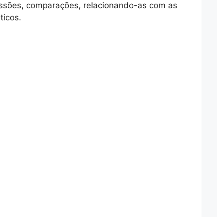
ressões, comparações, relacionando-as com as
ticos.