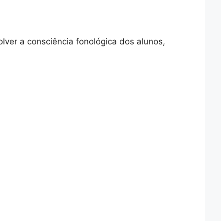
lver a consciência fonológica dos alunos,