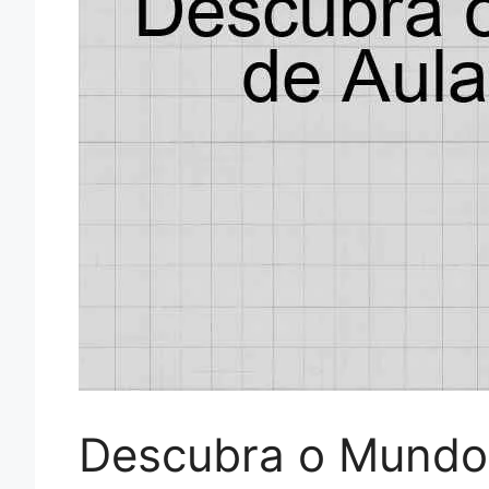
Descubra o Mundo 