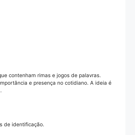
que contenham rimas e jogos de palavras.
mportância e presença no cotidiano. A ideia é
.
s de identificação.