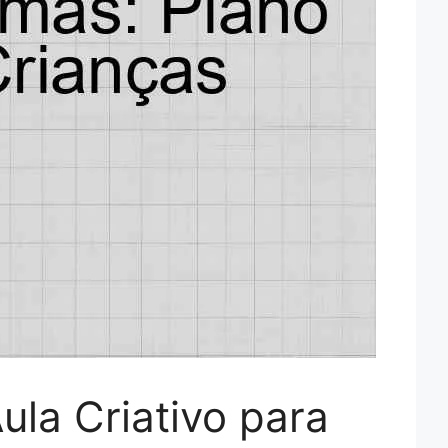
la Criativo para