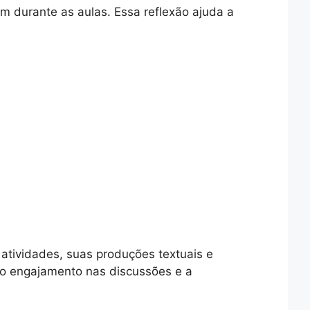
durante as aulas. Essa reflexão ajuda a
 atividades, suas produções textuais e
, o engajamento nas discussões e a