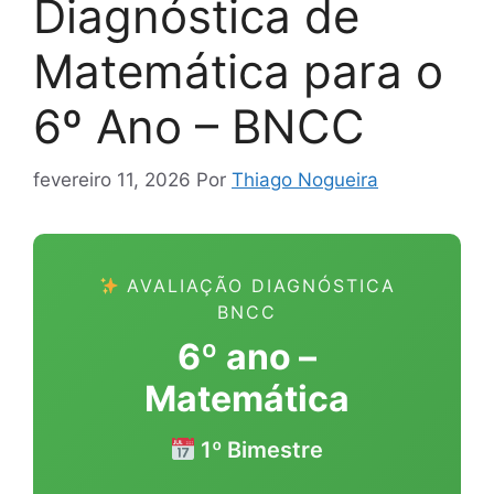
Diagnóstica de
Matemática para o
6º Ano – BNCC
fevereiro 11, 2026
Por
Thiago Nogueira
AVALIAÇÃO DIAGNÓSTICA
BNCC
6º ano –
Matemática
1º Bimestre