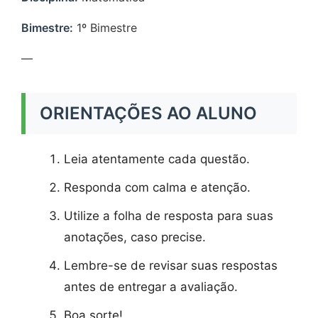
Bimestre:
1º Bimestre
—
ORIENTAÇÕES AO ALUNO
Leia atentamente cada questão.
Responda com calma e atenção.
Utilize a folha de resposta para suas
anotações, caso precise.
Lembre-se de revisar suas respostas
antes de entregar a avaliação.
Boa sorte!