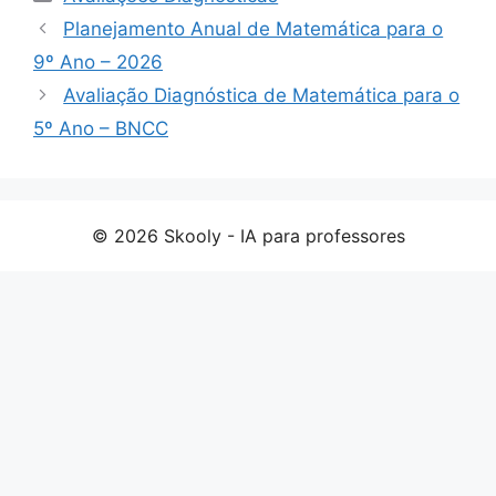
Planejamento Anual de Matemática para o
9º Ano – 2026
Avaliação Diagnóstica de Matemática para o
5º Ano – BNCC
© 2026 Skooly - IA para professores