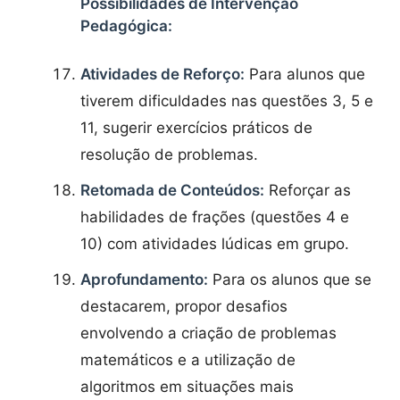
Possibilidades de Intervenção
Pedagógica:
Atividades de Reforço:
Para alunos que
tiverem dificuldades nas questões 3, 5 e
11, sugerir exercícios práticos de
resolução de problemas.
Retomada de Conteúdos:
Reforçar as
habilidades de frações (questões 4 e
10) com atividades lúdicas em grupo.
Aprofundamento:
Para os alunos que se
destacarem, propor desafios
envolvendo a criação de problemas
matemáticos e a utilização de
algoritmos em situações mais