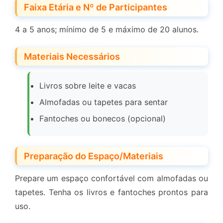
Faixa Etária e Nº de Participantes
4 a 5 anos; mínimo de 5 e máximo de 20 alunos.
Materiais Necessários
Livros sobre leite e vacas
Almofadas ou tapetes para sentar
Fantoches ou bonecos (opcional)
Preparação do Espaço/Materiais
Prepare um espaço confortável com almofadas ou
tapetes. Tenha os livros e fantoches prontos para
uso.