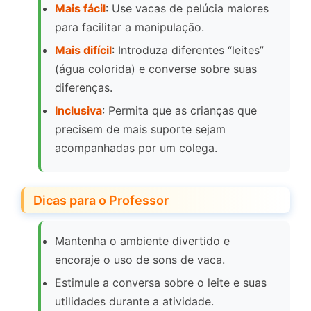
Mais fácil
: Use vacas de pelúcia maiores
para facilitar a manipulação.
Mais difícil
: Introduza diferentes “leites”
(água colorida) e converse sobre suas
diferenças.
Inclusiva
: Permita que as crianças que
precisem de mais suporte sejam
acompanhadas por um colega.
Dicas para o Professor
Mantenha o ambiente divertido e
encoraje o uso de sons de vaca.
Estimule a conversa sobre o leite e suas
utilidades durante a atividade.