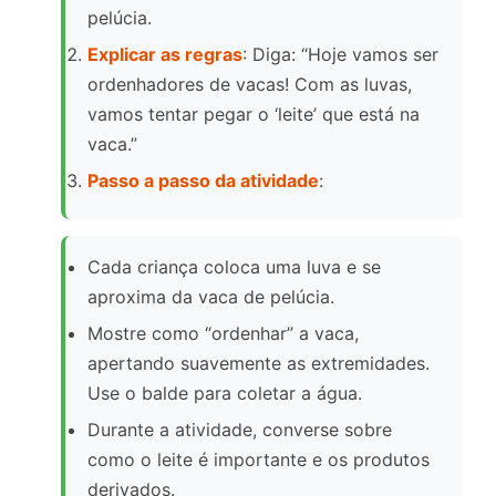
pelúcia.
Explicar as regras
: Diga: “Hoje vamos ser
ordenhadores de vacas! Com as luvas,
vamos tentar pegar o ‘leite’ que está na
vaca.”
Passo a passo da atividade
:
Cada criança coloca uma luva e se
aproxima da vaca de pelúcia.
Mostre como “ordenhar” a vaca,
apertando suavemente as extremidades.
Use o balde para coletar a água.
Durante a atividade, converse sobre
como o leite é importante e os produtos
derivados.