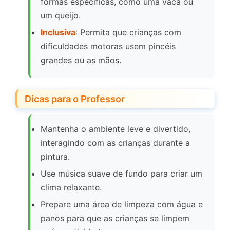
formas específicas, como uma vaca ou
um queijo.
Inclusiva
: Permita que crianças com
dificuldades motoras usem pincéis
grandes ou as mãos.
Dicas para o Professor
Mantenha o ambiente leve e divertido,
interagindo com as crianças durante a
pintura.
Use música suave de fundo para criar um
clima relaxante.
Prepare uma área de limpeza com água e
panos para que as crianças se limpem