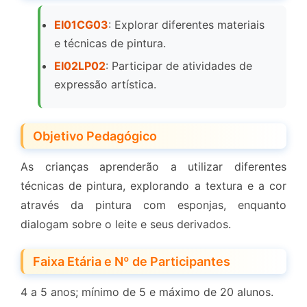
EI01CG03
: Explorar diferentes materiais
e técnicas de pintura.
EI02LP02
: Participar de atividades de
expressão artística.
Objetivo Pedagógico
As crianças aprenderão a utilizar diferentes
técnicas de pintura, explorando a textura e a cor
através da pintura com esponjas, enquanto
dialogam sobre o leite e seus derivados.
Faixa Etária e Nº de Participantes
4 a 5 anos; mínimo de 5 e máximo de 20 alunos.