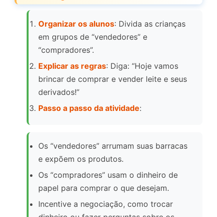
Organizar os alunos
: Divida as crianças
em grupos de “vendedores” e
“compradores”.
Explicar as regras
: Diga: “Hoje vamos
brincar de comprar e vender leite e seus
derivados!”
Passo a passo da atividade
:
Os “vendedores” arrumam suas barracas
e expõem os produtos.
Os “compradores” usam o dinheiro de
papel para comprar o que desejam.
Incentive a negociação, como trocar