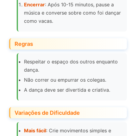
Encerrar
: Após 10-15 minutos, pause a
música e converse sobre como foi dançar
como vacas.
Regras
Respeitar o espaço dos outros enquanto
dança.
Não correr ou empurrar os colegas.
A dança deve ser divertida e criativa.
Variações de Dificuldade
Mais fácil
: Crie movimentos simples e