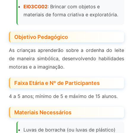
EI03CG02
: Brincar com objetos e
materiais de forma criativa e exploratória.
Objetivo Pedagógico
As crianças aprenderão sobre a ordenha do leite
de maneira simbólica, desenvolvendo habilidades
motoras e a imaginação.
Faixa Etária e Nº de Participantes
4 a 5 anos; mínimo de 5 e máximo de 15 alunos.
Materiais Necessários
Luvas de borracha (ou luvas de plástico)