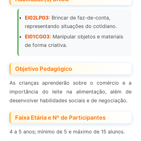
EI02LP03
: Brincar de faz-de-conta,
representando situações do cotidiano.
EI01CG03
: Manipular objetos e materiais
de forma criativa.
Objetivo Pedagógico
As crianças aprenderão sobre o comércio e a
importância do leite na alimentação, além de
desenvolver habilidades sociais e de negociação.
Faixa Etária e Nº de Participantes
4 a 5 anos; mínimo de 5 e máximo de 15 alunos.