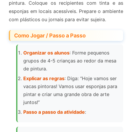
pintura. Coloque os recipientes com tinta e as
esponjas em locais acessíveis. Prepare o ambiente
com plásticos ou jornais para evitar sujeira.
Como Jogar / Passo a Passo
Organizar os alunos
: Forme pequenos
grupos de 4-5 crianças ao redor da mesa
de pintura.
Explicar as regras
: Diga: “Hoje vamos ser
vacas pintoras! Vamos usar esponjas para
pintar e criar uma grande obra de arte
juntos!”
Passo a passo da atividade
: