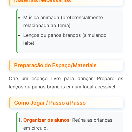
Materiais Necessários
Música animada (preferencialmente
relacionada ao tema)
Lenços ou panos brancos (simulando
leite)
Preparação do Espaço/Materiais
Crie um espaço livre para dançar. Prepare os
lenços ou panos brancos em um local acessível.
Como Jogar / Passo a Passo
Organizar os alunos
: Reúna as crianças
em círculo.