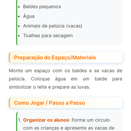
Baldes pequenos
Água
Animais de pelúcia (vacas)
Toalhas para secagem
Preparação do Espaço/Materiais
Monte um espaço com os baldes e as vacas de
pelúcia. Coloque água em um balde para
simbolizar o leite e prepare as luvas.
Como Jogar / Passo a Passo
Organizar os alunos
: Forme um círculo
com as crianças e apresente as vacas de