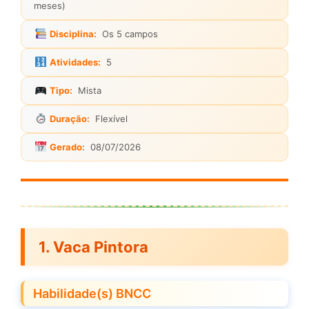
meses)
Disciplina:
Os 5 campos
Atividades:
5
Tipo:
Mista
Duração:
Flexível
Gerado:
08/07/2026
1. Vaca Pintora
Habilidade(s) BNCC