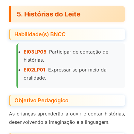
5. Histórias do Leite
Habilidade(s) BNCC
EI03LP05
: Participar de contação de
histórias.
EI02LP01
: Expressar-se por meio da
oralidade.
Objetivo Pedagógico
As crianças aprenderão a ouvir e contar histórias,
desenvolvendo a imaginação e a linguagem.