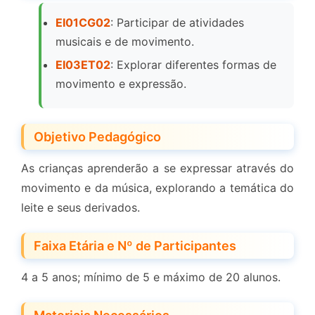
EI01CG02
: Participar de atividades
musicais e de movimento.
EI03ET02
: Explorar diferentes formas de
movimento e expressão.
Objetivo Pedagógico
As crianças aprenderão a se expressar através do
movimento e da música, explorando a temática do
leite e seus derivados.
Faixa Etária e Nº de Participantes
4 a 5 anos; mínimo de 5 e máximo de 20 alunos.