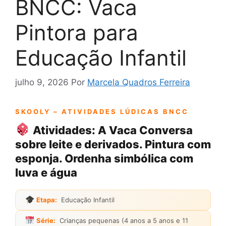
BNCC: Vaca
Pintora para
Educação Infantil
julho 9, 2026
Por
Marcela Quadros Ferreira
SKOOLY – ATIVIDADES LÚDICAS BNCC
Atividades: A Vaca Conversa
sobre leite e derivados. Pintura com
esponja. Ordenha simbólica com
luva e água
Etapa:
Educação Infantil
Série:
Crianças pequenas (4 anos a 5 anos e 11