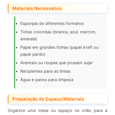
Materiais Necessários
Esponjas de diferentes formatos
Tintas coloridas (branca, azul, marrom,
amarela)
Papel em grandes folhas (papel kraft ou
papel pardo)
Aventais ou roupas que possam sujar
Recipientes para as tintas
Água e panos para limpeza
Preparação do Espaço/Materiais
Organize uma mesa ou espaço no chão para a