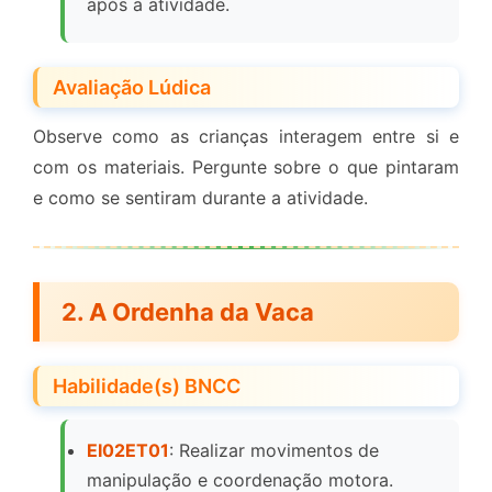
após a atividade.
Avaliação Lúdica
Observe como as crianças interagem entre si e
com os materiais. Pergunte sobre o que pintaram
e como se sentiram durante a atividade.
2. A Ordenha da Vaca
Habilidade(s) BNCC
EI02ET01
: Realizar movimentos de
manipulação e coordenação motora.