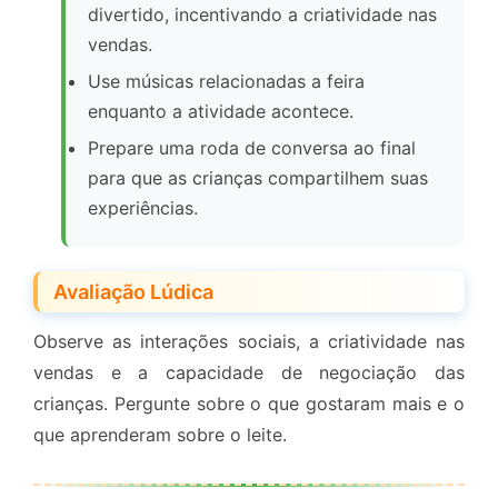
divertido, incentivando a criatividade nas
vendas.
Use músicas relacionadas a feira
enquanto a atividade acontece.
Prepare uma roda de conversa ao final
para que as crianças compartilhem suas
experiências.
Avaliação Lúdica
Observe as interações sociais, a criatividade nas
vendas e a capacidade de negociação das
crianças. Pergunte sobre o que gostaram mais e o
que aprenderam sobre o leite.