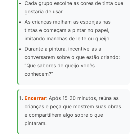
Cada grupo escolhe as cores de tinta que
gostaria de usar.
As crianças molham as esponjas nas
tintas e começam a pintar no papel,
imitando manchas de leite ou queijo.
Durante a pintura, incentive-as a
conversarem sobre o que estão criando:
“Que sabores de queijo vocês
conhecem?”
Encerrar
: Após 15-20 minutos, reúna as
crianças e peça que mostrem suas obras
e compartilhem algo sobre o que
pintaram.