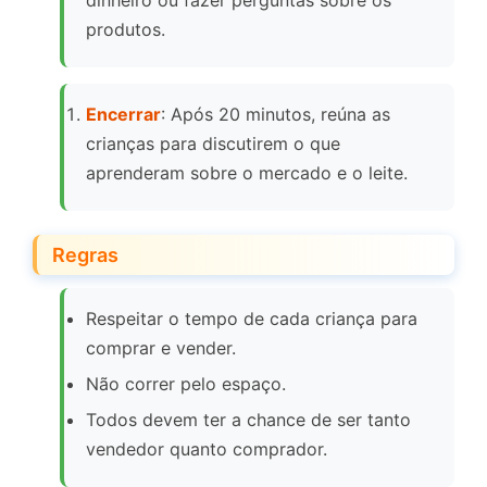
dinheiro ou fazer perguntas sobre os
produtos.
Encerrar
: Após 20 minutos, reúna as
crianças para discutirem o que
aprenderam sobre o mercado e o leite.
Regras
Respeitar o tempo de cada criança para
comprar e vender.
Não correr pelo espaço.
Todos devem ter a chance de ser tanto
vendedor quanto comprador.