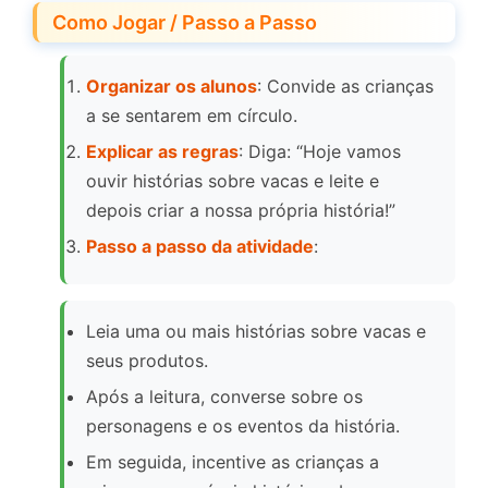
Como Jogar / Passo a Passo
Organizar os alunos
: Convide as crianças
a se sentarem em círculo.
Explicar as regras
: Diga: “Hoje vamos
ouvir histórias sobre vacas e leite e
depois criar a nossa própria história!”
Passo a passo da atividade
:
Leia uma ou mais histórias sobre vacas e
seus produtos.
Após a leitura, converse sobre os
personagens e os eventos da história.
Em seguida, incentive as crianças a