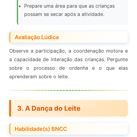
Prepare uma área para que as crianças
possam se secar após a atividade.
Avaliação Lúdica
Observe a participação, a coordenação motora e
a capacidade de interação das crianças. Pergunte
sobre o processo de ordenha e o que elas
aprenderam sobre o leite.
3. A Dança do Leite
Habilidade(s) BNCC