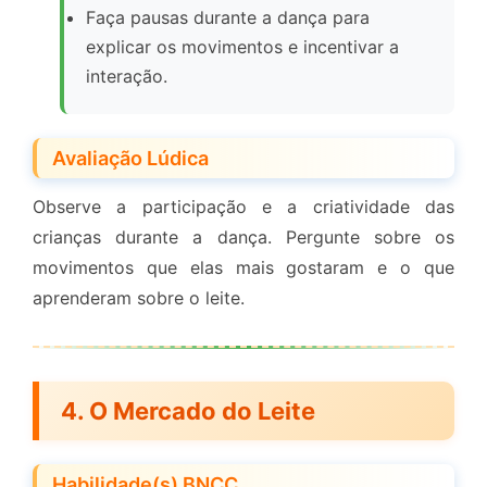
Faça pausas durante a dança para
explicar os movimentos e incentivar a
interação.
Avaliação Lúdica
Observe a participação e a criatividade das
crianças durante a dança. Pergunte sobre os
movimentos que elas mais gostaram e o que
aprenderam sobre o leite.
4. O Mercado do Leite
Habilidade(s) BNCC