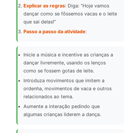
Explicar as regras
: Diga: “Hoje vamos
dançar como se fôssemos vacas e o leite
que sai delas!”
Passo a passo da atividade
:
Inicie a música e incentive as crianças a
dançar livremente, usando os lenços
como se fossem gotas de leite.
Introduza movimentos que imitem a
ordenha, movimentos de vaca e outros
relacionados ao tema.
Aumente a interação pedindo que
algumas crianças liderem a dança.