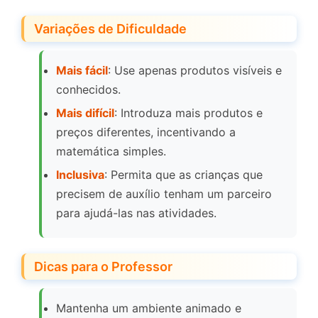
Variações de Dificuldade
Mais fácil
: Use apenas produtos visíveis e
conhecidos.
Mais difícil
: Introduza mais produtos e
preços diferentes, incentivando a
matemática simples.
Inclusiva
: Permita que as crianças que
precisem de auxílio tenham um parceiro
para ajudá-las nas atividades.
Dicas para o Professor
Mantenha um ambiente animado e