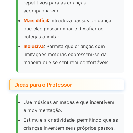
repetitivos para as crianças
acompanharem.
Mais difícil
: Introduza passos de dança
que elas possam criar e desafiar os
colegas a imitar.
Inclusiva
: Permita que crianças com
limitações motoras expressem-se da
maneira que se sentirem confortáveis.
Dicas para o Professor
Use músicas animadas e que incentivem
a movimentação.
Estimule a criatividade, permitindo que as
crianças inventem seus próprios passos.