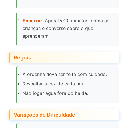
Encerrar
: Após 15-20 minutos, reúna as
crianças e converse sobre o que
aprenderam.
Regras
A ordenha deve ser feita com cuidado.
Respeitar a vez de cada um.
Não jogar água fora do balde.
Variações de Dificuldade