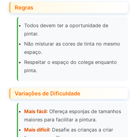
Regras
Todos devem ter a oportunidade de
pintar.
Não misturar as cores de tinta no mesmo
espaço.
Respeitar o espaço do colega enquanto
pinta.
Variações de Dificuldade
Mais fácil
: Ofereça esponjas de tamanhos
maiores para facilitar a pintura.
Mais difícil
: Desafie as crianças a criar