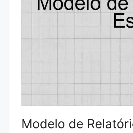
Modelo de Relatór