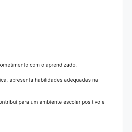
prometimento com o aprendizado.
ica, apresenta habilidades adequadas na
tribui para um ambiente escolar positivo e