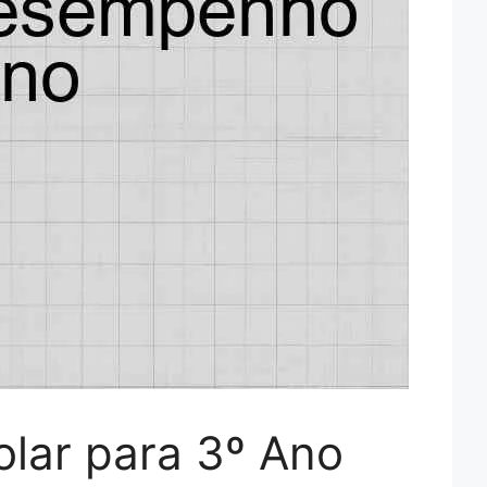
lar para 3º Ano