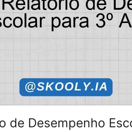
io de Desempenho Esco