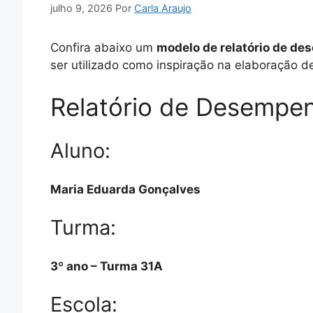
julho 9, 2026
Por
Carla Araujo
Confira abaixo um
modelo de relatório de d
ser utilizado como inspiração na elaboração de
Relatório de Desempen
Aluno:
Maria Eduarda Gonçalves
Turma:
3º ano – Turma 31A
Escola: