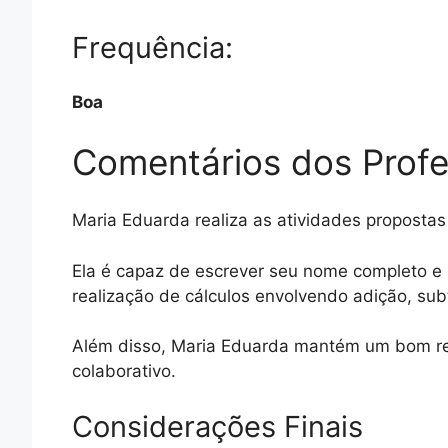
Frequência:
Boa
Comentários dos Prof
Maria Eduarda realiza as atividades proposta
Ela é capaz de escrever seu nome completo e
realização de cálculos envolvendo adição, sub
Além disso, Maria Eduarda mantém um bom rela
colaborativo.
Considerações Finais