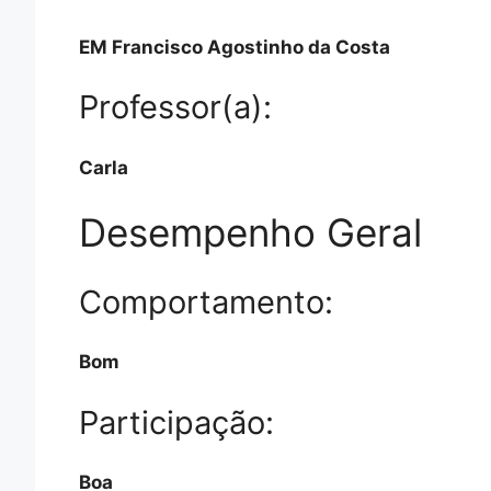
EM Francisco Agostinho da Costa
Professor(a):
Carla
Desempenho Geral
Comportamento:
Bom
Participação:
Boa