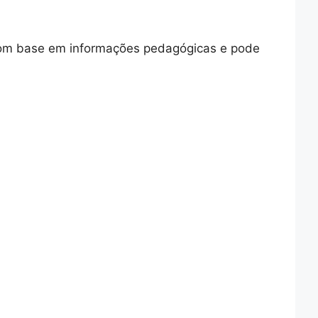
 com base em informações pedagógicas e pode