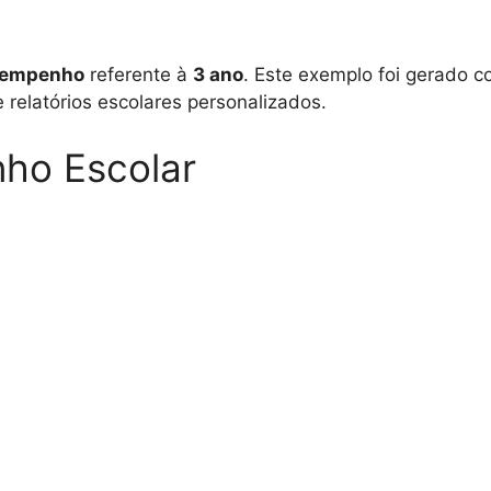
esempenho
referente à
3 ano
. Este exemplo foi gerado
 relatórios escolares personalizados.
ho Escolar