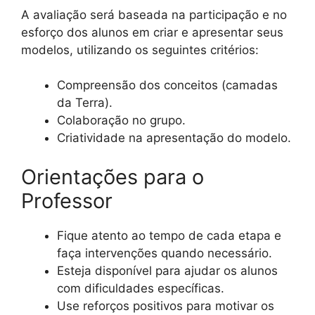
A avaliação será baseada na participação e no
esforço dos alunos em criar e apresentar seus
modelos, utilizando os seguintes critérios:
Compreensão dos conceitos (camadas
da Terra).
Colaboração no grupo.
Criatividade na apresentação do modelo.
Orientações para o
Professor
Fique atento ao tempo de cada etapa e
faça intervenções quando necessário.
Esteja disponível para ajudar os alunos
com dificuldades específicas.
Use reforços positivos para motivar os