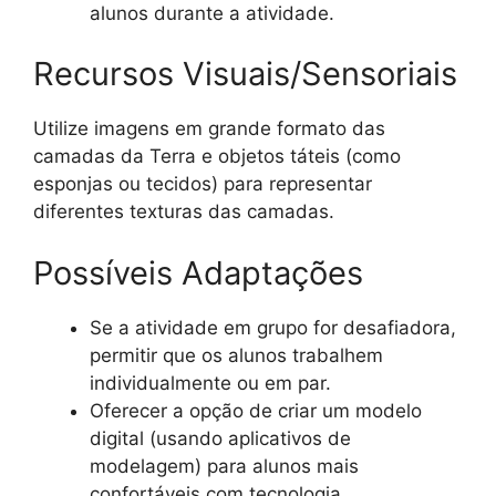
alunos durante a atividade.
Recursos Visuais/Sensoriais
Utilize imagens em grande formato das
camadas da Terra e objetos táteis (como
esponjas ou tecidos) para representar
diferentes texturas das camadas.
Possíveis Adaptações
Se a atividade em grupo for desafiadora,
permitir que os alunos trabalhem
individualmente ou em par.
Oferecer a opção de criar um modelo
digital (usando aplicativos de
modelagem) para alunos mais
confortáveis com tecnologia.