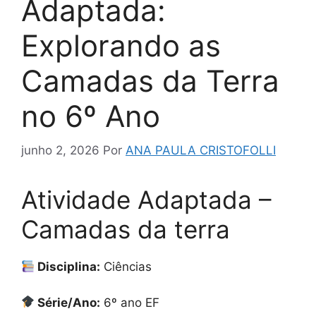
Adaptada:
Explorando as
Camadas da Terra
no 6º Ano
junho 2, 2026
Por
ANA PAULA CRISTOFOLLI
Atividade Adaptada –
Camadas da terra
Disciplina:
Ciências
Série/Ano:
6º ano EF