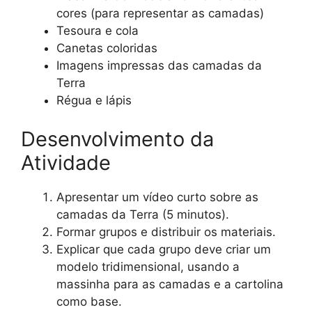
cores (para representar as camadas)
Tesoura e cola
Canetas coloridas
Imagens impressas das camadas da
Terra
Régua e lápis
Desenvolvimento da
Atividade
Apresentar um vídeo curto sobre as
camadas da Terra (5 minutos).
Formar grupos e distribuir os materiais.
Explicar que cada grupo deve criar um
modelo tridimensional, usando a
massinha para as camadas e a cartolina
como base.