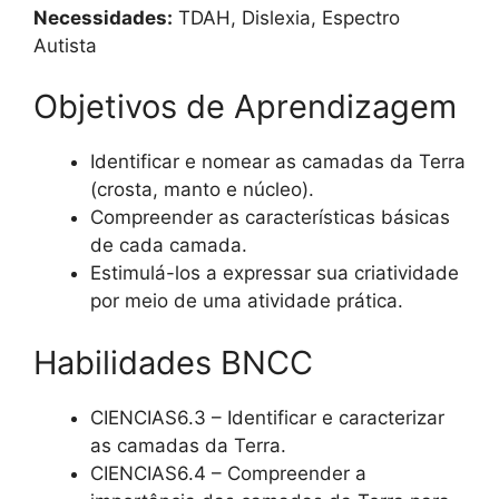
Necessidades:
TDAH, Dislexia, Espectro
Autista
Objetivos de Aprendizagem
Identificar e nomear as camadas da Terra
(crosta, manto e núcleo).
Compreender as características básicas
de cada camada.
Estimulá-los a expressar sua criatividade
por meio de uma atividade prática.
Habilidades BNCC
CIENCIAS6.3 – Identificar e caracterizar
as camadas da Terra.
CIENCIAS6.4 – Compreender a