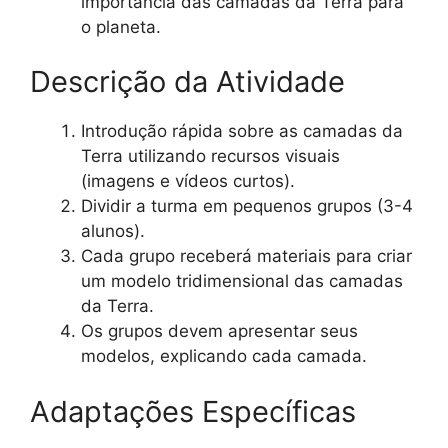
importância das camadas da Terra para
o planeta.
Descrição da Atividade
Introdução rápida sobre as camadas da
Terra utilizando recursos visuais
(imagens e vídeos curtos).
Dividir a turma em pequenos grupos (3-4
alunos).
Cada grupo receberá materiais para criar
um modelo tridimensional das camadas
da Terra.
Os grupos devem apresentar seus
modelos, explicando cada camada.
Adaptações Específicas