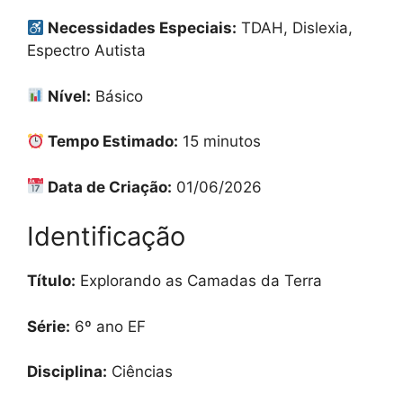
Necessidades Especiais:
TDAH, Dislexia,
Espectro Autista
Nível:
Básico
Tempo Estimado:
15 minutos
Data de Criação:
01/06/2026
Identificação
Título:
Explorando as Camadas da Terra
Série:
6º ano EF
Disciplina:
Ciências