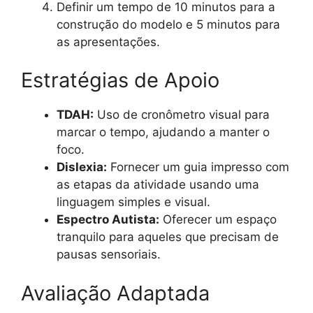
Definir um tempo de 10 minutos para a
construção do modelo e 5 minutos para
as apresentações.
Estratégias de Apoio
TDAH:
Uso de cronômetro visual para
marcar o tempo, ajudando a manter o
foco.
Dislexia:
Fornecer um guia impresso com
as etapas da atividade usando uma
linguagem simples e visual.
Espectro Autista:
Oferecer um espaço
tranquilo para aqueles que precisam de
pausas sensoriais.
Avaliação Adaptada