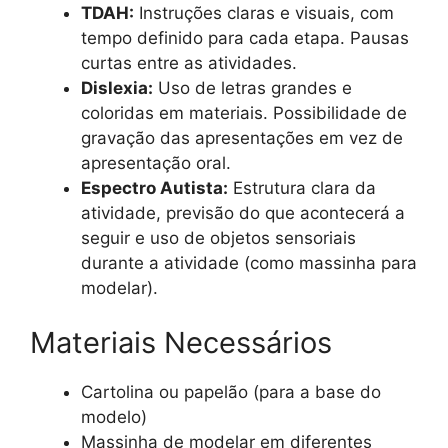
TDAH:
Instruções claras e visuais, com
tempo definido para cada etapa. Pausas
curtas entre as atividades.
Dislexia:
Uso de letras grandes e
coloridas em materiais. Possibilidade de
gravação das apresentações em vez de
apresentação oral.
Espectro Autista:
Estrutura clara da
atividade, previsão do que acontecerá a
seguir e uso de objetos sensoriais
durante a atividade (como massinha para
modelar).
Materiais Necessários
Cartolina ou papelão (para a base do
modelo)
Massinha de modelar em diferentes