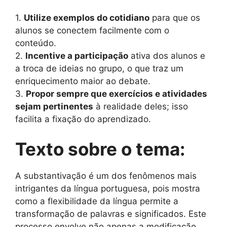
1.
Utilize exemplos do cotidiano
para que os
alunos se conectem facilmente com o
conteúdo.
2.
Incentive a participação
ativa dos alunos e
a troca de ideias no grupo, o que traz um
enriquecimento maior ao debate.
3.
Propor sempre que exercícios e atividades
sejam pertinentes
à realidade deles; isso
facilita a fixação do aprendizado.
Texto sobre o tema:
A substantivação é um dos fenômenos mais
intrigantes da língua portuguesa, pois mostra
como a flexibilidade da língua permite a
transformação de palavras e significados. Este
processo envolve não apenas a modificação