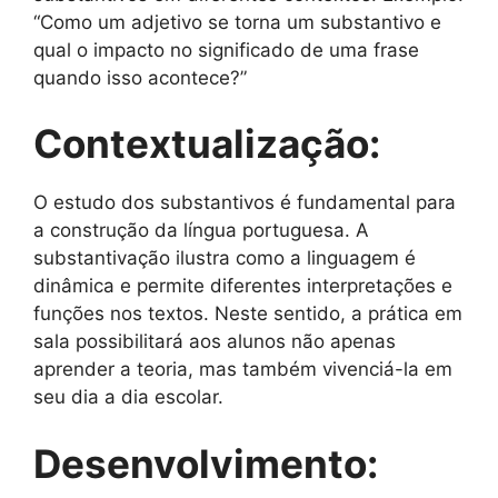
“Como um adjetivo se torna um substantivo e
qual o impacto no significado de uma frase
quando isso acontece?”
Contextualização:
O estudo dos substantivos é fundamental para
a construção da língua portuguesa. A
substantivação ilustra como a linguagem é
dinâmica e permite diferentes interpretações e
funções nos textos. Neste sentido, a prática em
sala possibilitará aos alunos não apenas
aprender a teoria, mas também vivenciá-la em
seu dia a dia escolar.
Desenvolvimento: