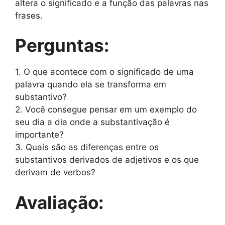
altera o significado e a função das palavras nas
frases.
Perguntas:
1. O que acontece com o significado de uma
palavra quando ela se transforma em
substantivo?
2. Você consegue pensar em um exemplo do
seu dia a dia onde a substantivação é
importante?
3. Quais são as diferenças entre os
substantivos derivados de adjetivos e os que
derivam de verbos?
Avaliação: