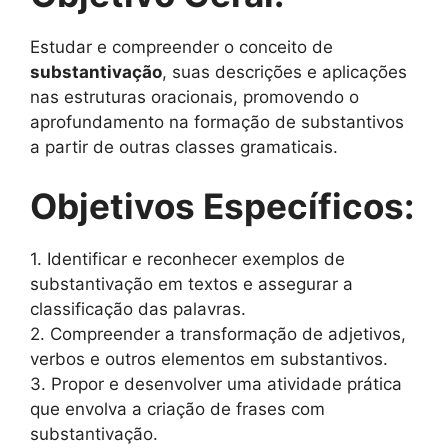
Estudar e compreender o conceito de
substantivação
, suas descrições e aplicações
nas estruturas oracionais, promovendo o
aprofundamento na formação de substantivos
a partir de outras classes gramaticais.
Objetivos Específicos:
1. Identificar e reconhecer exemplos de
substantivação em textos e assegurar a
classificação das palavras.
2. Compreender a transformação de adjetivos,
verbos e outros elementos em substantivos.
3. Propor e desenvolver uma atividade prática
que envolva a criação de frases com
substantivação.