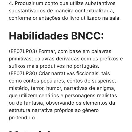
4. Produzir um conto que utilize substantivos
substantivados de maneira contextualizada,
conforme orientações do livro utilizado na sala.
Habilidades BNCC:
(EF07LP03) Formar, com base em palavras
primitivas, palavras derivadas com os prefixos e
sufixos mais produtivos no português.
(EF07LP30) Criar narrativas ficcionais, tais
como contos populares, contos de suspense,
mistério, terror, humor, narrativas de enigma,
que utilizem cenários e personagens realistas
ou de fantasia, observando os elementos da
estrutura narrativa próprios ao gênero
pretendido.