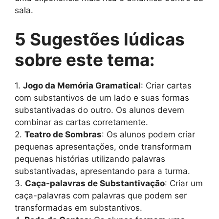
sala.
5 Sugestões lúdicas
sobre este tema:
1.
Jogo da Memória Gramatical
: Criar cartas
com substantivos de um lado e suas formas
substantivadas do outro. Os alunos devem
combinar as cartas corretamente.
2.
Teatro de Sombras
: Os alunos podem criar
pequenas apresentações, onde transformam
pequenas histórias utilizando palavras
substantivadas, apresentando para a turma.
3.
Caça-palavras de Substantivação
: Criar um
caça-palavras com palavras que podem ser
transformadas em substantivos.