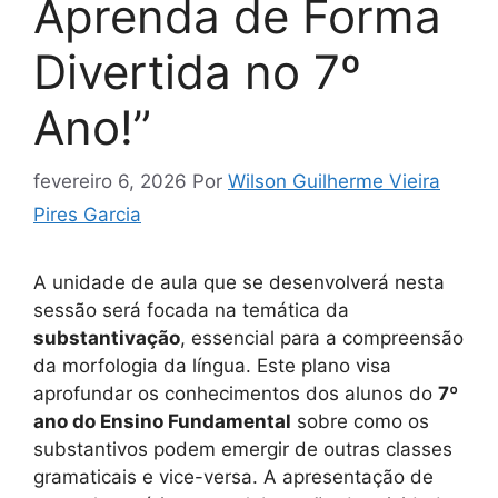
Aprenda de Forma
Divertida no 7º
Ano!”
fevereiro 6, 2026
Por
Wilson Guilherme Vieira
Pires Garcia
A unidade de aula que se desenvolverá nesta
sessão será focada na temática da
substantivação
, essencial para a compreensão
da morfologia da língua. Este plano visa
aprofundar os conhecimentos dos alunos do
7º
ano do Ensino Fundamental
sobre como os
substantivos podem emergir de outras classes
gramaticais e vice-versa. A apresentação de