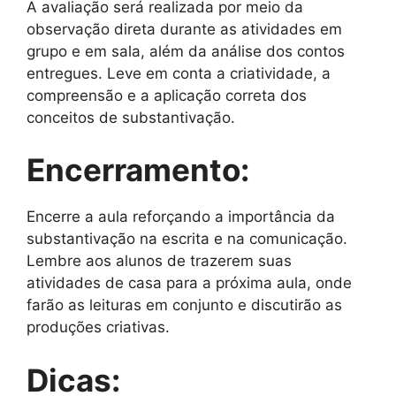
A avaliação será realizada por meio da
observação direta durante as atividades em
grupo e em sala, além da análise dos contos
entregues. Leve em conta a criatividade, a
compreensão e a aplicação correta dos
conceitos de substantivação.
Encerramento:
Encerre a aula reforçando a importância da
substantivação na escrita e na comunicação.
Lembre aos alunos de trazerem suas
atividades de casa para a próxima aula, onde
farão as leituras em conjunto e discutirão as
produções criativas.
Dicas: