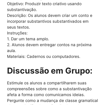
Objetivo: Produzir texto criativo usando
substantivação.
Descrição: Os alunos devem criar um conto e
incorporar substantivos substantivados em
seus textos.
Instruções:
1. Dar um tema amplo.
2. Alunos devem entregar contos na próxima
aula.
Materiais: Cadernos ou computadores.
Discussão em Grupo:
Estimule os alunos a compartilharem suas
compreensões sobre como a substantivação
afeta a forma como comunicamos ideias.
Pergunte como a mudança de classe gramatical