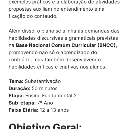
exemplos práticos e a elaboração de atividades
propostas auxiliam no entendimento e na
fixação do conteúdo.
Além disso, o plano se alinha às demandas das
habilidades discursivas e gramaticais previstas
na
Base Nacional Comum Curricular (BNCC)
,
promovendo não só o aprendizado do
conteúdo, mas também desenvolvendo
habilidades críticas e criativas nos alunos.
Tema:
Substantivação
Duração:
50 minutos
Etapa:
Ensino Fundamental 2
Sub-etapa:
7º Ano
Faixa Etária:
12 a 13 anos
Objetivo Geral: