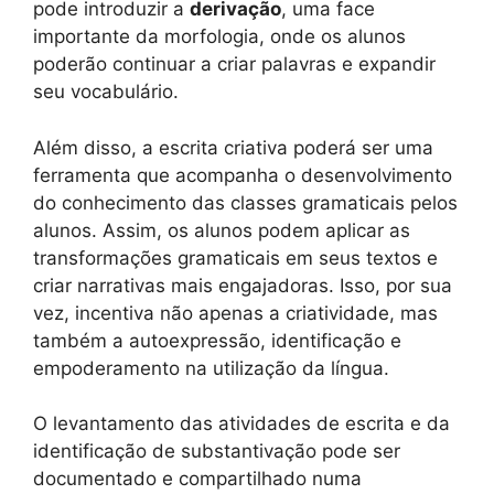
pode introduzir a
derivação
, uma face
importante da morfologia, onde os alunos
poderão continuar a criar palavras e expandir
seu vocabulário.
Além disso, a escrita criativa poderá ser uma
ferramenta que acompanha o desenvolvimento
do conhecimento das classes gramaticais pelos
alunos. Assim, os alunos podem aplicar as
transformações gramaticais em seus textos e
criar narrativas mais engajadoras. Isso, por sua
vez, incentiva não apenas a criatividade, mas
também a autoexpressão, identificação e
empoderamento na utilização da língua.
O levantamento das atividades de escrita e da
identificação de substantivação pode ser
documentado e compartilhado numa