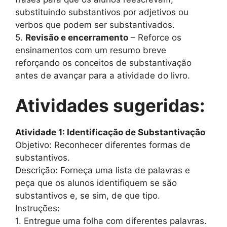
substituindo substantivos por adjetivos ou
verbos que podem ser substantivados.
5.
Revisão e encerramento
– Reforce os
ensinamentos com um resumo breve
reforçando os conceitos de substantivação
antes de avançar para a atividade do livro.
Atividades sugeridas:
Atividade 1: Identificação de Substantivação
Objetivo: Reconhecer diferentes formas de
substantivos.
Descrição: Forneça uma lista de palavras e
peça que os alunos identifiquem se são
substantivos e, se sim, de que tipo.
Instruções:
1. Entregue uma folha com diferentes palavras.