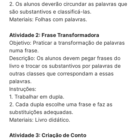
2. Os alunos deverão circundar as palavras que
são substantivos e classificá-las.
Materiais: Folhas com palavras.
Atividade 2: Frase Transformadora
Objetivo: Praticar a transformação de palavras
numa frase.
Descrição: Os alunos devem pegar frases do
livro e trocar os substantivos por palavras de
outras classes que correspondam a essas
palavras.
Instruções:
1. Trabalhar em dupla.
2. Cada dupla escolhe uma frase e faz as
substituições adequadas.
Materiais: Livro didático.
Atividade 3: Criação de Conto