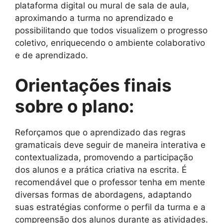
plataforma digital ou mural de sala de aula,
aproximando a turma no aprendizado e
possibilitando que todos visualizem o progresso
coletivo, enriquecendo o ambiente colaborativo
e de aprendizado.
Orientações finais
sobre o plano:
Reforçamos que o aprendizado das regras
gramaticais deve seguir de maneira interativa e
contextualizada, promovendo a participação
dos alunos e a prática criativa na escrita. É
recomendável que o professor tenha em mente
diversas formas de abordagens, adaptando
suas estratégias conforme o perfil da turma e a
compreensão dos alunos durante as atividades.