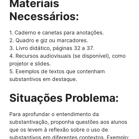
Materiais
Necessários:
1. Caderno e canetas para anotações.
2. Quadro e giz ou marcadores.
3. Livro didático, páginas 32 a 37.
4. Recursos audiovisuais (se disponível), como
projetor e slides.
5. Exemplos de textos que contenham
substantivos em destaque.
Situações Problema:
Para aprofundar o entendimento da
substantivação, proponha questões aos alunos
que os levem à reflexão sobre o uso de
substantivos em diferentes contextos. Exemplo: