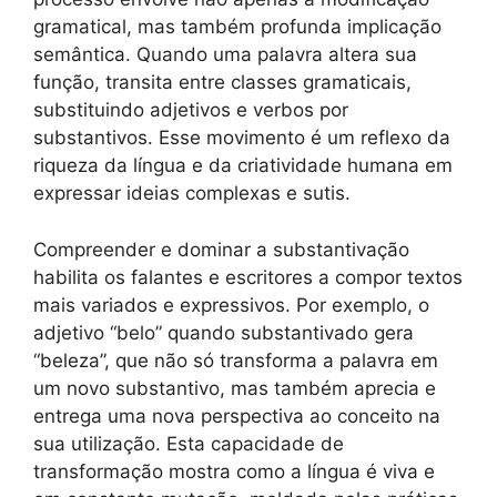
gramatical, mas também profunda implicação
semântica. Quando uma palavra altera sua
função, transita entre classes gramaticais,
substituindo adjetivos e verbos por
substantivos. Esse movimento é um reflexo da
riqueza da língua e da criatividade humana em
expressar ideias complexas e sutis.
Compreender e dominar a substantivação
habilita os falantes e escritores a compor textos
mais variados e expressivos. Por exemplo, o
adjetivo “belo” quando substantivado gera
“beleza”, que não só transforma a palavra em
um novo substantivo, mas também aprecia e
entrega uma nova perspectiva ao conceito na
sua utilização. Esta capacidade de
transformação mostra como a língua é viva e