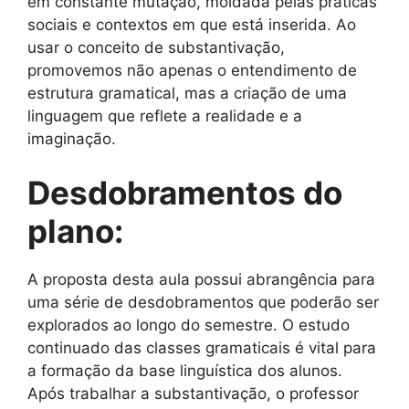
em constante mutação, moldada pelas práticas
sociais e contextos em que está inserida. Ao
usar o conceito de substantivação,
promovemos não apenas o entendimento de
estrutura gramatical, mas a criação de uma
linguagem que reflete a realidade e a
imaginação.
Desdobramentos do
plano:
A proposta desta aula possui abrangência para
uma série de desdobramentos que poderão ser
explorados ao longo do semestre. O estudo
continuado das classes gramaticais é vital para
a formação da base linguística dos alunos.
Após trabalhar a substantivação, o professor