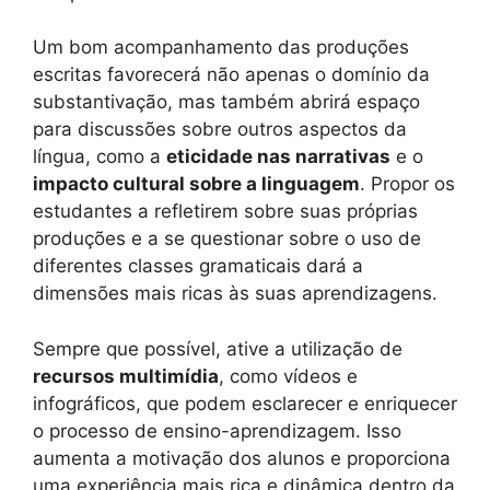
Um bom acompanhamento das produções
escritas favorecerá não apenas o domínio da
substantivação, mas também abrirá espaço
para discussões sobre outros aspectos da
língua, como a
eticidade nas narrativas
e o
impacto cultural sobre a linguagem
. Propor os
estudantes a refletirem sobre suas próprias
produções e a se questionar sobre o uso de
diferentes classes gramaticais dará a
dimensões mais ricas às suas aprendizagens.
Sempre que possível, ative a utilização de
recursos multimídia
, como vídeos e
infográficos, que podem esclarecer e enriquecer
o processo de ensino-aprendizagem. Isso
aumenta a motivação dos alunos e proporciona
uma experiência mais rica e dinâmica dentro da