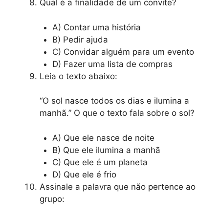
Qual é a finalidade de um convite?
A) Contar uma história
B) Pedir ajuda
C) Convidar alguém para um evento
D) Fazer uma lista de compras
Leia o texto abaixo:
“O sol nasce todos os dias e ilumina a
manhã.” O que o texto fala sobre o sol?
A) Que ele nasce de noite
B) Que ele ilumina a manhã
C) Que ele é um planeta
D) Que ele é frio
Assinale a palavra que não pertence ao
grupo: