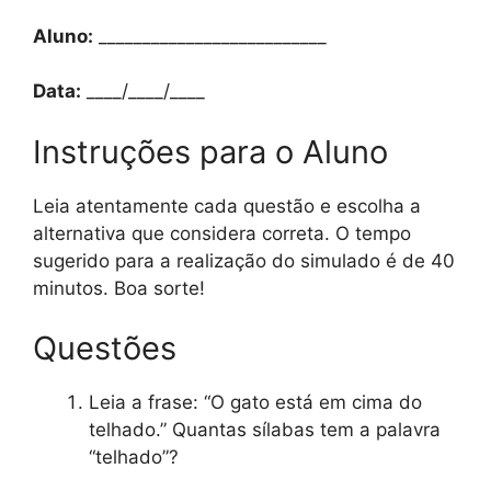
Aluno:
__________________________
Data:
____/____/____
Instruções para o Aluno
Leia atentamente cada questão e escolha a
alternativa que considera correta. O tempo
sugerido para a realização do simulado é de 40
minutos. Boa sorte!
Questões
Leia a frase: “O gato está em cima do
telhado.” Quantas sílabas tem a palavra
“telhado”?