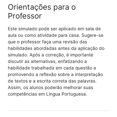
Orientações para o
Professor
Este simulado pode ser aplicado em sala de
aula ou como atividade para casa. Sugere-se
que o professor faça uma revisão das
habilidades abordadas antes da aplicação do
simulado. Após a correção, é importante
discutir as alternativas, enfatizando a
habilidade trabalhada em cada questão e
promovendo a reflexão sobre a interpretação
de textos e a escrita correta das palavras.
Assim, os alunos poderão melhorar suas
competências em Língua Portuguesa.