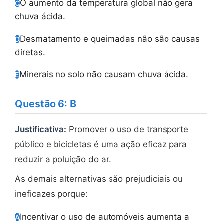
O aumento da temperatura global não gera
C
chuva ácida.
Desmatamento e queimadas não são causas
D
diretas.
Minerais no solo não causam chuva ácida.
E
Questão 6: B
Justificativa:
Promover o uso de transporte
público e bicicletas é uma ação eficaz para
reduzir a poluição do ar.
As demais alternativas são prejudiciais ou
ineficazes porque:
Incentivar o uso de automóveis aumenta a
A