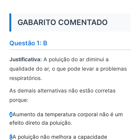
GABARITO COMENTADO
Questão 1: B
Justificativa:
A poluição do ar diminui a
qualidade do ar, o que pode levar a problemas
respiratórios.
As demais alternativas não estão corretas
porque:
Aumento da temperatura corporal não é um
A
efeito direto da poluição.
A poluição não melhora a capacidade
C