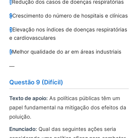
Redução dos casos de doenças respiratórias
B
Crescimento do número de hospitais e clínicas
C
Elevação nos índices de doenças respiratórias
D
e cardiovasculares
Melhor qualidade do ar em áreas industriais
E
—
Questão 9 (Difícil)
Texto de apoio:
As políticas públicas têm um
papel fundamental na mitigação dos efeitos da
poluição.
Enunciado:
Qual das seguintes ações seria