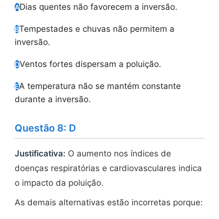
Dias quentes não favorecem a inversão.
A
Tempestades e chuvas não permitem a
B
inversão.
Ventos fortes dispersam a poluição.
D
A temperatura não se mantém constante
E
durante a inversão.
Questão 8: D
Justificativa:
O aumento nos índices de
doenças respiratórias e cardiovasculares indica
o impacto da poluição.
As demais alternativas estão incorretas porque: