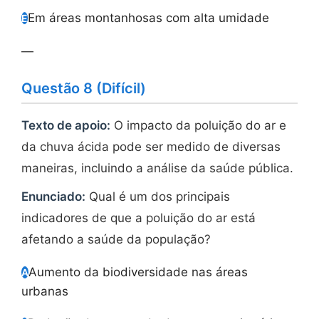
Em áreas montanhosas com alta umidade
E
—
Questão 8 (Difícil)
Texto de apoio:
O impacto da poluição do ar e
da chuva ácida pode ser medido de diversas
maneiras, incluindo a análise da saúde pública.
Enunciado:
Qual é um dos principais
indicadores de que a poluição do ar está
afetando a saúde da população?
Aumento da biodiversidade nas áreas
A
urbanas