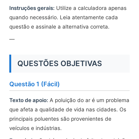
Instruções gerais:
Utilize a calculadora apenas
quando necessário. Leia atentamente cada
questão e assinale a alternativa correta.
—
QUESTÕES OBJETIVAS
Questão 1 (Fácil)
Texto de apoio:
A poluição do ar é um problema
que afeta a qualidade de vida nas cidades. Os
principais poluentes são provenientes de
veículos e indústrias.