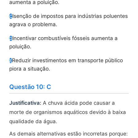
aumenta a poluição.
Isenção de impostos para indústrias poluentes
C
agrava o problema.
Incentivar combustíveis fósseis aumenta a
D
poluição.
Reduzir investimentos em transporte público
E
piora a situação.
Questão 10: C
Justificativa:
A chuva ácida pode causar a
morte de organismos aquáticos devido à baixa
qualidade da água.
As demais alternativas estão incorretas porque: