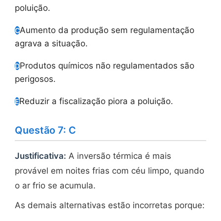
poluição.
Aumento da produção sem regulamentação
C
agrava a situação.
Produtos químicos não regulamentados são
D
perigosos.
Reduzir a fiscalização piora a poluição.
E
Questão 7: C
Justificativa:
A inversão térmica é mais
provável em noites frias com céu limpo, quando
o ar frio se acumula.
As demais alternativas estão incorretas porque: