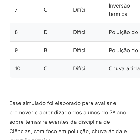
Inversão
7
C
Difícil
térmica
8
D
Difícil
Poluição do 
9
B
Difícil
Poluição do 
10
C
Difícil
Chuva ácida
—
Esse simulado foi elaborado para avaliar e
promover o aprendizado dos alunos do 7º ano
sobre temas relevantes da disciplina de
Ciências, com foco em poluição, chuva ácida e