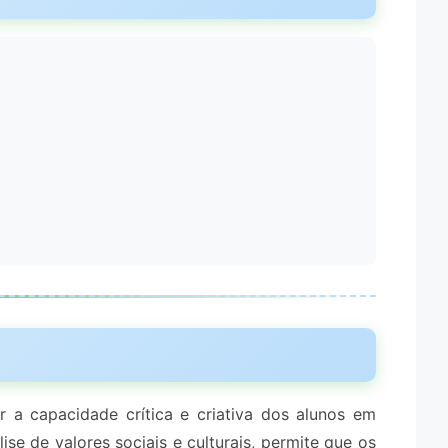
r a capacidade crítica e criativa dos alunos em
lise de valores sociais e culturais, permite que os