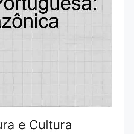
ra e Cultura