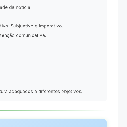
ade da notícia.
ivo, Subjuntivo e Imperativo.
ntenção comunicativa.
ura adequados a diferentes objetivos.