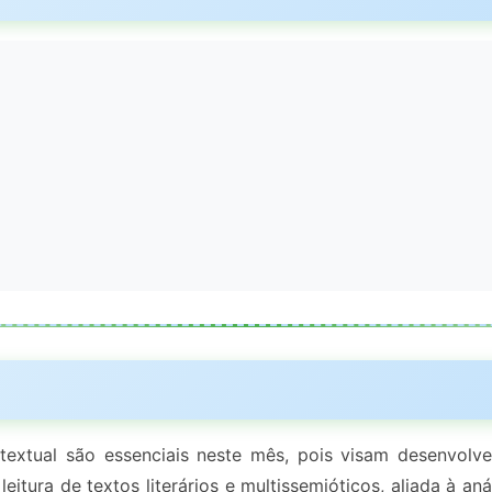
textual são essenciais neste mês, pois visam desenvolve
itura de textos literários e multissemióticos, aliada à aná