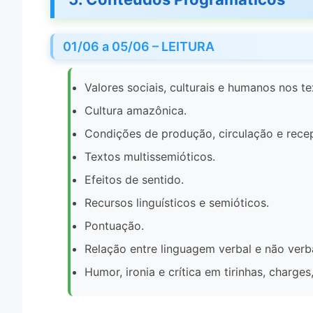
01/06 a 05/06 – LEITURA
Valores sociais, culturais e humanos nos tex
Cultura amazônica.
Condições de produção, circulação e rece
Textos multissemióticos.
Efeitos de sentido.
Recursos linguísticos e semióticos.
Pontuação.
Relação entre linguagem verbal e não verba
Humor, ironia e crítica em tirinhas, charges