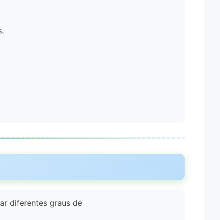
s.
ar diferentes graus de