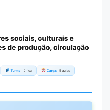
 sociais, culturais e
es de produção, circulação
Turma:
única
Carga:
5 aulas