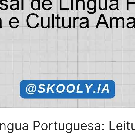
ngua Portuguesa: Leitu