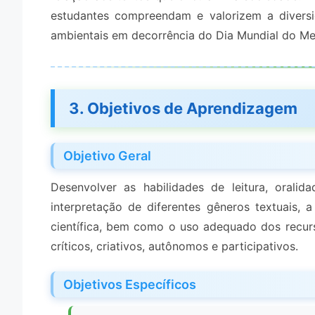
estudantes compreendam e valorizem a diversi
ambientais em decorrência do Dia Mundial do Me
3. Objetivos de Aprendizagem
Objetivo Geral
Desenvolver as habilidades de leitura, orali
interpretação de diferentes gêneros textuais, 
científica, bem como o uso adequado dos recurs
críticos, criativos, autônomos e participativos.
Objetivos Específicos