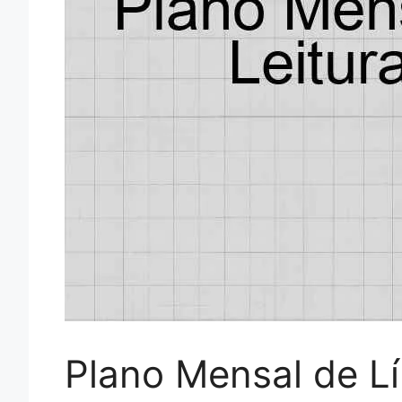
Plano Mensal de Lí