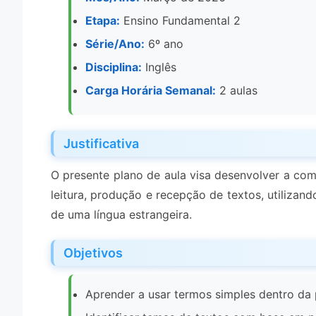
Etapa:
Ensino Fundamental 2
Série/Ano:
6º ano
Disciplina:
Inglês
Carga Horária Semanal:
2 aulas
Justificativa
O presente plano de aula visa desenvolver a com
leitura, produção e recepção de textos, utiliz
de uma língua estrangeira.
Objetivos
Aprender a usar termos simples dentro da 