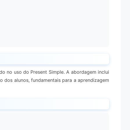
do no uso do Present Simple. A abordagem inclui
to dos alunos, fundamentais para a aprendizagem