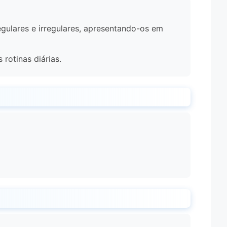
egulares e irregulares, apresentando-os em
rotinas diárias.