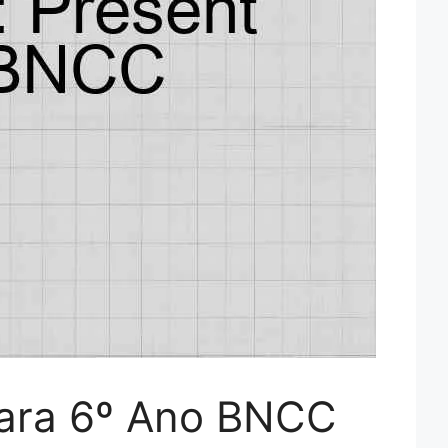
para 6º Ano BNCC