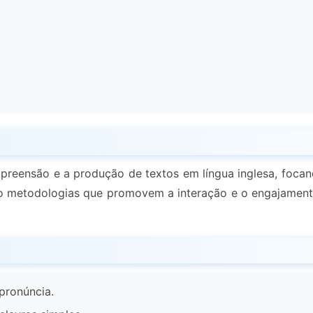
preensão e a produção de textos em língua inglesa, focan
ando metodologias que promovem a interação e o engajamen
pronúncia.