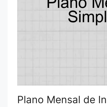
Plano Mensal de I