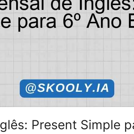
nglês: Present Simple 