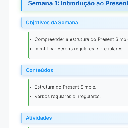
Semana 1: Introdução ao Presen
Objetivos da Semana
Compreender a estrutura do Present Simpl
Identificar verbos regulares e irregulares.
Conteúdos
Estrutura do Present Simple.
Verbos regulares e irregulares.
Atividades