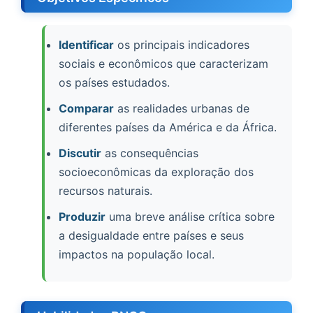
Identificar
os principais indicadores
sociais e econômicos que caracterizam
os países estudados.
Comparar
as realidades urbanas de
diferentes países da América e da África.
Discutir
as consequências
socioeconômicas da exploração dos
recursos naturais.
Produzir
uma breve análise crítica sobre
a desigualdade entre países e seus
impactos na população local.