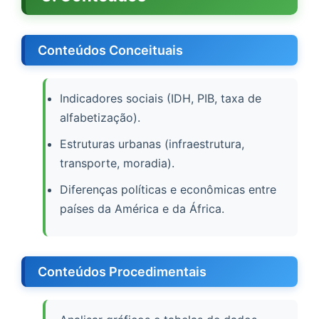
Conteúdos Conceituais
Indicadores sociais (IDH, PIB, taxa de
alfabetização).
Estruturas urbanas (infraestrutura,
transporte, moradia).
Diferenças políticas e econômicas entre
países da América e da África.
Conteúdos Procedimentais