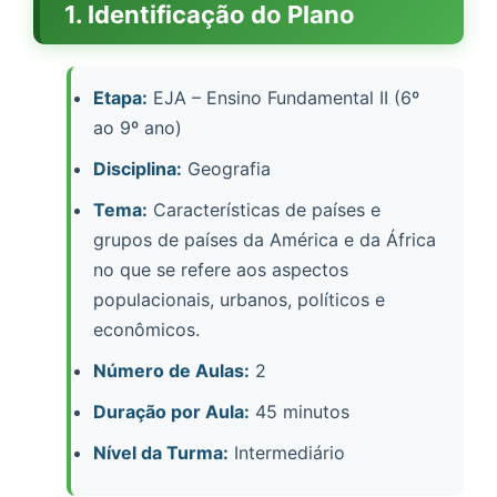
1. Identificação do Plano
Etapa:
EJA – Ensino Fundamental II (6º
ao 9º ano)
Disciplina:
Geografia
Tema:
Características de países e
grupos de países da América e da África
no que se refere aos aspectos
populacionais, urbanos, políticos e
econômicos.
Número de Aulas:
2
Duração por Aula:
45 minutos
Nível da Turma:
Intermediário