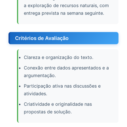
a exploração de recursos naturais, com
entrega prevista na semana seguinte.
Critérios de Avaliação
Clareza e organização do texto.
Conexão entre dados apresentados e a
argumentação.
Participação ativa nas discussões e
atividades.
Criatividade e originalidade nas
propostas de solução.