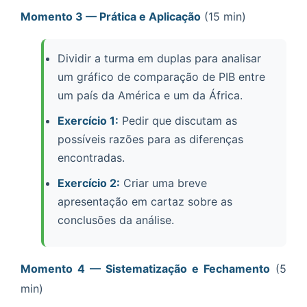
Momento 3 — Prática e Aplicação
(15 min)
Dividir a turma em duplas para analisar
um gráfico de comparação de PIB entre
um país da América e um da África.
Exercício 1:
Pedir que discutam as
possíveis razões para as diferenças
encontradas.
Exercício 2:
Criar uma breve
apresentação em cartaz sobre as
conclusões da análise.
Momento 4 — Sistematização e Fechamento
(5
min)