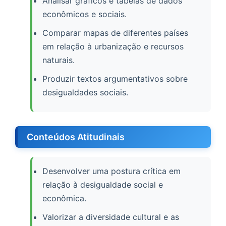
Analisar gráficos e tabelas de dados
econômicos e sociais.
Comparar mapas de diferentes países
em relação à urbanização e recursos
naturais.
Produzir textos argumentativos sobre
desigualdades sociais.
Conteúdos Atitudinais
Desenvolver uma postura crítica em
relação à desigualdade social e
econômica.
Valorizar a diversidade cultural e as