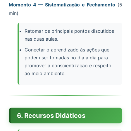
Momento 4 — Sistematização e Fechamento
(5
min)
Retomar os principais pontos discutidos
nas duas aulas.
Conectar o aprendizado às ações que
podem ser tomadas no dia a dia para
promover a conscientização e respeito
ao meio ambiente.
6. Recursos Didáticos