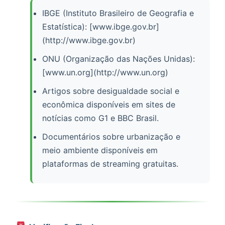
IBGE (Instituto Brasileiro de Geografia e
Estatística): [www.ibge.gov.br]
(http://www.ibge.gov.br)
ONU (Organização das Nações Unidas):
[www.un.org](http://www.un.org)
Artigos sobre desigualdade social e
econômica disponíveis em sites de
notícias como G1 e BBC Brasil.
Documentários sobre urbanização e
meio ambiente disponíveis em
plataformas de streaming gratuitas.