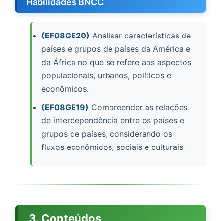
Habilidades BNCC
(EF08GE20)
Analisar características de
países e grupos de países da América e
da África no que se refere aos aspectos
populacionais, urbanos, políticos e
econômicos.
(EF08GE19)
Compreender as relações
de interdependência entre os países e
grupos de países, considerando os
fluxos econômicos, sociais e culturais.
3. Conteúdos