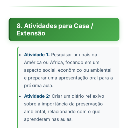
8. Atividades para Casa /
Extensão
Atividade 1:
Pesquisar um país da
América ou África, focando em um
aspecto social, econômico ou ambiental
e preparar uma apresentação oral para a
próxima aula.
Atividade 2:
Criar um diário reflexivo
sobre a importância da preservação
ambiental, relacionando com o que
aprenderam nas aulas.