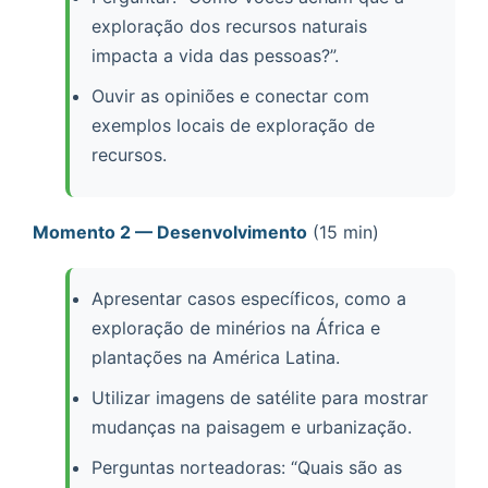
exploração dos recursos naturais
impacta a vida das pessoas?”.
Ouvir as opiniões e conectar com
exemplos locais de exploração de
recursos.
Momento 2 — Desenvolvimento
(15 min)
Apresentar casos específicos, como a
exploração de minérios na África e
plantações na América Latina.
Utilizar imagens de satélite para mostrar
mudanças na paisagem e urbanização.
Perguntas norteadoras: “Quais são as