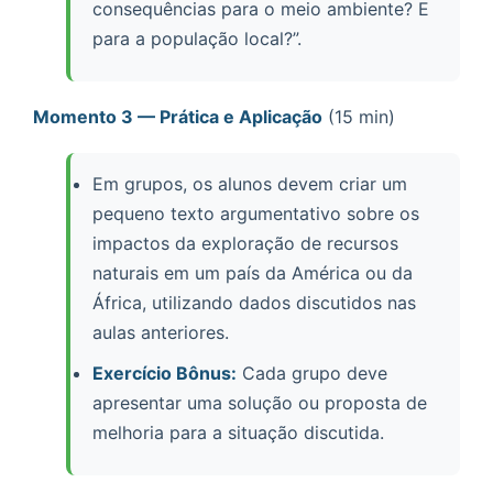
consequências para o meio ambiente? E
para a população local?”.
Momento 3 — Prática e Aplicação
(15 min)
Em grupos, os alunos devem criar um
pequeno texto argumentativo sobre os
impactos da exploração de recursos
naturais em um país da América ou da
África, utilizando dados discutidos nas
aulas anteriores.
Exercício Bônus:
Cada grupo deve
apresentar uma solução ou proposta de
melhoria para a situação discutida.