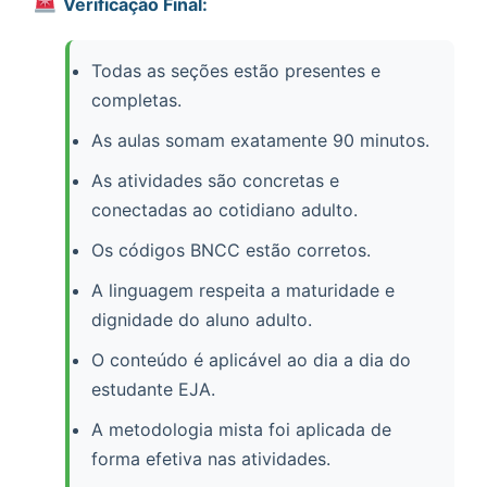
Verificação Final:
Todas as seções estão presentes e
completas.
As aulas somam exatamente 90 minutos.
As atividades são concretas e
conectadas ao cotidiano adulto.
Os códigos BNCC estão corretos.
A linguagem respeita a maturidade e
dignidade do aluno adulto.
O conteúdo é aplicável ao dia a dia do
estudante EJA.
A metodologia mista foi aplicada de
forma efetiva nas atividades.