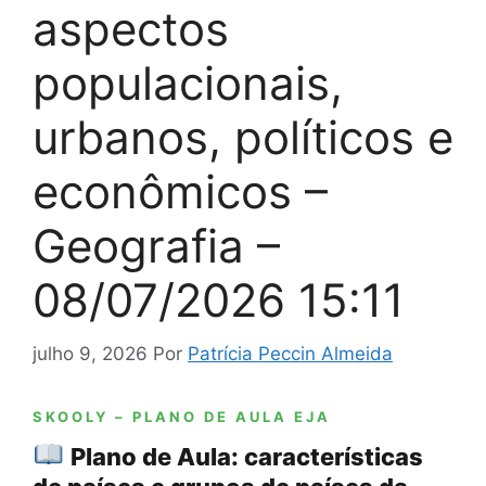
aspectos
populacionais,
urbanos, políticos e
econômicos –
Geografia –
08/07/2026 15:11
julho 9, 2026
Por
Patrícia Peccin Almeida
SKOOLY – PLANO DE AULA EJA
Plano de Aula: características