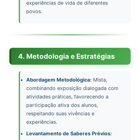
experiências de vida de diferentes
povos.
4. Metodologia e Estratégias
Abordagem Metodológica:
Mista,
combinando exposição dialogada com
atividades práticas, favorecendo a
participação ativa dos alunos,
respeitando suas vivências e
experiências.
Levantamento de Saberes Prévios: