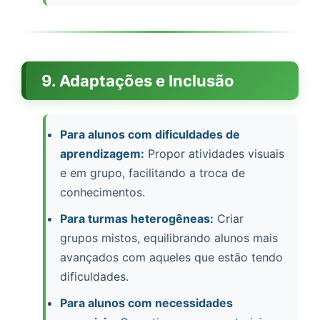
9. Adaptações e Inclusão
Para alunos com dificuldades de
aprendizagem:
Propor atividades visuais
e em grupo, facilitando a troca de
conhecimentos.
Para turmas heterogêneas:
Criar
grupos mistos, equilibrando alunos mais
avançados com aqueles que estão tendo
dificuldades.
Para alunos com necessidades