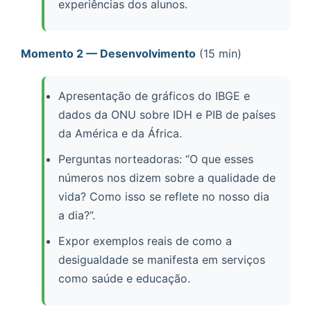
experiências dos alunos.
Momento 2 — Desenvolvimento
(15 min)
Apresentação de gráficos do IBGE e
dados da ONU sobre IDH e PIB de países
da América e da África.
Perguntas norteadoras: “O que esses
números nos dizem sobre a qualidade de
vida? Como isso se reflete no nosso dia
a dia?”.
Expor exemplos reais de como a
desigualdade se manifesta em serviços
como saúde e educação.