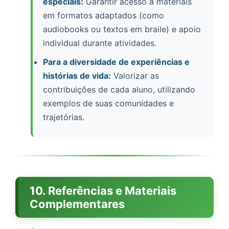
especiais:
Garantir acesso a materiais
em formatos adaptados (como
audiobooks ou textos em braile) e apoio
individual durante atividades.
Para a diversidade de experiências e
histórias de vida:
Valorizar as
contribuições de cada aluno, utilizando
exemplos de suas comunidades e
trajetórias.
10. Referências e Materiais
Complementares