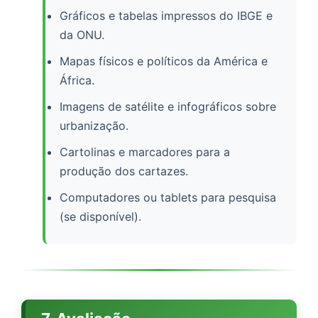
Gráficos e tabelas impressos do IBGE e
da ONU.
Mapas físicos e políticos da América e
África.
Imagens de satélite e infográficos sobre
urbanização.
Cartolinas e marcadores para a
produção dos cartazes.
Computadores ou tablets para pesquisa
(se disponível).