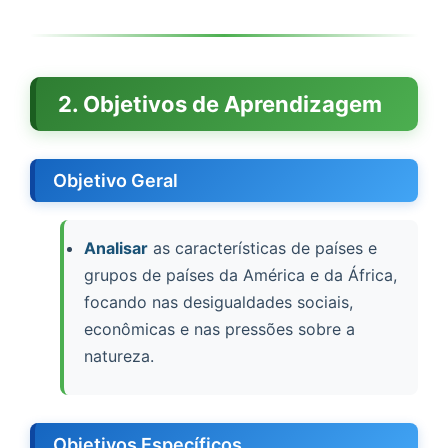
2. Objetivos de Aprendizagem
Objetivo Geral
Analisar
as características de países e
grupos de países da América e da África,
focando nas desigualdades sociais,
econômicas e nas pressões sobre a
natureza.
Objetivos Específicos