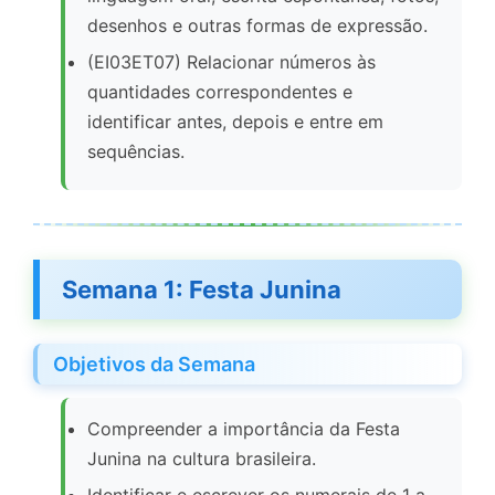
desenhos e outras formas de expressão.
(EI03ET07) Relacionar números às
quantidades correspondentes e
identificar antes, depois e entre em
sequências.
Semana 1: Festa Junina
Objetivos da Semana
Compreender a importância da Festa
Junina na cultura brasileira.