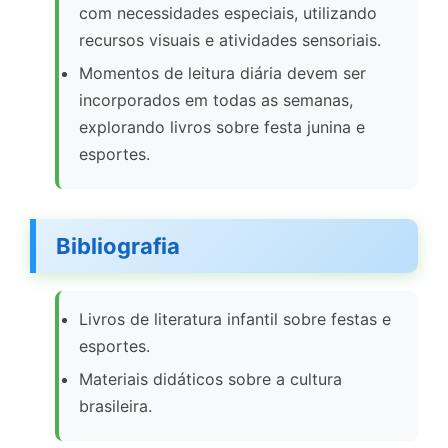
com necessidades especiais, utilizando
recursos visuais e atividades sensoriais.
Momentos de leitura diária devem ser
incorporados em todas as semanas,
explorando livros sobre festa junina e
esportes.
Bibliografia
Livros de literatura infantil sobre festas e
esportes.
Materiais didáticos sobre a cultura
brasileira.