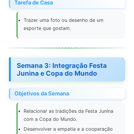
Tarefa de Casa
Trazer uma foto ou desenho de um
esporte que gostam.
Semana 3: Integração Festa
Junina e Copa do Mundo
Objetivos da Semana
Relacionar as tradições da Festa Junina
com a Copa do Mundo.
Desenvolver a empatia e a cooperação