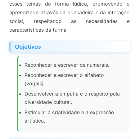
esses temas de forma lúdica, promovendo o
aprendizado através da brincadeira e da interação
social, respeitando as necessidades e
características da turma.
Objetivos
Reconhecer e escrever os numerais.
Reconhecer e escrever o alfabeto
(vogais).
Desenvolver a empatia e o respeito pela
diversidade cultural.
Estimular a criatividade e a expressão
artística.