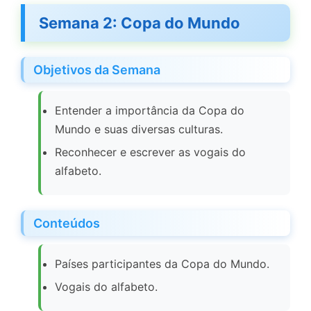
Semana 2: Copa do Mundo
Objetivos da Semana
Entender a importância da Copa do
Mundo e suas diversas culturas.
Reconhecer e escrever as vogais do
alfabeto.
Conteúdos
Países participantes da Copa do Mundo.
Vogais do alfabeto.