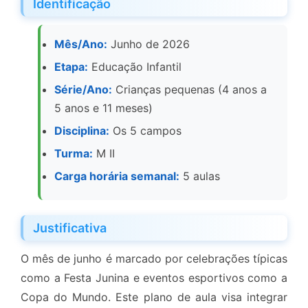
Identificação
Mês/Ano:
Junho de 2026
Etapa:
Educação Infantil
Série/Ano:
Crianças pequenas (4 anos a
5 anos e 11 meses)
Disciplina:
Os 5 campos
Turma:
M II
Carga horária semanal:
5 aulas
Justificativa
O mês de junho é marcado por celebrações típicas
como a Festa Junina e eventos esportivos como a
Copa do Mundo. Este plano de aula visa integrar