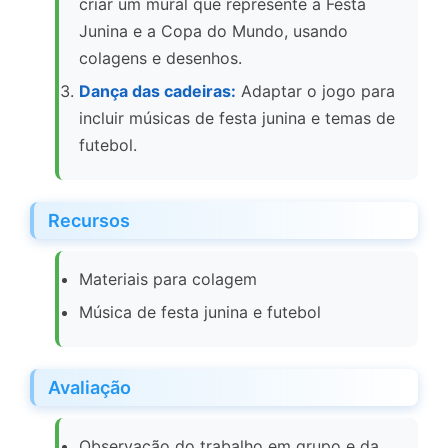
criar um mural que represente a Festa
Junina e a Copa do Mundo, usando
colagens e desenhos.
Dança das cadeiras:
Adaptar o jogo para
incluir músicas de festa junina e temas de
futebol.
Recursos
Materiais para colagem
Música de festa junina e futebol
Avaliação
Observação do trabalho em grupo e da