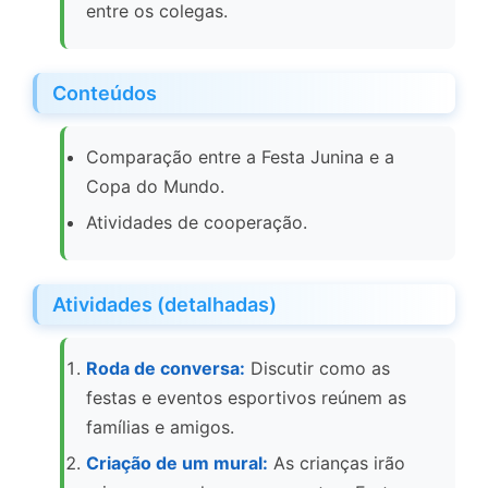
entre os colegas.
Conteúdos
Comparação entre a Festa Junina e a
Copa do Mundo.
Atividades de cooperação.
Atividades (detalhadas)
Roda de conversa:
Discutir como as
festas e eventos esportivos reúnem as
famílias e amigos.
Criação de um mural:
As crianças irão