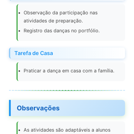
Observação da participação nas
atividades de preparação.
Registro das danças no portfólio.
Tarefa de Casa
Praticar a dança em casa com a família.
Observações
As atividades são adaptáveis a alunos