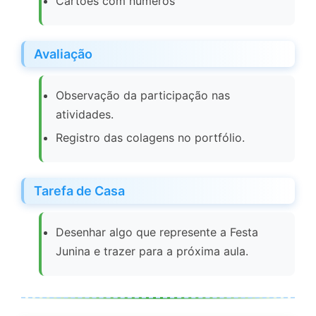
Cartões com números
Avaliação
Observação da participação nas
atividades.
Registro das colagens no portfólio.
Tarefa de Casa
Desenhar algo que represente a Festa
Junina e trazer para a próxima aula.