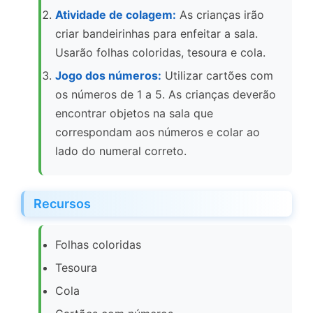
Atividade de colagem:
As crianças irão
criar bandeirinhas para enfeitar a sala.
Usarão folhas coloridas, tesoura e cola.
Jogo dos números:
Utilizar cartões com
os números de 1 a 5. As crianças deverão
encontrar objetos na sala que
correspondam aos números e colar ao
lado do numeral correto.
Recursos
Folhas coloridas
Tesoura
Cola