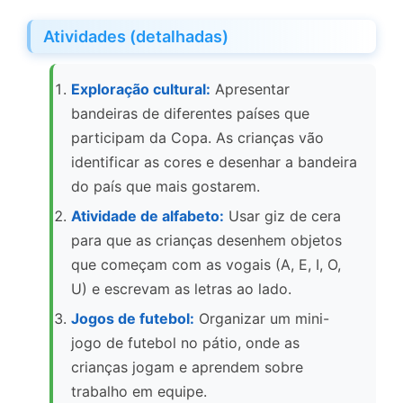
Atividades (detalhadas)
Exploração cultural:
Apresentar
bandeiras de diferentes países que
participam da Copa. As crianças vão
identificar as cores e desenhar a bandeira
do país que mais gostarem.
Atividade de alfabeto:
Usar giz de cera
para que as crianças desenhem objetos
que começam com as vogais (A, E, I, O,
U) e escrevam as letras ao lado.
Jogos de futebol:
Organizar um mini-
jogo de futebol no pátio, onde as
crianças jogam e aprendem sobre
trabalho em equipe.