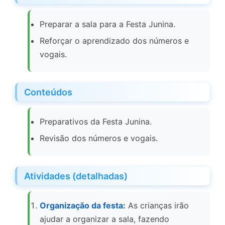
Preparar a sala para a Festa Junina.
Reforçar o aprendizado dos números e
vogais.
Conteúdos
Preparativos da Festa Junina.
Revisão dos números e vogais.
Atividades (detalhadas)
Organização da festa:
As crianças irão
ajudar a organizar a sala, fazendo