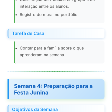
interação entre os alunos.
Registro do mural no portfólio.
Tarefa de Casa
Contar para a família sobre o que
aprenderam na semana.
Semana 4: Preparação para a
Festa Junina
Objetivos da Semana