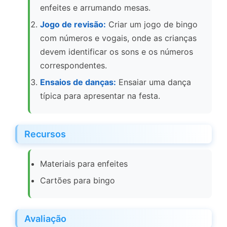
enfeites e arrumando mesas.
Jogo de revisão:
Criar um jogo de bingo
com números e vogais, onde as crianças
devem identificar os sons e os números
correspondentes.
Ensaios de danças:
Ensaiar uma dança
típica para apresentar na festa.
Recursos
Materiais para enfeites
Cartões para bingo
Avaliação