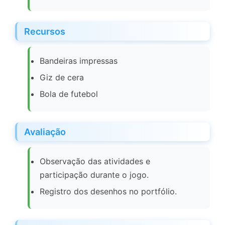
Recursos
Bandeiras impressas
Giz de cera
Bola de futebol
Avaliação
Observação das atividades e
participação durante o jogo.
Registro dos desenhos no portfólio.