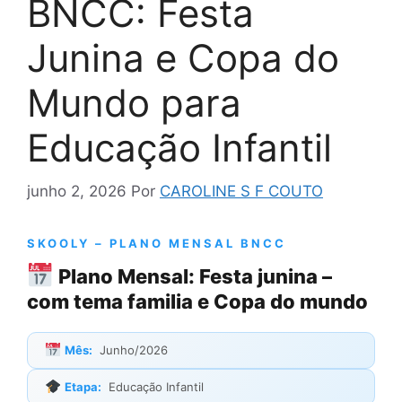
BNCC: Festa
Junina e Copa do
Mundo para
Educação Infantil
junho 2, 2026
Por
CAROLINE S F COUTO
SKOOLY – PLANO MENSAL BNCC
Plano Mensal: Festa junina –
com tema familia e Copa do mundo
Mês:
Junho/2026
Etapa:
Educação Infantil