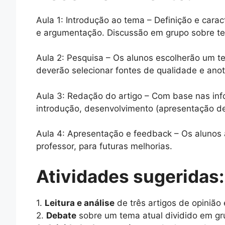
Aula 1: Introdução ao tema – Definição e carac
e argumentação. Discussão em grupo sobre te
Aula 2: Pesquisa – Os alunos escolherão um t
deverão selecionar fontes de qualidade e anot
Aula 3: Redação do artigo – Com base nas info
introdução, desenvolvimento (apresentação d
Aula 4: Apresentação e feedback – Os alunos 
professor, para futuras melhorias.
Atividades sugeridas:
1.
Leitura e análise
de três artigos de opinião 
2.
Debate
sobre um tema atual dividido em gr