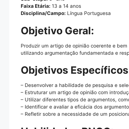
Faixa Etária:
13 a 14 anos
Disciplina/Campo:
Língua Portuguesa
Objetivo Geral:
Produzir um artigo de opinião coerente e bem
utilizando argumentação fundamentada e resp
Objetivos Específicos
– Desenvolver a habilidade de pesquisa e sel
– Estruturar um artigo de opinião com introdu
– Utilizar diferentes tipos de argumentos, c
– Identificar e avaliar a eficácia dos argument
– Refletir sobre a necessidade de um posicion