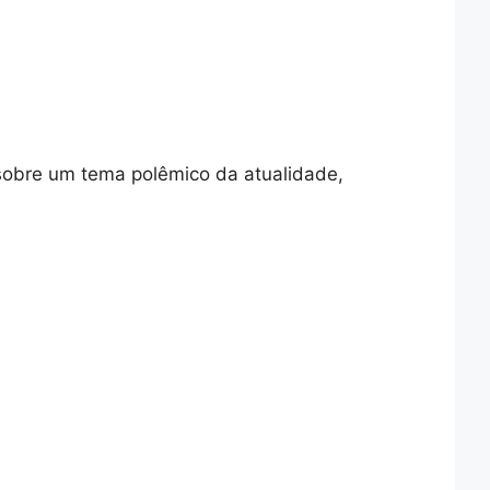
 sobre um tema polêmico da atualidade,