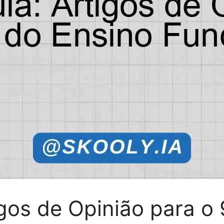
igos de Opinião para o