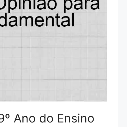
 9º Ano do Ensino