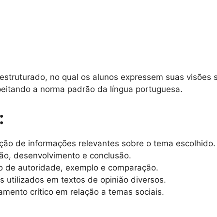
 estruturado, no qual os alunos expressem suas visões
eitando a norma padrão da língua portuguesa.
:
eção de informações relevantes sobre o tema escolhido.
ção, desenvolvimento e conclusão.
omo de autoridade, exemplo e comparação.
os utilizados em textos de opinião diversos.
amento crítico em relação a temas sociais.