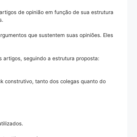
 artigos de opinião em função de sua estrutura
s.
argumentos que sustentem suas opiniões. Eles
 artigos, seguindo a estrutura proposta:
k construtivo, tanto dos colegas quanto do
tilizados.