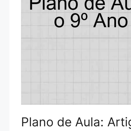
Plano de Aula: Art