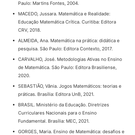
Paulo: Martins Fontes, 2004.
MACEDO, Jussara. Matemática e Realidade:
Educação Matemática Crítica. Curitiba: Editora
CRV, 2018.
ALMEIDA, Ana. Matemática na prática: didática e
pesquisa. São Paulo: Editora Contexto, 2017.
CARVALHO, José. Metodologias Ativas no Ensino
de Matemática. São Paulo: Editora Brasiliense,
2020.
SEBASTIÃO, Vânia. Jogos Matemáticos: teorias e
práticas. Brasília: Editora UnB, 2021.
BRASIL. Ministério da Educação. Diretrizes
Curriculares Nacionais para o Ensino
Fundamental. Brasília: MEC, 2021.
GORGES, Maria. Ensino de Matemática: desafios e