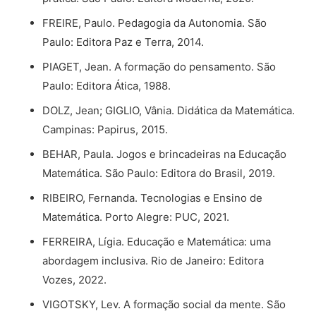
FREIRE, Paulo. Pedagogia da Autonomia. São
Paulo: Editora Paz e Terra, 2014.
PIAGET, Jean. A formação do pensamento. São
Paulo: Editora Ática, 1988.
DOLZ, Jean; GIGLIO, Vânia. Didática da Matemática.
Campinas: Papirus, 2015.
BEHAR, Paula. Jogos e brincadeiras na Educação
Matemática. São Paulo: Editora do Brasil, 2019.
RIBEIRO, Fernanda. Tecnologias e Ensino de
Matemática. Porto Alegre: PUC, 2021.
FERREIRA, Lígia. Educação e Matemática: uma
abordagem inclusiva. Rio de Janeiro: Editora
Vozes, 2022.
VIGOTSKY, Lev. A formação social da mente. São