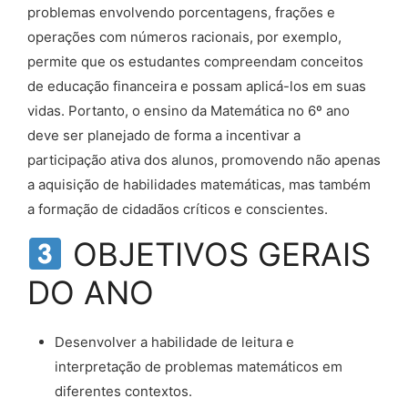
problemas envolvendo porcentagens, frações e
operações com números racionais, por exemplo,
permite que os estudantes compreendam conceitos
de educação financeira e possam aplicá-los em suas
vidas. Portanto, o ensino da Matemática no 6º ano
deve ser planejado de forma a incentivar a
participação ativa dos alunos, promovendo não apenas
a aquisição de habilidades matemáticas, mas também
a formação de cidadãos críticos e conscientes.
OBJETIVOS GERAIS
DO ANO
Desenvolver a habilidade de leitura e
interpretação de problemas matemáticos em
diferentes contextos.