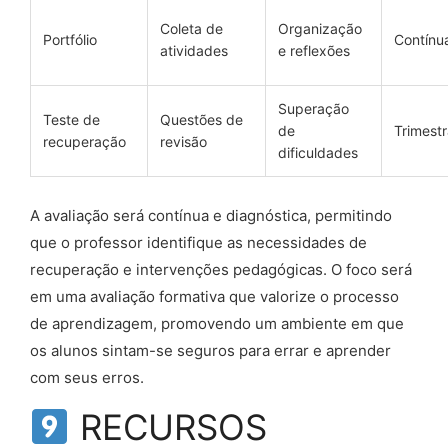
Coleta de
Organização
Portfólio
Contínu
atividades
e reflexões
Superação
Teste de
Questões de
de
Trimestr
recuperação
revisão
dificuldades
A avaliação será contínua e diagnóstica, permitindo
que o professor identifique as necessidades de
recuperação e intervenções pedagógicas. O foco será
em uma avaliação formativa que valorize o processo
de aprendizagem, promovendo um ambiente em que
os alunos sintam-se seguros para errar e aprender
com seus erros.
RECURSOS