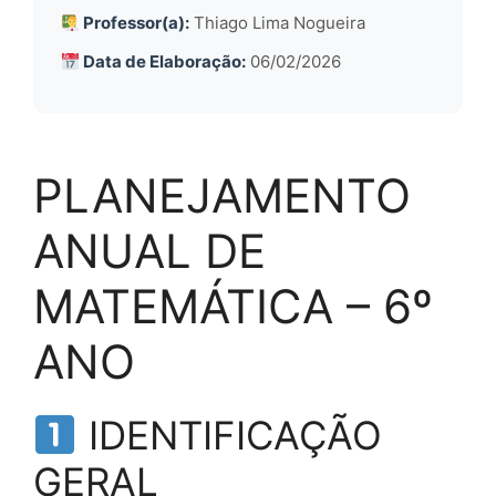
Professor(a):
Thiago Lima Nogueira
Data de Elaboração:
06/02/2026
PLANEJAMENTO
ANUAL DE
MATEMÁTICA – 6º
ANO
IDENTIFICAÇÃO
GERAL