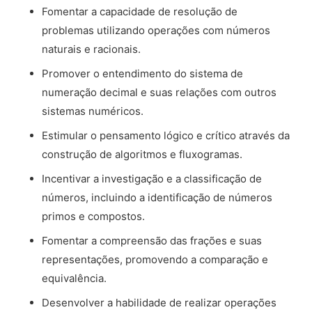
Fomentar a capacidade de resolução de
problemas utilizando operações com números
naturais e racionais.
Promover o entendimento do sistema de
numeração decimal e suas relações com outros
sistemas numéricos.
Estimular o pensamento lógico e crítico através da
construção de algoritmos e fluxogramas.
Incentivar a investigação e a classificação de
números, incluindo a identificação de números
primos e compostos.
Fomentar a compreensão das frações e suas
representações, promovendo a comparação e
equivalência.
Desenvolver a habilidade de realizar operações