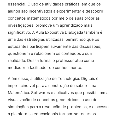
essencial. O uso de atividades práticas, em que os
alunos são incentivados a experimentar e descobrir
conceitos matemáticos por meio de suas próprias
investigações, promove um aprendizado mais
significativo. A Aula Expositiva Dialogada também é
uma das estratégias utilizadas, permitindo que os
estudantes participem ativamente das discussões,
questionem e relacionem os conteúdos à sua
realidade. Dessa forma, o professor atua como
mediador e facilitador do conhecimento.
Além disso, a utilização de Tecnologias Digitais é
imprescindível para a construção de saberes na
Matemática. Softwares e aplicativos que possibilitam a
visualização de conceitos geométricos, o uso de
simulações para a resolução de problemas, e o acesso
a plataformas educacionais tornam-se recursos