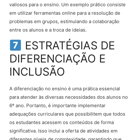
valiosos para o ensino. Um exemplo prático consiste
em utilizar ferramentas online para a resolução de
problemas em grupos, estimulando a colaboração
entre os alunos e a troca de ideias.
ESTRATÉGIAS DE
DIFERENCIAÇÃO E
INCLUSÃO
A diferenciação no ensino é uma prática essencial
para atender às diversas necessidades dos alunos no
6º ano. Portanto, é importante implementar
adequações curriculares que possibilitem que todos
os estudantes acessem os conteúdos de forma
significativa. Isso inclui a oferta de atividades em
diferentes níveis de complexidade, garantindo que