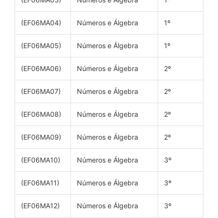
(EF06MA04)
Números e Álgebra
1º
(EF06MA05)
Números e Álgebra
1º
(EF06MA06)
Números e Álgebra
2º
(EF06MA07)
Números e Álgebra
2º
(EF06MA08)
Números e Álgebra
2º
(EF06MA09)
Números e Álgebra
2º
(EF06MA10)
Números e Álgebra
3º
(EF06MA11)
Números e Álgebra
3º
(EF06MA12)
Números e Álgebra
3º