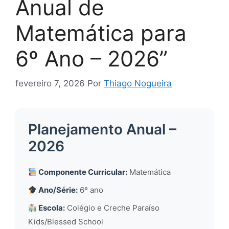
Anual de
Matemática para
6º Ano – 2026”
fevereiro 7, 2026
Por
Thiago Nogueira
Planejamento Anual –
2026
Componente Curricular:
Matemática
Ano/Série:
6º ano
Escola:
Colégio e Creche Paraíso
Kids/Blessed School