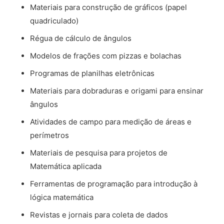
Materiais para construção de gráficos (papel
quadriculado)
Régua de cálculo de ângulos
Modelos de frações com pizzas e bolachas
Programas de planilhas eletrônicas
Materiais para dobraduras e origami para ensinar
ângulos
Atividades de campo para medição de áreas e
perímetros
Materiais de pesquisa para projetos de
Matemática aplicada
Ferramentas de programação para introdução à
lógica matemática
Revistas e jornais para coleta de dados