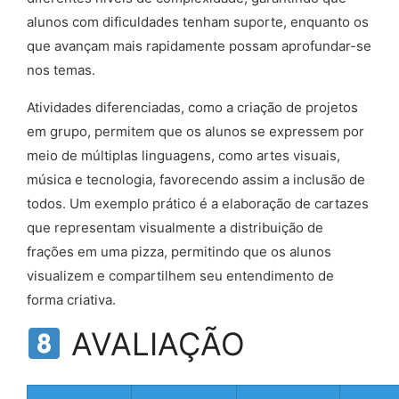
alunos com dificuldades tenham suporte, enquanto os
que avançam mais rapidamente possam aprofundar-se
nos temas.
Atividades diferenciadas, como a criação de projetos
em grupo, permitem que os alunos se expressem por
meio de múltiplas linguagens, como artes visuais,
música e tecnologia, favorecendo assim a inclusão de
todos. Um exemplo prático é a elaboração de cartazes
que representam visualmente a distribuição de
frações em uma pizza, permitindo que os alunos
visualizem e compartilhem seu entendimento de
forma criativa.
AVALIAÇÃO