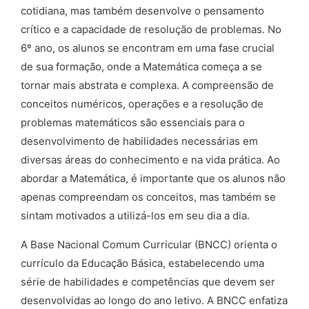
cotidiana, mas também desenvolve o pensamento
crítico e a capacidade de resolução de problemas. No
6º ano, os alunos se encontram em uma fase crucial
de sua formação, onde a Matemática começa a se
tornar mais abstrata e complexa. A compreensão de
conceitos numéricos, operações e a resolução de
problemas matemáticos são essenciais para o
desenvolvimento de habilidades necessárias em
diversas áreas do conhecimento e na vida prática. Ao
abordar a Matemática, é importante que os alunos não
apenas compreendam os conceitos, mas também se
sintam motivados a utilizá-los em seu dia a dia.
A Base Nacional Comum Curricular (BNCC) orienta o
currículo da Educação Básica, estabelecendo uma
série de habilidades e competências que devem ser
desenvolvidas ao longo do ano letivo. A BNCC enfatiza