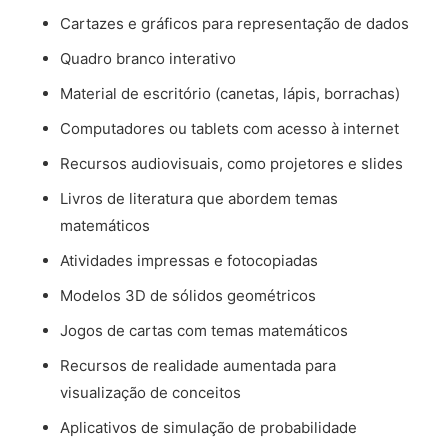
Cartazes e gráficos para representação de dados
Quadro branco interativo
Material de escritório (canetas, lápis, borrachas)
Computadores ou tablets com acesso à internet
Recursos audiovisuais, como projetores e slides
Livros de literatura que abordem temas
matemáticos
Atividades impressas e fotocopiadas
Modelos 3D de sólidos geométricos
Jogos de cartas com temas matemáticos
Recursos de realidade aumentada para
visualização de conceitos
Aplicativos de simulação de probabilidade