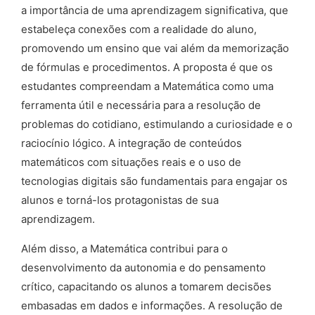
a importância de uma aprendizagem significativa, que
estabeleça conexões com a realidade do aluno,
promovendo um ensino que vai além da memorização
de fórmulas e procedimentos. A proposta é que os
estudantes compreendam a Matemática como uma
ferramenta útil e necessária para a resolução de
problemas do cotidiano, estimulando a curiosidade e o
raciocínio lógico. A integração de conteúdos
matemáticos com situações reais e o uso de
tecnologias digitais são fundamentais para engajar os
alunos e torná-los protagonistas de sua
aprendizagem.
Além disso, a Matemática contribui para o
desenvolvimento da autonomia e do pensamento
crítico, capacitando os alunos a tomarem decisões
embasadas em dados e informações. A resolução de