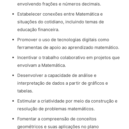
envolvendo frações e números decimais.
Estabelecer conexões entre Matemática e
situações do cotidiano, incluindo temas de
educação financeira.
Promover o uso de tecnologias digitais como
ferramentas de apoio ao aprendizado matemático.
Incentivar o trabalho colaborativo em projetos que
envolvam a Matemática.
Desenvolver a capacidade de análise e
interpretação de dados a partir de gráficos e
tabelas.
Estimular a criatividade por meio da construção e
resolução de problemas matemáticos.
Fomentar a compreensão de conceitos
geométricos e suas aplicações no plano