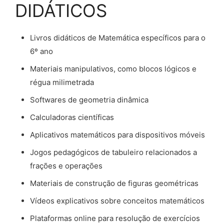
DIDÁTICOS
Livros didáticos de Matemática específicos para o
6º ano
Materiais manipulativos, como blocos lógicos e
régua milimetrada
Softwares de geometria dinâmica
Calculadoras científicas
Aplicativos matemáticos para dispositivos móveis
Jogos pedagógicos de tabuleiro relacionados a
frações e operações
Materiais de construção de figuras geométricas
Vídeos explicativos sobre conceitos matemáticos
Plataformas online para resolução de exercícios