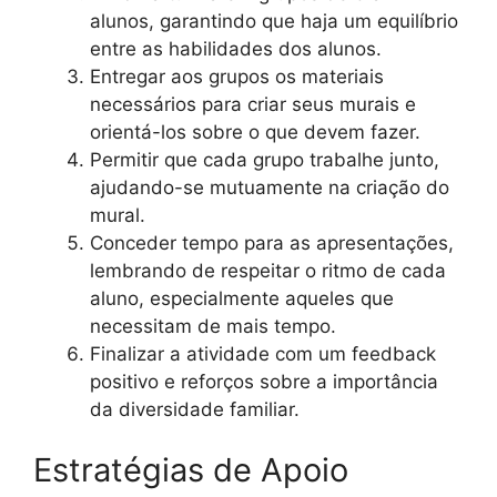
alunos, garantindo que haja um equilíbrio
entre as habilidades dos alunos.
Entregar aos grupos os materiais
necessários para criar seus murais e
orientá-los sobre o que devem fazer.
Permitir que cada grupo trabalhe junto,
ajudando-se mutuamente na criação do
mural.
Conceder tempo para as apresentações,
lembrando de respeitar o ritmo de cada
aluno, especialmente aqueles que
necessitam de mais tempo.
Finalizar a atividade com um feedback
positivo e reforços sobre a importância
da diversidade familiar.
Estratégias de Apoio