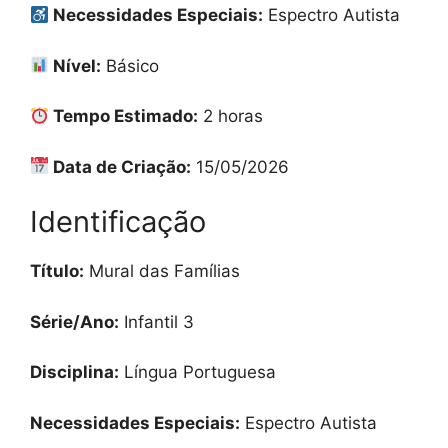
Necessidades Especiais:
Espectro Autista
Nível:
Básico
Tempo Estimado:
2 horas
Data de Criação:
15/05/2026
Identificação
Título:
Mural das Famílias
Série/Ano:
Infantil 3
Disciplina:
Língua Portuguesa
Necessidades Especiais:
Espectro Autista