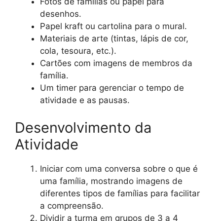
Fotos de famílias ou papel para
desenhos.
Papel kraft ou cartolina para o mural.
Materiais de arte (tintas, lápis de cor,
cola, tesoura, etc.).
Cartões com imagens de membros da
família.
Um timer para gerenciar o tempo de
atividade e as pausas.
Desenvolvimento da
Atividade
Iniciar com uma conversa sobre o que é
uma família, mostrando imagens de
diferentes tipos de famílias para facilitar
a compreensão.
Dividir a turma em grupos de 3 a 4