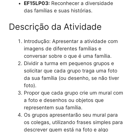
EF15LP03:
Reconhecer a diversidade
das famílias e suas histórias.
Descrição da Atividade
Introdução: Apresentar a atividade com
imagens de diferentes famílias e
conversar sobre o que é uma família.
Dividir a turma em pequenos grupos e
solicitar que cada grupo traga uma foto
da sua família (ou desenho, se não tiver
foto).
Propor que cada grupo crie um mural com
a foto e desenhos ou objetos que
representem sua família.
Os grupos apresentarão seu mural para
os colegas, utilizando frases simples para
descrever quem está na foto e algo