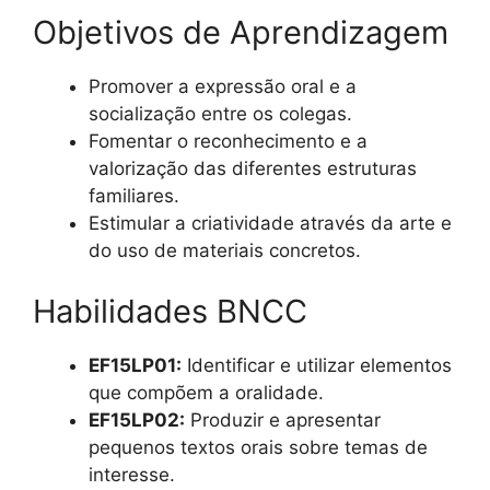
Objetivos de Aprendizagem
Promover a expressão oral e a
socialização entre os colegas.
Fomentar o reconhecimento e a
valorização das diferentes estruturas
familiares.
Estimular a criatividade através da arte e
do uso de materiais concretos.
Habilidades BNCC
EF15LP01:
Identificar e utilizar elementos
que compõem a oralidade.
EF15LP02:
Produzir e apresentar
pequenos textos orais sobre temas de
interesse.