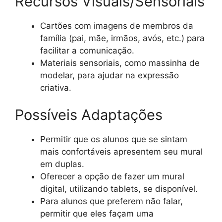
Recursos Visuais/Sensoriais
Cartões com imagens de membros da
família (pai, mãe, irmãos, avós, etc.) para
facilitar a comunicação.
Materiais sensoriais, como massinha de
modelar, para ajudar na expressão
criativa.
Possíveis Adaptações
Permitir que os alunos que se sintam
mais confortáveis apresentem seu mural
em duplas.
Oferecer a opção de fazer um mural
digital, utilizando tablets, se disponível.
Para alunos que preferem não falar,
permitir que eles façam uma