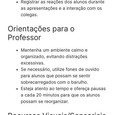
Registrar as reações dos alunos durante
as apresentações e a interação com os
colegas.
Orientações para o
Professor
Mantenha um ambiente calmo e
organizado, evitando distrações
excessivas.
Se necessário, utilize fones de ouvido
para alunos que possam se sentir
sobrecarregados com o barulho.
Esteja atento ao tempo e ofereça pausas
a cada 20 minutos para que os alunos
possam se reorganizar.