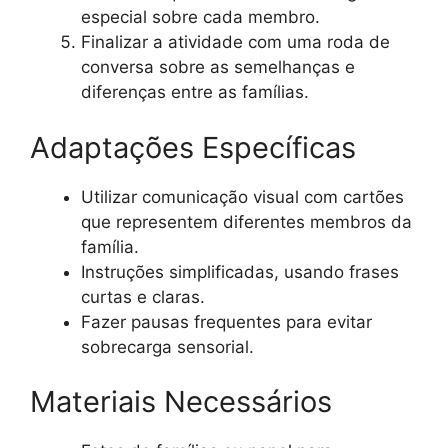
especial sobre cada membro.
Finalizar a atividade com uma roda de
conversa sobre as semelhanças e
diferenças entre as famílias.
Adaptações Específicas
Utilizar comunicação visual com cartões
que representem diferentes membros da
família.
Instruções simplificadas, usando frases
curtas e claras.
Fazer pausas frequentes para evitar
sobrecarga sensorial.
Materiais Necessários