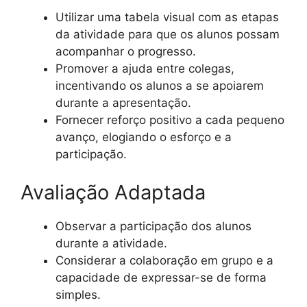
Utilizar uma tabela visual com as etapas
da atividade para que os alunos possam
acompanhar o progresso.
Promover a ajuda entre colegas,
incentivando os alunos a se apoiarem
durante a apresentação.
Fornecer reforço positivo a cada pequeno
avanço, elogiando o esforço e a
participação.
Avaliação Adaptada
Observar a participação dos alunos
durante a atividade.
Considerar a colaboração em grupo e a
capacidade de expressar-se de forma
simples.