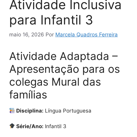
Atividade Inclusiva
para Infantil 3
maio 16, 2026
Por
Marcela Quadros Ferreira
Atividade Adaptada –
Apresentação para os
colegas Mural das
famílias
Disciplina:
Língua Portuguesa
Série/Ano:
Infantil 3