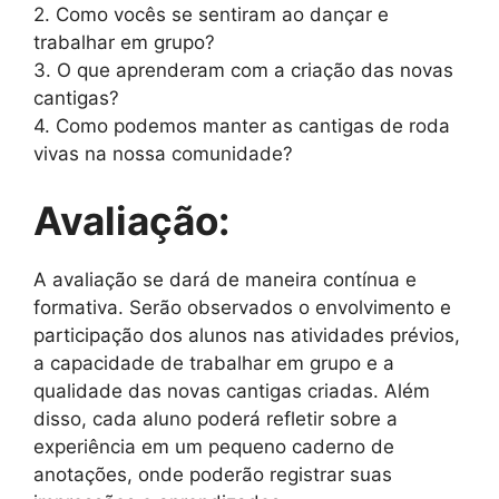
2. Como vocês se sentiram ao dançar e
trabalhar em grupo?
3. O que aprenderam com a criação das novas
cantigas?
4. Como podemos manter as cantigas de roda
vivas na nossa comunidade?
Avaliação:
A avaliação se dará de maneira contínua e
formativa. Serão observados o envolvimento e
participação dos alunos nas atividades prévios,
a capacidade de trabalhar em grupo e a
qualidade das novas cantigas criadas. Além
disso, cada aluno poderá refletir sobre a
experiência em um pequeno caderno de
anotações, onde poderão registrar suas