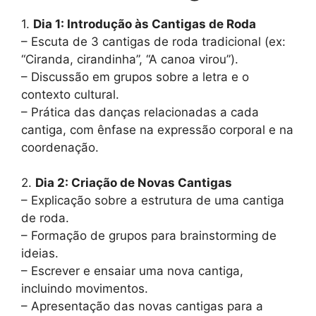
1.
Dia 1: Introdução às Cantigas de Roda
– Escuta de 3 cantigas de roda tradicional (ex:
“Ciranda, cirandinha”, “A canoa virou”).
– Discussão em grupos sobre a letra e o
contexto cultural.
– Prática das danças relacionadas a cada
cantiga, com ênfase na expressão corporal e na
coordenação.
2.
Dia 2: Criação de Novas Cantigas
– Explicação sobre a estrutura de uma cantiga
de roda.
– Formação de grupos para brainstorming de
ideias.
– Escrever e ensaiar uma nova cantiga,
incluindo movimentos.
– Apresentação das novas cantigas para a