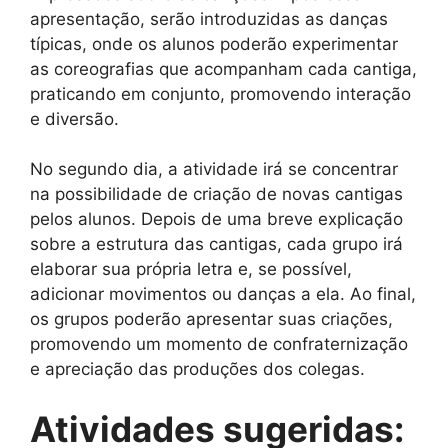
apresentação, serão introduzidas as danças
típicas, onde os alunos poderão experimentar
as coreografias que acompanham cada cantiga,
praticando em conjunto, promovendo interação
e diversão.
No segundo dia, a atividade irá se concentrar
na possibilidade de criação de novas cantigas
pelos alunos. Depois de uma breve explicação
sobre a estrutura das cantigas, cada grupo irá
elaborar sua própria letra e, se possível,
adicionar movimentos ou danças a ela. Ao final,
os grupos poderão apresentar suas criações,
promovendo um momento de confraternização
e apreciação das produções dos colegas.
Atividades sugeridas: