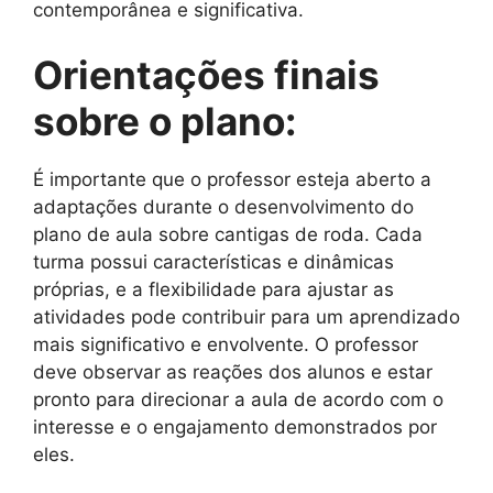
contemporânea e significativa.
Orientações finais
sobre o plano:
É importante que o professor esteja aberto a
adaptações durante o desenvolvimento do
plano de aula sobre cantigas de roda. Cada
turma possui características e dinâmicas
próprias, e a flexibilidade para ajustar as
atividades pode contribuir para um aprendizado
mais significativo e envolvente. O professor
deve observar as reações dos alunos e estar
pronto para direcionar a aula de acordo com o
interesse e o engajamento demonstrados por
eles.