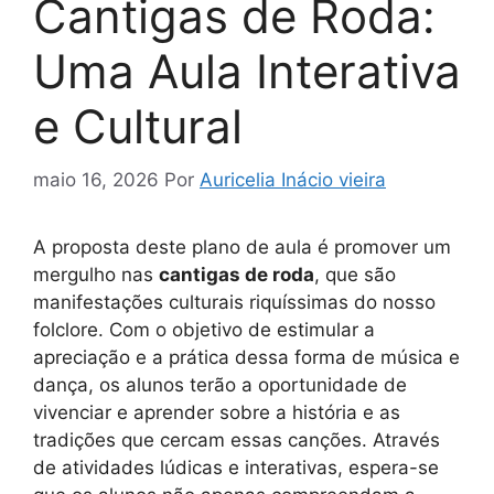
Cantigas de Roda:
Uma Aula Interativa
e Cultural
maio 16, 2026
Por
Auricelia Inácio vieira
A proposta deste plano de aula é promover um
mergulho nas
cantigas de roda
, que são
manifestações culturais riquíssimas do nosso
folclore. Com o objetivo de estimular a
apreciação e a prática dessa forma de música e
dança, os alunos terão a oportunidade de
vivenciar e aprender sobre a história e as
tradições que cercam essas canções. Através
de atividades lúdicas e interativas, espera-se