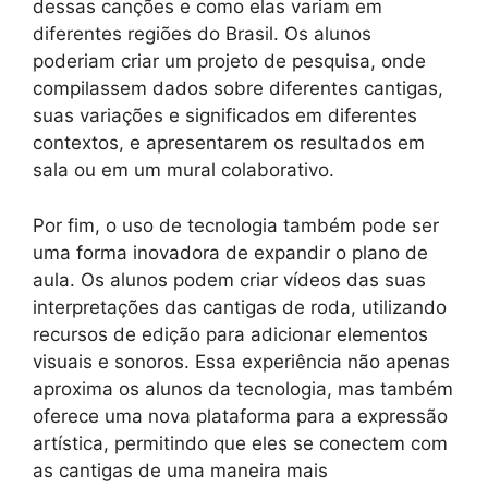
dessas canções e como elas variam em
diferentes regiões do Brasil. Os alunos
poderiam criar um projeto de pesquisa, onde
compilassem dados sobre diferentes cantigas,
suas variações e significados em diferentes
contextos, e apresentarem os resultados em
sala ou em um mural colaborativo.
Por fim, o uso de tecnologia também pode ser
uma forma inovadora de expandir o plano de
aula. Os alunos podem criar vídeos das suas
interpretações das cantigas de roda, utilizando
recursos de edição para adicionar elementos
visuais e sonoros. Essa experiência não apenas
aproxima os alunos da tecnologia, mas também
oferece uma nova plataforma para a expressão
artística, permitindo que eles se conectem com
as cantigas de uma maneira mais