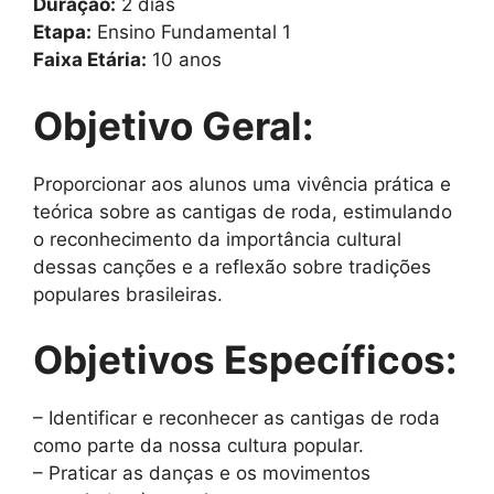
Duração:
2 dias
Etapa:
Ensino Fundamental 1
Faixa Etária:
10 anos
Objetivo Geral:
Proporcionar aos alunos uma vivência prática e
teórica sobre as cantigas de roda, estimulando
o reconhecimento da importância cultural
dessas canções e a reflexão sobre tradições
populares brasileiras.
Objetivos Específicos:
– Identificar e reconhecer as cantigas de roda
como parte da nossa cultura popular.
– Praticar as danças e os movimentos