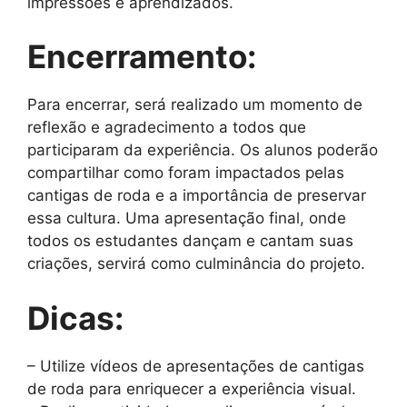
impressões e aprendizados.
Encerramento:
Para encerrar, será realizado um momento de
reflexão e agradecimento a todos que
participaram da experiência. Os alunos poderão
compartilhar como foram impactados pelas
cantigas de roda e a importância de preservar
essa cultura. Uma apresentação final, onde
todos os estudantes dançam e cantam suas
criações, servirá como culminância do projeto.
Dicas:
– Utilize vídeos de apresentações de cantigas
de roda para enriquecer a experiência visual.