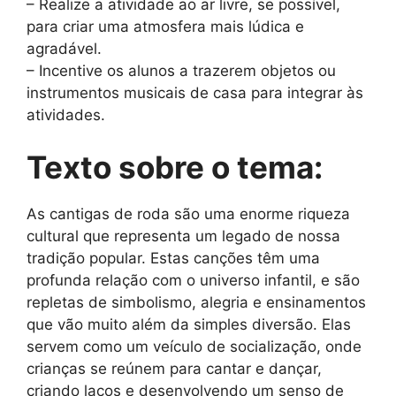
– Realize a atividade ao ar livre, se possível,
para criar uma atmosfera mais lúdica e
agradável.
– Incentive os alunos a trazerem objetos ou
instrumentos musicais de casa para integrar às
atividades.
Texto sobre o tema:
As cantigas de roda são uma enorme riqueza
cultural que representa um legado de nossa
tradição popular. Estas canções têm uma
profunda relação com o universo infantil, e são
repletas de simbolismo, alegria e ensinamentos
que vão muito além da simples diversão. Elas
servem como um veículo de socialização, onde
crianças se reúnem para cantar e dançar,
criando laços e desenvolvendo um senso de