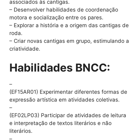
associados às cantigas.
– Desenvolver habilidades de coordenação
motora e socialização entre os pares.
– Explorar a história e a origem das cantigas de
roda.
– Criar novas cantigas em grupo, estimulando a
criatividade.
Habilidades BNCC:
–
(EF15AR01) Experimentar diferentes formas de
expressão artística em atividades coletivas.
–
(EF02LP03) Participar de atividades de leitura
e interpretação de textos literários e não
literários.
–