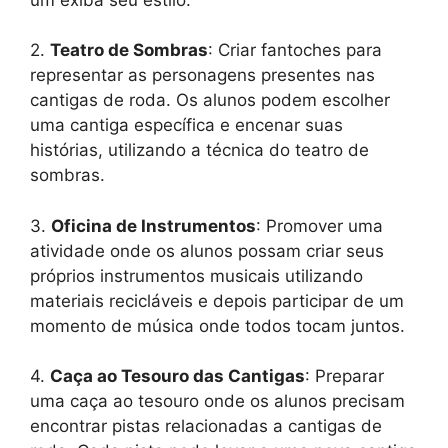
2.
Teatro de Sombras
: Criar fantoches para
representar as personagens presentes nas
cantigas de roda. Os alunos podem escolher
uma cantiga específica e encenar suas
histórias, utilizando a técnica do teatro de
sombras.
3.
Oficina de Instrumentos
: Promover uma
atividade onde os alunos possam criar seus
próprios instrumentos musicais utilizando
materiais recicláveis e depois participar de um
momento de música onde todos tocam juntos.
4.
Caça ao Tesouro das Cantigas
: Preparar
uma caça ao tesouro onde os alunos precisam
encontrar pistas relacionadas a cantigas de