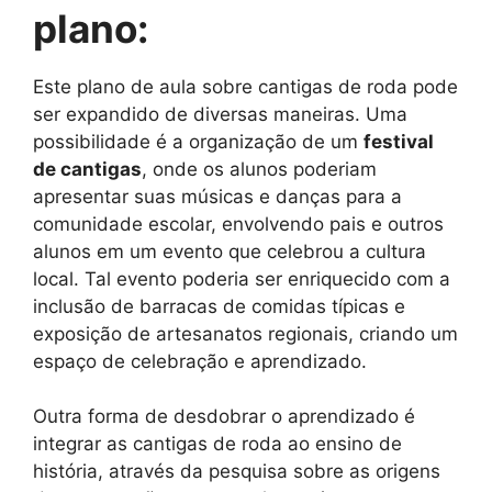
plano:
Este plano de aula sobre cantigas de roda pode
ser expandido de diversas maneiras. Uma
possibilidade é a organização de um
festival
de cantigas
, onde os alunos poderiam
apresentar suas músicas e danças para a
comunidade escolar, envolvendo pais e outros
alunos em um evento que celebrou a cultura
local. Tal evento poderia ser enriquecido com a
inclusão de barracas de comidas típicas e
exposição de artesanatos regionais, criando um
espaço de celebração e aprendizado.
Outra forma de desdobrar o aprendizado é
integrar as cantigas de roda ao ensino de
história, através da pesquisa sobre as origens