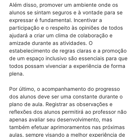
Além disso, promover um ambiente onde os
alunos se sintam seguros e à vontade para se
expressar é fundamental. Incentivar a
participação e o respeito às opiniões de todos
ajudará a criar um clima de colaboração e
amizade durante as atividades. O
estabelecimento de regras claras e a promoção
de um espaço inclusivo são essenciais para que
todos possam vivenciar a experiência de forma
plena.
Por último, o acompanhamento do progresso
dos alunos deve ser uma constante durante o
plano de aula. Registrar as observações e
reflexões dos alunos permitirá ao professor não
apenas avaliar seu desenvolvimento, mas
também efetuar aprimoramentos nas próximas
aulas, sempre visando a melhor experiência de