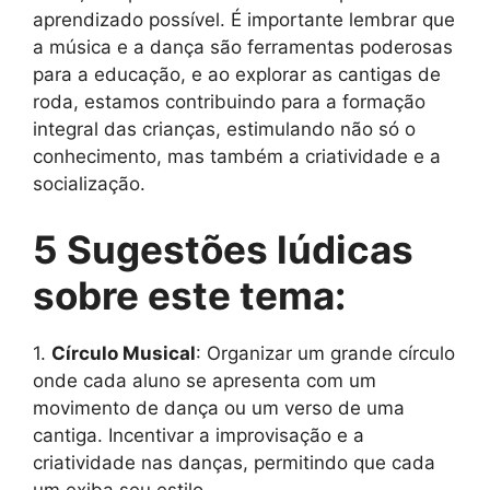
aprendizado possível. É importante lembrar que
a música e a dança são ferramentas poderosas
para a educação, e ao explorar as cantigas de
roda, estamos contribuindo para a formação
integral das crianças, estimulando não só o
conhecimento, mas também a criatividade e a
socialização.
5 Sugestões lúdicas
sobre este tema:
1.
Círculo Musical
: Organizar um grande círculo
onde cada aluno se apresenta com um
movimento de dança ou um verso de uma
cantiga. Incentivar a improvisação e a
criatividade nas danças, permitindo que cada
um exiba seu estilo.