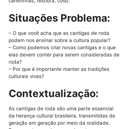
canetinhas, tesoura, cola).
Situações Problema:
– O que você acha que as cantigas de roda
podem nos ensinar sobre a cultura popular?
– Como podemos criar novas cantigas e o que
elas devem conter para serem consideradas de
roda?
– Por que é importante manter as tradições
culturais vivas?
Contextualização:
As cantigas de roda são uma parte essencial
da herança cultural brasileira, transmitidas de
geração em geração por meio da oralidade.