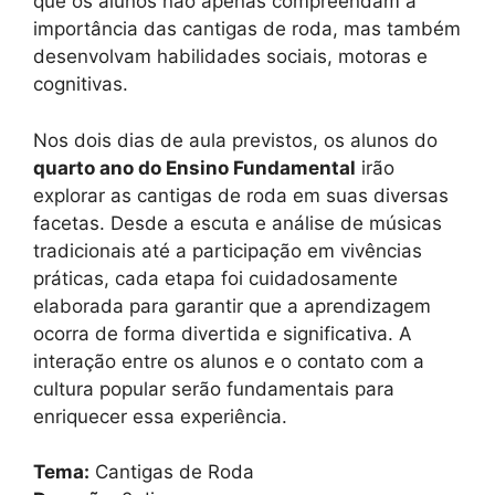
que os alunos não apenas compreendam a
importância das cantigas de roda, mas também
desenvolvam habilidades sociais, motoras e
cognitivas.
Nos dois dias de aula previstos, os alunos do
quarto ano do Ensino Fundamental
irão
explorar as cantigas de roda em suas diversas
facetas. Desde a escuta e análise de músicas
tradicionais até a participação em vivências
práticas, cada etapa foi cuidadosamente
elaborada para garantir que a aprendizagem
ocorra de forma divertida e significativa. A
interação entre os alunos e o contato com a
cultura popular serão fundamentais para
enriquecer essa experiência.
Tema:
Cantigas de Roda