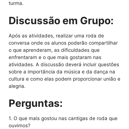
turma.
Discussão em Grupo:
Após as atividades, realizar uma roda de
conversa onde os alunos poderão compartilhar
o que aprenderam, as dificuldades que
enfrentaram e o que mais gostaram nas
atividades. A discussão deverá incluir questões
sobre a importância da música e da dança na
cultura e como elas podem proporcionar união e
alegria.
Perguntas:
1. O que mais gostou nas cantigas de roda que
ouvimos?