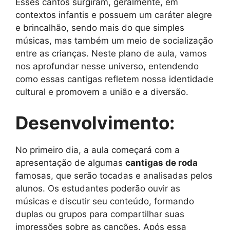
Esses cantos surgiram, geralmente, em
contextos infantis e possuem um caráter alegre
e brincalhão, sendo mais do que simples
músicas, mas também um meio de socialização
entre as crianças. Neste plano de aula, vamos
nos aprofundar nesse universo, entendendo
como essas cantigas refletem nossa identidade
cultural e promovem a união e a diversão.
Desenvolvimento:
No primeiro dia, a aula começará com a
apresentação de algumas
cantigas de roda
famosas, que serão tocadas e analisadas pelos
alunos. Os estudantes poderão ouvir as
músicas e discutir seu conteúdo, formando
duplas ou grupos para compartilhar suas
impressões sobre as canções. Após essa