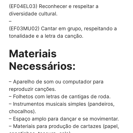
(EF04EL03) Reconhecer e respeitar a
diversidade cultural.
–
(EF03MU02) Cantar em grupo, respeitando a
tonalidade e a letra da canção.
Materiais
Necessários:
– Aparelho de som ou computador para
reproduzir canções.
– Folhetos com letras de cantigas de roda.
– Instrumentos musicais simples (pandeiros,
chocalhos).
– Espaço amplo para dançar e se movimentar.
– Materiais para produção de cartazes (papel,