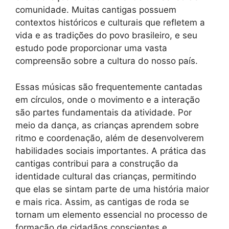
comunidade. Muitas cantigas possuem
contextos históricos e culturais que refletem a
vida e as tradições do povo brasileiro, e seu
estudo pode proporcionar uma vasta
compreensão sobre a cultura do nosso país.
Essas músicas são frequentemente cantadas
em círculos, onde o movimento e a interação
são partes fundamentais da atividade. Por
meio da dança, as crianças aprendem sobre
ritmo e coordenação, além de desenvolverem
habilidades sociais importantes. A prática das
cantigas contribui para a construção da
identidade cultural das crianças, permitindo
que elas se sintam parte de uma história maior
e mais rica. Assim, as cantigas de roda se
tornam um elemento essencial no processo de
formação de cidadãos conscientes e