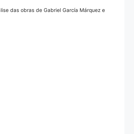
lise das obras de Gabriel García Márquez e