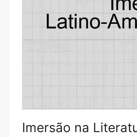
Imersão na Literat