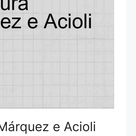
Márquez e Acioli