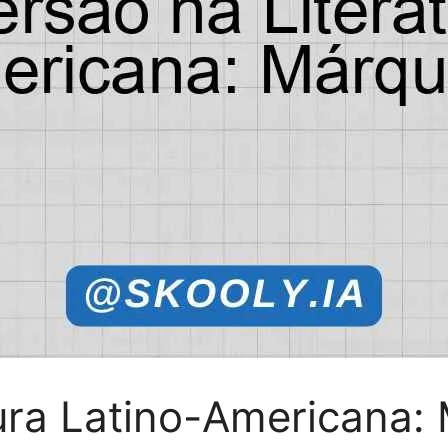
ura Latino-Americana: 