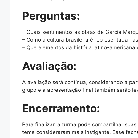
Perguntas:
– Quais sentimentos as obras de García Már
– Como a cultura brasileira é representada nas
– Que elementos da história latino-americana
Avaliação:
A avaliação será contínua, considerando a par
grupo e a apresentação final também serão le
Encerramento:
Para finalizar, a turma pode compartilhar sua
tema consideraram mais instigante. Esse fech