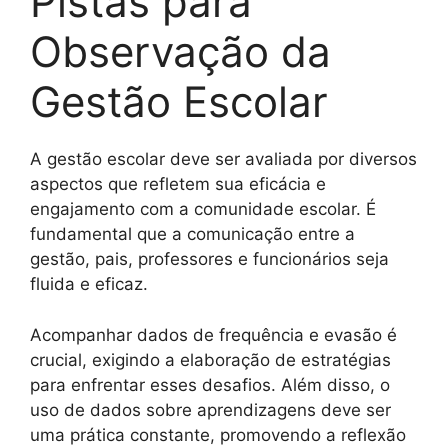
Pistas para
Observação da
Gestão Escolar
A gestão escolar deve ser avaliada por diversos
aspectos que refletem sua eficácia e
engajamento com a comunidade escolar. É
fundamental que a comunicação entre a
gestão, pais, professores e funcionários seja
fluida e eficaz.
Acompanhar dados de frequência e evasão é
crucial, exigindo a elaboração de estratégias
para enfrentar esses desafios. Além disso, o
uso de dados sobre aprendizagens deve ser
uma prática constante, promovendo a reflexão