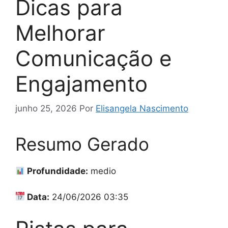
Dicas para
Melhorar
Comunicação e
Engajamento
junho 25, 2026
Por
Elisangela Nascimento
Resumo Gerado
Profundidade:
medio
Data:
24/06/2026 03:35