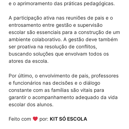
e o aprimoramento das práticas pedagógicas.
A participação ativa nas reuniões de pais e o
entrosamento entre gestão e supervisão
escolar são essenciais para a construção de um
ambiente colaborativo. A gestão deve também
ser proativa na resolução de conflitos,
buscando soluções que envolvam todos os
atores da escola.
Por último, o envolvimento de pais, professores
e funcionários nas decisões e o diálogo
constante com as famílias são vitais para
garantir o acompanhamento adequado da vida
escolar dos alunos.
Feito com
por:
KIT SÓ ESCOLA