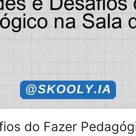
fios do Fazer Pedagóg