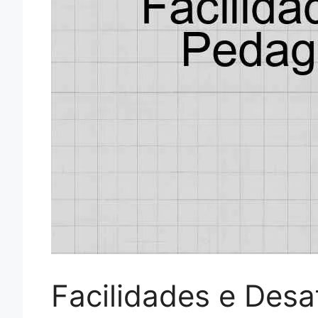
Facilidades e Desa