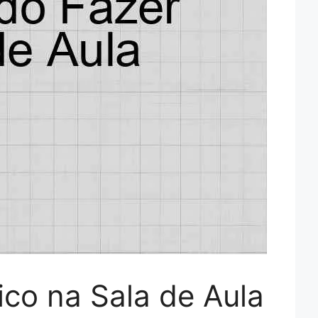
ico na Sala de Aula