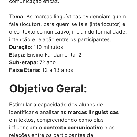
comunicação eficaz.
Tema:
As marcas linguísticas evidenciam quem
fala (locutor), para quem se fala (interlocutor) e
o contexto comunicativo, incluindo formalidade,
intenção e relação entre os participantes.
Duração:
110 minutos
Etapa:
Ensino Fundamental 2
Sub-etapa:
7º ano
Faixa Etária:
12 a 13 anos
Objetivo Geral:
Estimular a capacidade dos alunos de
identificar e analisar as
marcas linguísticas
em textos, compreendendo como elas
influenciam o
contexto comunicativo
e as
relações entre os participantes da