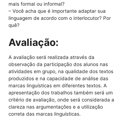
mais formal ou informal?
– Você acha que é importante adaptar sua
linguagem de acordo com o interlocutor? Por
quê?
Avaliação:
A avaliação será realizada através da
observação da participação dos alunos nas
atividades em grupo, na qualidade dos textos
produzidos e na capacidade de análise das
marcas linguísticas em diferentes textos. A
apresentação dos trabalhos também será um
critério de avaliação, onde será considerada a
clareza nas argumentações e a utilização
correta das marcas linguísticas.