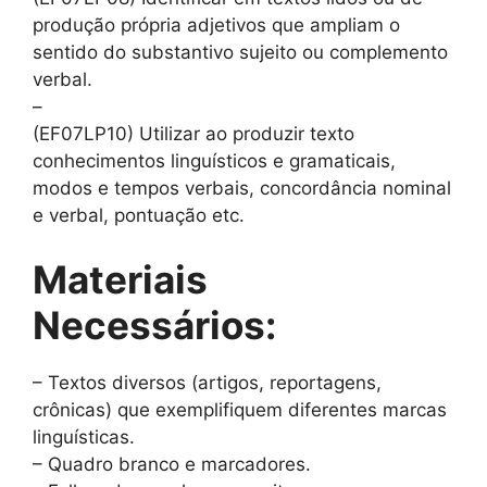
produção própria adjetivos que ampliam o
sentido do substantivo sujeito ou complemento
verbal.
–
(EF07LP10) Utilizar ao produzir texto
conhecimentos linguísticos e gramaticais,
modos e tempos verbais, concordância nominal
e verbal, pontuação etc.
Materiais
Necessários:
– Textos diversos (artigos, reportagens,
crônicas) que exemplifiquem diferentes marcas
linguísticas.
– Quadro branco e marcadores.