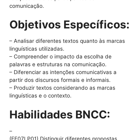
comunicação.
Objetivos Específicos:
– Analisar diferentes textos quanto às marcas
linguísticas utilizadas.
– Compreender o impacto da escolha de
palavras e estruturas na comunicação.
– Diferenciar as intenções comunicativas a
partir dos discursos formais e informais.
– Produzir textos considerando as marcas
linguísticas e o contexto.
Habilidades BNCC:
–
(EF07LP01) Distinguir diferentes propostas