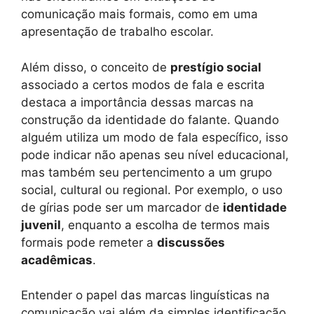
comunicação mais formais, como em uma
apresentação de trabalho escolar.
Além disso, o conceito de
prestígio social
associado a certos modos de fala e escrita
destaca a importância dessas marcas na
construção da identidade do falante. Quando
alguém utiliza um modo de fala específico, isso
pode indicar não apenas seu nível educacional,
mas também seu pertencimento a um grupo
social, cultural ou regional. Por exemplo, o uso
de gírias pode ser um marcador de
identidade
juvenil
, enquanto a escolha de termos mais
formais pode remeter a
discussões
acadêmicas
.
Entender o papel das marcas linguísticas na
comunicação vai além da simples identificação