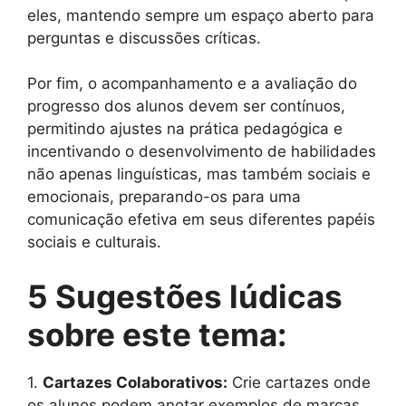
eles, mantendo sempre um espaço aberto para
perguntas e discussões críticas.
Por fim, o acompanhamento e a avaliação do
progresso dos alunos devem ser contínuos,
permitindo ajustes na prática pedagógica e
incentivando o desenvolvimento de habilidades
não apenas linguísticas, mas também sociais e
emocionais, preparando-os para uma
comunicação efetiva em seus diferentes papéis
sociais e culturais.
5 Sugestões lúdicas
sobre este tema:
1.
Cartazes Colaborativos:
Crie cartazes onde
os alunos podem anotar exemplos de marcas