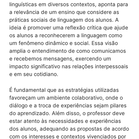
linguísticas em diversos contextos, aponta para
a relevância de um ensino que considere as
práticas sociais de linguagem dos alunos. A
ideia é promover uma reflexão crítica que ajude
os alunos a reconhecerem a linguagem como
um fenômeno dinâmico e social. Essa visão
amplia o entendimento de como comunicamos
e recebemos mensagens, exercendo um
impacto significativo nas relações interpessoais
e em seu cotidiano.
É fundamental que as estratégias utilizadas
favoreçam um ambiente colaborativo, onde o
diálogo e a troca de experiências sejam pilares
do aprendizado. Além disso, o professor deve
estar atento às necessidades e experiências
dos alunos, adequando as propostas de acordo
com os interesses e contextos vivenciados por