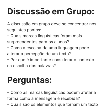
Discussão em Grupo:
A discussão em grupo deve se concentrar nos
seguintes pontos:
– Quais marcas linguísticas foram mais
surpreendentes para os alunos?
– Como a escolha de uma linguagem pode
alterar a percepção de um texto?
– Por que é importante considerar o contexto
na escolha das palavras?
Perguntas:
– Como as marcas linguísticas podem afetar a
forma como a mensagem é recebida?
– Quais são os elementos que tornam um texto