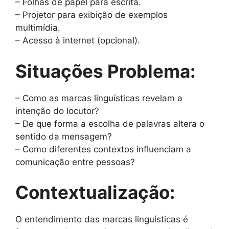
– Folhas de papel para escrita.
– Projetor para exibição de exemplos
multimídia.
– Acesso à internet (opcional).
Situações Problema:
– Como as marcas linguísticas revelam a
intenção do locutor?
– De que forma a escolha de palavras altera o
sentido da mensagem?
– Como diferentes contextos influenciam a
comunicação entre pessoas?
Contextualização:
O entendimento das marcas linguísticas é