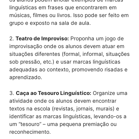
linguísticas em frases que encontrarem em
músicas, filmes ou livros. Isso pode ser feito em
grupo e exposto na sala de aula.
2.
Teatro de Improviso:
Proponha um jogo de
improvisação onde os alunos devem atuar em
situações diferentes (formal, informal, situações
sob pressão, etc.) e usar marcas linguísticas
adequadas ao contexto, promovendo risadas e
aprendizado.
3.
Caça ao Tesouro Linguístico:
Organize uma
atividade onde os alunos devem encontrar
textos na escola (revistas, jornais, murais) e
identificar as marcas linguísticas, levando-os a
um “tesouro” – uma pequena premiação ou
reconhecimento.