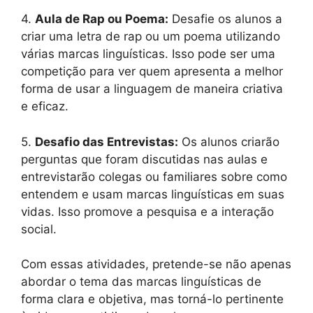
4.
Aula de Rap ou Poema:
Desafie os alunos a
criar uma letra de rap ou um poema utilizando
várias marcas linguísticas. Isso pode ser uma
competição para ver quem apresenta a melhor
forma de usar a linguagem de maneira criativa
e eficaz.
5.
Desafio das Entrevistas:
Os alunos criarão
perguntas que foram discutidas nas aulas e
entrevistarão colegas ou familiares sobre como
entendem e usam marcas linguísticas em suas
vidas. Isso promove a pesquisa e a interação
social.
Com essas atividades, pretende-se não apenas
abordar o tema das marcas linguísticas de
forma clara e objetiva, mas torná-lo pertinente