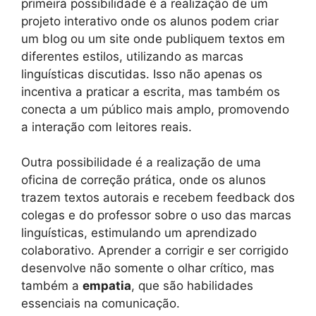
primeira possibilidade é a realização de um
projeto interativo onde os alunos podem criar
um blog ou um site onde publiquem textos em
diferentes estilos, utilizando as marcas
linguísticas discutidas. Isso não apenas os
incentiva a praticar a escrita, mas também os
conecta a um público mais amplo, promovendo
a interação com leitores reais.
Outra possibilidade é a realização de uma
oficina de correção prática, onde os alunos
trazem textos autorais e recebem feedback dos
colegas e do professor sobre o uso das marcas
linguísticas, estimulando um aprendizado
colaborativo. Aprender a corrigir e ser corrigido
desenvolve não somente o olhar crítico, mas
também a
empatia
, que são habilidades
essenciais na comunicação.