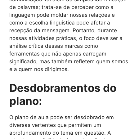
de palavras; trata-se de perceber como a
linguagem pode moldar nossas relações e
como a escolha linguística pode afetar a
recepção da mensagem. Portanto, durante
nossas atividades práticas, o foco deve ser a
análise crítica dessas marcas como
ferramentas que não apenas carregam
significado, mas também refletem quem somos
e a quem nos dirigimos.
Desdobramentos do
plano:
O plano de aula pode ser desdobrado em
diversas vertentes que permitem um
aprofundamento do tema em questão. A