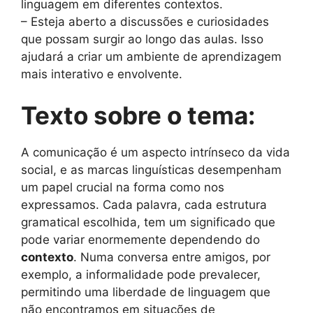
linguagem em diferentes contextos.
– Esteja aberto a discussões e curiosidades
que possam surgir ao longo das aulas. Isso
ajudará a criar um ambiente de aprendizagem
mais interativo e envolvente.
Texto sobre o tema:
A comunicação é um aspecto intrínseco da vida
social, e as marcas linguísticas desempenham
um papel crucial na forma como nos
expressamos. Cada palavra, cada estrutura
gramatical escolhida, tem um significado que
pode variar enormemente dependendo do
contexto
. Numa conversa entre amigos, por
exemplo, a informalidade pode prevalecer,
permitindo uma liberdade de linguagem que
não encontramos em situações de