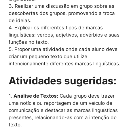
3. Realizar uma discussão em grupo sobre as
descobertas dos grupos, promovendo a troca
de ideias.
4. Explicar os diferentes tipos de marcas
linguísticas: verbos, adjetivos, advérbios e suas
funções no texto.
5. Propor uma atividade onde cada aluno deve
criar um pequeno texto que utilize
intencionalmente diferentes marcas linguísticas.
Atividades sugeridas:
1.
Análise de Textos:
Cada grupo deve trazer
uma notícia ou reportagem de um veículo de
comunicação e destacar as marcas linguísticas
presentes, relacionando-as com a intenção do
texto.