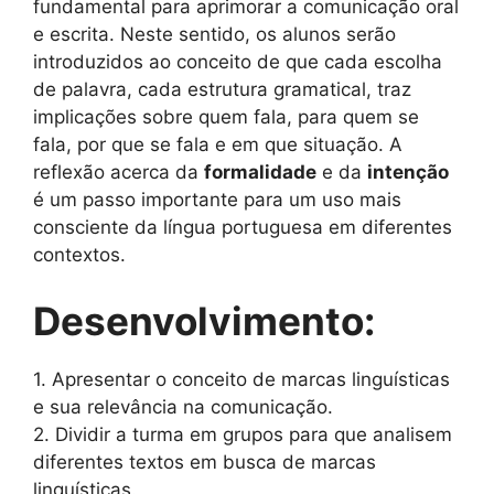
fundamental para aprimorar a comunicação oral
e escrita. Neste sentido, os alunos serão
introduzidos ao conceito de que cada escolha
de palavra, cada estrutura gramatical, traz
implicações sobre quem fala, para quem se
fala, por que se fala e em que situação. A
reflexão acerca da
formalidade
e da
intenção
é um passo importante para um uso mais
consciente da língua portuguesa em diferentes
contextos.
Desenvolvimento:
1. Apresentar o conceito de marcas linguísticas
e sua relevância na comunicação.
2. Dividir a turma em grupos para que analisem
diferentes textos em busca de marcas
linguísticas.