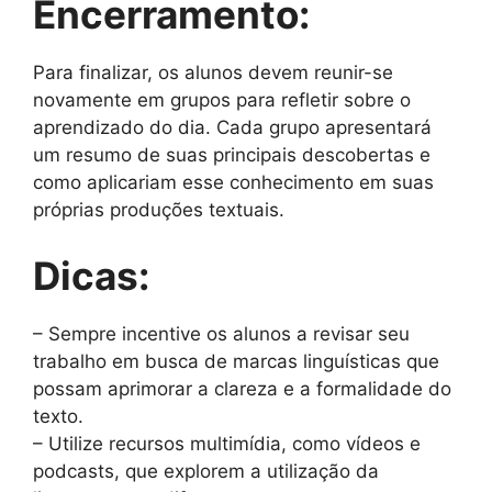
Encerramento:
Para finalizar, os alunos devem reunir-se
novamente em grupos para refletir sobre o
aprendizado do dia. Cada grupo apresentará
um resumo de suas principais descobertas e
como aplicariam esse conhecimento em suas
próprias produções textuais.
Dicas:
– Sempre incentive os alunos a revisar seu
trabalho em busca de marcas linguísticas que
possam aprimorar a clareza e a formalidade do
texto.
– Utilize recursos multimídia, como vídeos e
podcasts, que explorem a utilização da