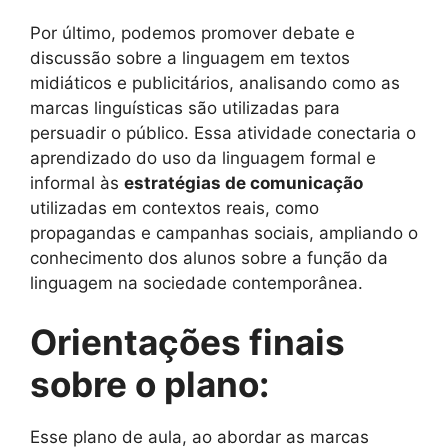
Por último, podemos promover debate e
discussão sobre a linguagem em textos
midiáticos e publicitários, analisando como as
marcas linguísticas são utilizadas para
persuadir o público. Essa atividade conectaria o
aprendizado do uso da linguagem formal e
informal às
estratégias de comunicação
utilizadas em contextos reais, como
propagandas e campanhas sociais, ampliando o
conhecimento dos alunos sobre a função da
linguagem na sociedade contemporânea.
Orientações finais
sobre o plano:
Esse plano de aula, ao abordar as marcas