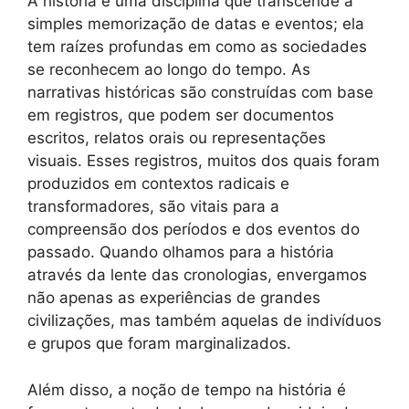
A história é uma disciplina que transcende a
simples memorização de datas e eventos; ela
tem raízes profundas em como as sociedades
se reconhecem ao longo do tempo. As
narrativas históricas são construídas com base
em registros, que podem ser documentos
escritos, relatos orais ou representações
visuais. Esses registros, muitos dos quais foram
produzidos em contextos radicais e
transformadores, são vitais para a
compreensão dos períodos e dos eventos do
passado. Quando olhamos para a história
através da lente das cronologias, envergamos
não apenas as experiências de grandes
civilizações, mas também aquelas de indivíduos
e grupos que foram marginalizados.
Além disso, a noção de tempo na história é