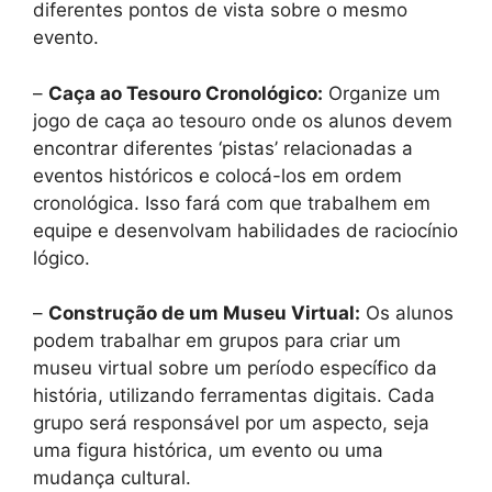
diferentes pontos de vista sobre o mesmo
evento.
–
Caça ao Tesouro Cronológico:
Organize um
jogo de caça ao tesouro onde os alunos devem
encontrar diferentes ‘pistas’ relacionadas a
eventos históricos e colocá-los em ordem
cronológica. Isso fará com que trabalhem em
equipe e desenvolvam habilidades de raciocínio
lógico.
–
Construção de um Museu Virtual:
Os alunos
podem trabalhar em grupos para criar um
museu virtual sobre um período específico da
história, utilizando ferramentas digitais. Cada
grupo será responsável por um aspecto, seja
uma figura histórica, um evento ou uma
mudança cultural.