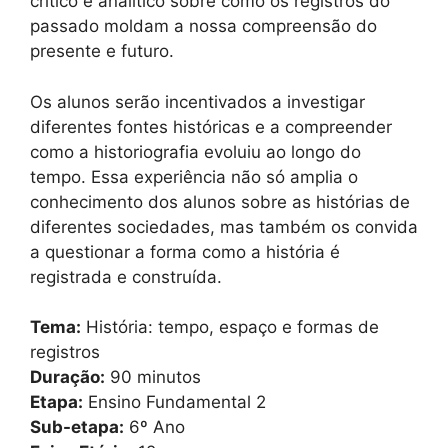
crítico e analítico sobre como os registros do
passado moldam a nossa compreensão do
presente e futuro.
Os alunos serão incentivados a investigar
diferentes fontes históricas e a compreender
como a historiografia evoluiu ao longo do
tempo. Essa experiência não só amplia o
conhecimento dos alunos sobre as histórias de
diferentes sociedades, mas também os convida
a questionar a forma como a história é
registrada e construída.
Tema:
História: tempo, espaço e formas de
registros
Duração:
90 minutos
Etapa:
Ensino Fundamental 2
Sub-etapa:
6º Ano