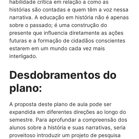
habilidade crítica em relação a como as
histórias são contadas e quem têm a voz nessa
narrativa. A educação em história não é apenas
sobre o passado; é uma construção do
presente que influencia diretamente as ações
futuras e a formação de cidadãos conscientes
estarem em um mundo cada vez mais
interligado.
Desdobramentos do
plano:
A proposta deste plano de aula pode ser
expandida em diferentes direções ao longo do
semestre. Para aprofundar a compreensão dos
alunos sobre a história e suas narrativas, seria
proveitoso introduzir um projeto de pesquisa