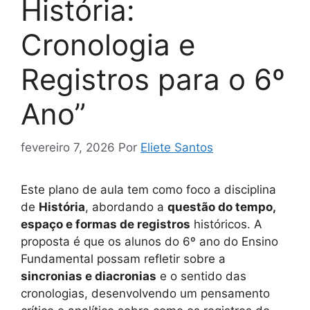
História:
Cronologia e
Registros para o 6º
Ano”
fevereiro 7, 2026
Por
Eliete Santos
Este plano de aula tem como foco a disciplina
de
História
, abordando a
questão do tempo,
espaço e formas de registros
históricos. A
proposta é que os alunos do 6º ano do Ensino
Fundamental possam refletir sobre a
sincronias e diacronias
e o sentido das
cronologias, desenvolvendo um pensamento