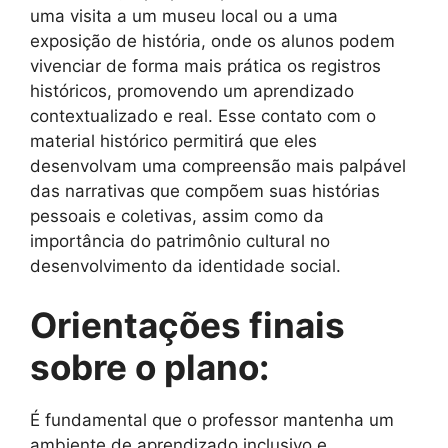
uma visita a um museu local ou a uma
exposição de história, onde os alunos podem
vivenciar de forma mais prática os registros
históricos, promovendo um aprendizado
contextualizado e real. Esse contato com o
material histórico permitirá que eles
desenvolvam uma compreensão mais palpável
das narrativas que compõem suas histórias
pessoais e coletivas, assim como da
importância do patrimônio cultural no
desenvolvimento da identidade social.
Orientações finais
sobre o plano:
É fundamental que o professor mantenha um
ambiente de aprendizado inclusivo e