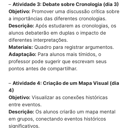
–
Atividade 3: Debate sobre Cronologia (dia 3)
Objetivo:
Promover uma discussão crítica sobre
a importâncias das diferentes cronologias.
Descrição:
Após estudarem as cronologias, os
alunos debaterão em duplas o impacto de
diferentes interpretações.
Materiais:
Quadro para registrar argumentos.
Adaptação:
Para alunos mais tímidos, o
professor pode sugerir que escrevam seus
pontos antes de compartilhar.
–
Atividade 4: Criação de um Mapa Visual (dia
4)
Objetivo:
Visualizar as conexões históricas
entre eventos.
Descrição:
Os alunos criarão um mapa mental
em grupos, conectando eventos históricos
significativos.