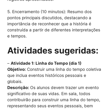
5. Encerramento (10 minutos): Resumo dos
pontos principais discutidos, destacando a
importância de reconhecer que a história é
construída a partir de diferentes interpretações
e tempos.
Atividades sugeridas:
–
Atividade 1: Linha do Tempo (dia 1)
Objetivo:
Construir uma linha do tempo coletiva
que inclua eventos históricos pessoais e
globais.
Descrição:
Os alunos devem trazer um evento
significativo de suas vidas. Em sala, todos
contribuirão para construir uma linha do tempo,
representando seus eventos pessoais, bem