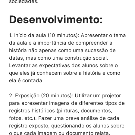
sociedades.
Desenvolvimento:
1. Início da aula (10 minutos): Apresentar o tema
da aula e a importância de compreender a
história não apenas como uma sucessão de
datas, mas como uma construção social.
Levantar as expectativas dos alunos sobre o
que eles já conhecem sobre a história e como
ela é contada.
2. Exposição (20 minutos): Utilizar um projetor
para apresentar imagens de diferentes tipos de
registros históricos (pinturas, documentos,
fotos, etc.). Fazer uma breve análise de cada
registro exposto, questionando os alunos sobre
o que cada imagem ou documento relata.