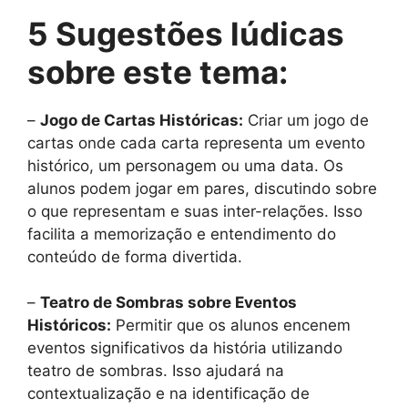
5 Sugestões lúdicas
sobre este tema:
–
Jogo de Cartas Históricas:
Criar um jogo de
cartas onde cada carta representa um evento
histórico, um personagem ou uma data. Os
alunos podem jogar em pares, discutindo sobre
o que representam e suas inter-relações. Isso
facilita a memorização e entendimento do
conteúdo de forma divertida.
–
Teatro de Sombras sobre Eventos
Históricos:
Permitir que os alunos encenem
eventos significativos da história utilizando
teatro de sombras. Isso ajudará na
contextualização e na identificação de