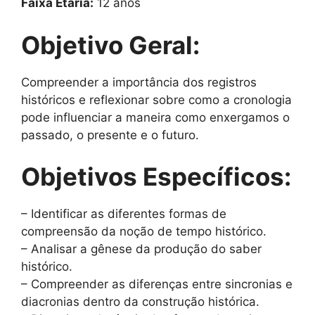
Faixa Etária:
12 anos
Objetivo Geral:
Compreender a importância dos registros
históricos e reflexionar sobre como a cronologia
pode influenciar a maneira como enxergamos o
passado, o presente e o futuro.
Objetivos Específicos:
– Identificar as diferentes formas de
compreensão da noção de tempo histórico.
– Analisar a gênese da produção do saber
histórico.
– Compreender as diferenças entre sincronias e
diacronias dentro da construção histórica.