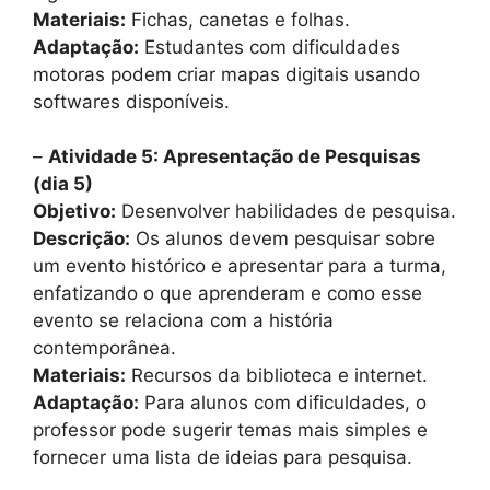
Materiais:
Fichas, canetas e folhas.
Adaptação:
Estudantes com dificuldades
motoras podem criar mapas digitais usando
softwares disponíveis.
–
Atividade 5: Apresentação de Pesquisas
(dia 5)
Objetivo:
Desenvolver habilidades de pesquisa.
Descrição:
Os alunos devem pesquisar sobre
um evento histórico e apresentar para a turma,
enfatizando o que aprenderam e como esse
evento se relaciona com a história
contemporânea.
Materiais:
Recursos da biblioteca e internet.
Adaptação:
Para alunos com dificuldades, o
professor pode sugerir temas mais simples e
fornecer uma lista de ideias para pesquisa.