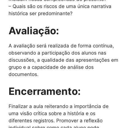
– Quais são os riscos de uma única narrativa
histórica ser predominante?
Avaliação:
A avaliação será realizada de forma contínua,
observando a participação dos alunos nas
discussões, a qualidade das apresentações em
grupo e a capacidade de análise dos
documentos.
Encerramento:
Finalizar a aula reiterando a importância de
uma visão crítica sobre a história e os
diferentes registros. Promover a reflexão
individual sobre como cada aluno pode