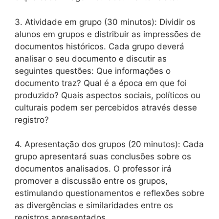
3. Atividade em grupo (30 minutos): Dividir os
alunos em grupos e distribuir as impressões de
documentos históricos. Cada grupo deverá
analisar o seu documento e discutir as
seguintes questões: Que informações o
documento traz? Qual é a época em que foi
produzido? Quais aspectos sociais, políticos ou
culturais podem ser percebidos através desse
registro?
4. Apresentação dos grupos (20 minutos): Cada
grupo apresentará suas conclusões sobre os
documentos analisados. O professor irá
promover a discussão entre os grupos,
estimulando questionamentos e reflexões sobre
as divergências e similaridades entre os
registros apresentados.