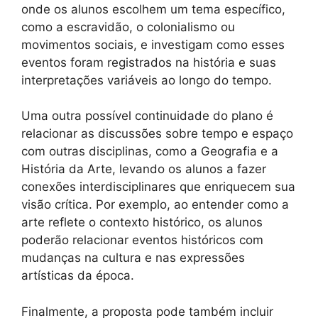
onde os alunos escolhem um tema específico,
como a escravidão, o colonialismo ou
movimentos sociais, e investigam como esses
eventos foram registrados na história e suas
interpretações variáveis ao longo do tempo.
Uma outra possível continuidade do plano é
relacionar as discussões sobre tempo e espaço
com outras disciplinas, como a Geografia e a
História da Arte, levando os alunos a fazer
conexões interdisciplinares que enriquecem sua
visão crítica. Por exemplo, ao entender como a
arte reflete o contexto histórico, os alunos
poderão relacionar eventos históricos com
mudanças na cultura e nas expressões
artísticas da época.
Finalmente, a proposta pode também incluir