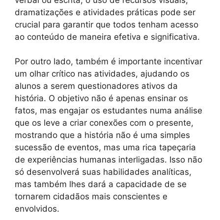
dramatizações e atividades práticas pode ser
crucial para garantir que todos tenham acesso
ao conteúdo de maneira efetiva e significativa.
Por outro lado, também é importante incentivar
um olhar crítico nas atividades, ajudando os
alunos a serem questionadores ativos da
história. O objetivo não é apenas ensinar os
fatos, mas engajar os estudantes numa análise
que os leve a criar conexões com o presente,
mostrando que a história não é uma simples
sucessão de eventos, mas uma rica tapeçaria
de experiências humanas interligadas. Isso não
só desenvolverá suas habilidades analíticas,
mas também lhes dará a capacidade de se
tornarem cidadãos mais conscientes e
envolvidos.