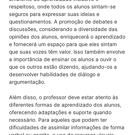
respeitoso, onde todos os alunos sintam-se
seguros para expressar suas ideias e
questionamentos. A promoção de debates e
discussões, considerando a diversidade das
opiniões dos alunos, enriquecerá o aprendizado
e fornecerá um espaço para que eles sintam
que suas vozes têm valor. Isso também envolve
a importância de ensinar os alunos a ouvir o
que os outros estão dizendo, ajudando-os a
desenvolver habilidades de diálogo e
argumentação.
Além disso, o professor deve estar atento às
diferentes formas de aprendizado dos alunos,
oferecendo adaptações e suporte quando
necessário. Para aqueles que podem ter
dificuldades de assimilar informações de forma
verbal ou escrita, o uso de recursos visuais,