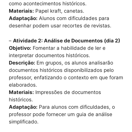
como acontecimentos históricos.
Materiais:
Papel kraft, canetas.
Adaptação:
Alunos com dificuldades para
desenhar podem usar recortes de revistas.
–
Atividade 2: Análise de Documentos (dia 2)
Objetivo:
Fomentar a habilidade de ler e
interpretar documentos históricos.
Descrição:
Em grupos, os alunos analisarão
documentos históricos disponibilizados pelo
professor, enfatizando o contexto em que foram
elaborados.
Materiais:
Impressões de documentos
históricos.
Adaptação:
Para alunos com dificuldades, o
professor pode fornecer um guia de análise
simplificado.