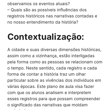
observamos os eventos atuais?
– Quais são as possíveis influências dos
registros históricos nas narrativas contadas e
no nosso entendimento da história?
Contextualização:
A cidade e suas diversas dimensões históricas,
assim como a vizinhança, estão interligadas
pela forma como as pessoas se relacionam com
o tempo. Neste sentido, cada registro e cada
forma de contar a história traz um olhar
particular sobre as vivências dos indivíduos em
várias épocas. Este plano de aula visa fazer
com que os alunos analisem e interpretem
esses registros para que possam compreender
o significado das narrativas que moldam