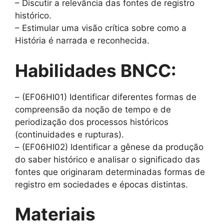
– Discutir a relevância das fontes de registro
histórico.
– Estimular uma visão crítica sobre como a
História é narrada e reconhecida.
Habilidades BNCC:
– (EF06HI01) Identificar diferentes formas de
compreensão da noção de tempo e de
periodização dos processos históricos
(continuidades e rupturas).
– (EF06HI02) Identificar a gênese da produção
do saber histórico e analisar o significado das
fontes que originaram determinadas formas de
registro em sociedades e épocas distintas.
Materiais