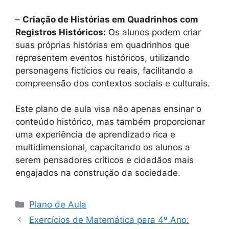
–
Criação de Histórias em Quadrinhos com
Registros Históricos:
Os alunos podem criar
suas próprias histórias em quadrinhos que
representem eventos históricos, utilizando
personagens fictícios ou reais, facilitando a
compreensão dos contextos sociais e culturais.
Este plano de aula visa não apenas ensinar o
conteúdo histórico, mas também proporcionar
uma experiência de aprendizado rica e
multidimensional, capacitando os alunos a
serem pensadores críticos e cidadãos mais
engajados na construção da sociedade.
Categorias
Plano de Aula
Exercícios de Matemática para 4º Ano: