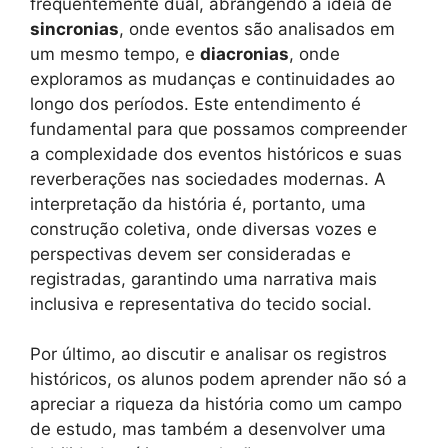
frequentemente dual, abrangendo a ideia de
sincronias
, onde eventos são analisados em
um mesmo tempo, e
diacronias
, onde
exploramos as mudanças e continuidades ao
longo dos períodos. Este entendimento é
fundamental para que possamos compreender
a complexidade dos eventos históricos e suas
reverberações nas sociedades modernas. A
interpretação da história é, portanto, uma
construção coletiva, onde diversas vozes e
perspectivas devem ser consideradas e
registradas, garantindo uma narrativa mais
inclusiva e representativa do tecido social.
Por último, ao discutir e analisar os registros
históricos, os alunos podem aprender não só a
apreciar a riqueza da história como um campo
de estudo, mas também a desenvolver uma