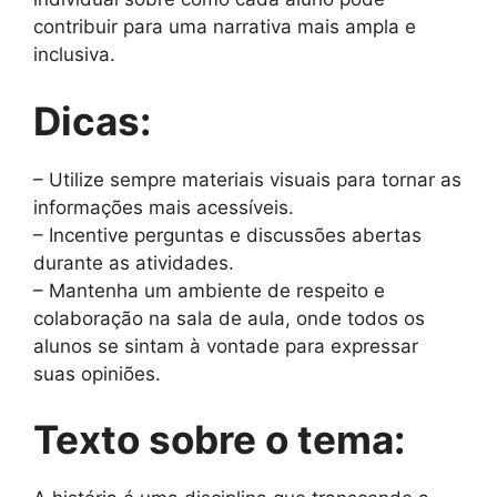
contribuir para uma narrativa mais ampla e
inclusiva.
Dicas:
– Utilize sempre materiais visuais para tornar as
informações mais acessíveis.
– Incentive perguntas e discussões abertas
durante as atividades.
– Mantenha um ambiente de respeito e
colaboração na sala de aula, onde todos os
alunos se sintam à vontade para expressar
suas opiniões.
Texto sobre o tema: