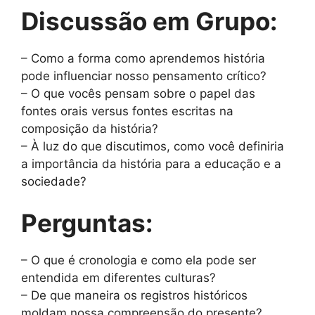
Discussão em Grupo:
– Como a forma como aprendemos história
pode influenciar nosso pensamento crítico?
– O que vocês pensam sobre o papel das
fontes orais versus fontes escritas na
composição da história?
– À luz do que discutimos, como você definiria
a importância da história para a educação e a
sociedade?
Perguntas:
– O que é cronologia e como ela pode ser
entendida em diferentes culturas?
– De que maneira os registros históricos
moldam nossa compreensão do presente?