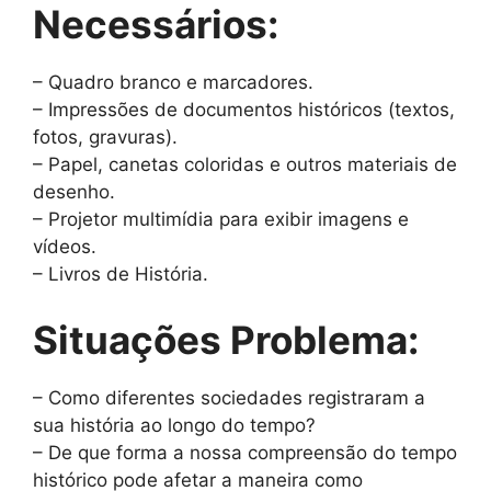
Necessários:
– Quadro branco e marcadores.
– Impressões de documentos históricos (textos,
fotos, gravuras).
– Papel, canetas coloridas e outros materiais de
desenho.
– Projetor multimídia para exibir imagens e
vídeos.
– Livros de História.
Situações Problema:
– Como diferentes sociedades registraram a
sua história ao longo do tempo?
– De que forma a nossa compreensão do tempo
histórico pode afetar a maneira como