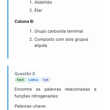
Aldehído
Éter
Coluna B:
Grupo carbonila terminal
Composto com dois grupos
alquila
Questão 8
Fácil
Lúdica
1 pt
Encontre as palavras relacionadas a
funções nitrogenadas:
Palavras-chave: