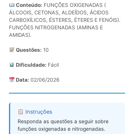
Conteúdo:
FUNÇÕES OXIGENADAS (
ÁLCOOIS, CETONAS, ALDEÍDOS, ÁCIDOS
CARBOXÍLICOS, ÉSTERES, ÉTERES E FENÓIS).
FUNÇÕES NITROGENADAS (AMINAS E
AMIDAS).
Questões:
10
Dificuldade:
Fácil
Data:
02/06/2026
Instruções
Responda as questões a seguir sobre
funções oxigenadas e nitrogenadas.