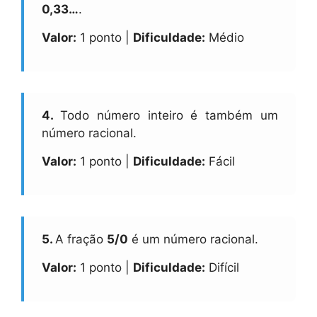
0,33…
.
Valor:
1 ponto |
Dificuldade:
Médio
4.
Todo número inteiro é também um
número racional.
Valor:
1 ponto |
Dificuldade:
Fácil
5.
A fração
5/0
é um número racional.
Valor:
1 ponto |
Dificuldade:
Difícil