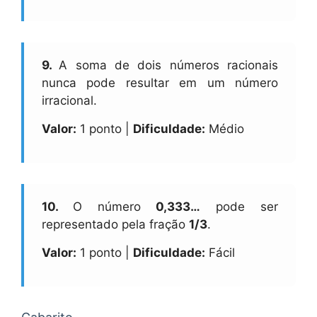
9.
A soma de dois números racionais
nunca pode resultar em um número
irracional.
Valor:
1 ponto |
Dificuldade:
Médio
10.
O número
0,333…
pode ser
representado pela fração
1/3
.
Valor:
1 ponto |
Dificuldade:
Fácil