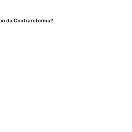
rco da Contrareforma?