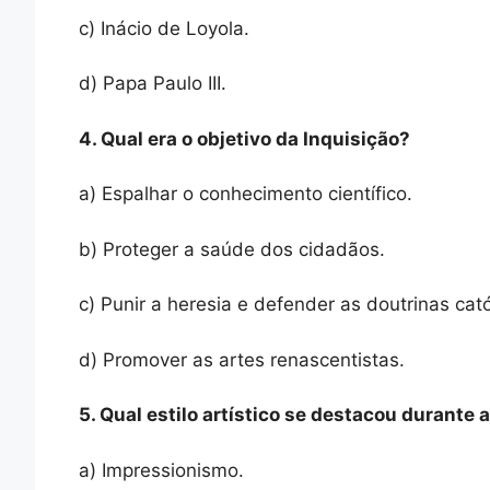
c) Inácio de Loyola.
d) Papa Paulo III.
4. Qual era o objetivo da Inquisição?
a) Espalhar o conhecimento científico.
b) Proteger a saúde dos cidadãos.
c) Punir a heresia e defender as doutrinas cató
d) Promover as artes renascentistas.
5. Qual estilo artístico se destacou durante
a) Impressionismo.