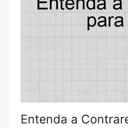
Entenda a Contrare