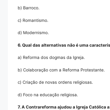
b) Barroco.
c) Romantismo.
d) Modernismo.
6. Qual das alternativas não é uma caracter
a) Reforma dos dogmas da Igreja.
b) Colaboração com a Reforma Protestante.
c) Criação de novas ordens religiosas.
d) Foco na educação religiosa.
7. A Contrareforma ajudou a Igreja Católica a