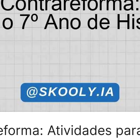
forma: Atividades par