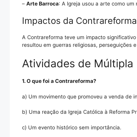
–
Arte Barroca
: A Igreja usou a arte como um
Impactos da Contrareforma
A Contrareforma teve um impacto significativ
resultou em guerras religiosas, perseguições e
Atividades de Múltipla
1. O que foi a Contrareforma?
a) Um movimento que promoveu a venda de in
b) Uma reação da Igreja Católica à Reforma Pr
c) Um evento histórico sem importância.