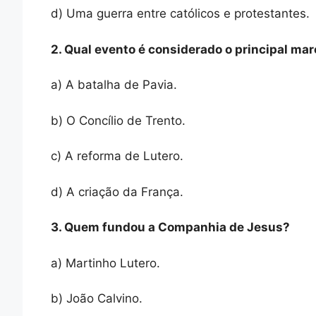
d) Uma guerra entre católicos e protestantes.
2. Qual evento é considerado o principal ma
a) A batalha de Pavia.
b) O Concílio de Trento.
c) A reforma de Lutero.
d) A criação da França.
3. Quem fundou a Companhia de Jesus?
a) Martinho Lutero.
b) João Calvino.