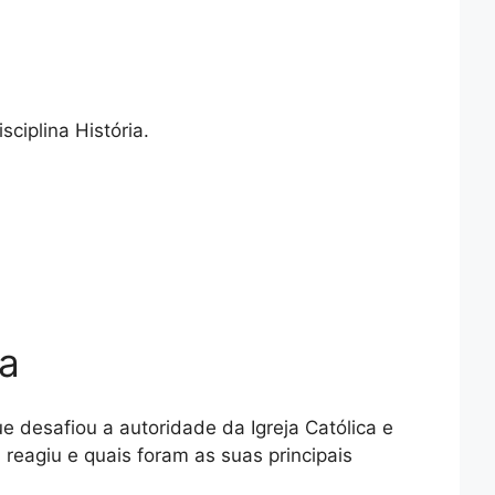
ciplina História.
ia
 desafiou a autoridade da Igreja Católica e
 reagiu e quais foram as suas principais