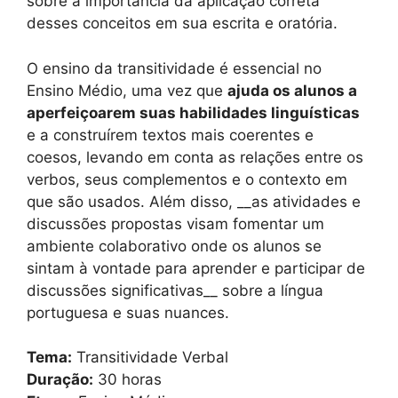
sobre a importância da aplicação correta
desses conceitos em sua escrita e oratória.
O ensino da transitividade é essencial no
Ensino Médio, uma vez que
ajuda os alunos a
aperfeiçoarem suas habilidades linguísticas
e a construírem textos mais coerentes e
coesos, levando em conta as relações entre os
verbos, seus complementos e o contexto em
que são usados. Além disso, __as atividades e
discussões propostas visam fomentar um
ambiente colaborativo onde os alunos se
sintam à vontade para aprender e participar de
discussões significativas__ sobre a língua
portuguesa e suas nuances.
Tema:
Transitividade Verbal
Duração:
30 horas