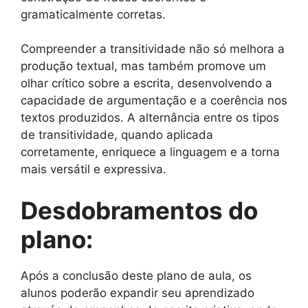
gramaticalmente corretas.
Compreender a transitividade não só melhora a
produção textual, mas também promove um
olhar crítico sobre a escrita, desenvolvendo a
capacidade de argumentação e a coerência nos
textos produzidos. A alternância entre os tipos
de transitividade, quando aplicada
corretamente, enriquece a linguagem e a torna
mais versátil e expressiva.
Desdobramentos do
plano:
Após a conclusão deste plano de aula, os
alunos poderão expandir seu aprendizado