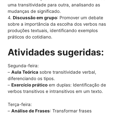
uma transitividade para outra, analisando as
mudanças de significado.
4.
Discussão em grupo
: Promover um debate
sobre a importância da escolha dos verbos nas
produções textuais, identificando exemplos
práticos do cotidiano.
Atividades sugeridas:
Segunda-feira:
–
Aula Teórica
sobre transitividade verbal,
diferenciando os tipos.
–
Exercício prático
em duplas: Identificação de
verbos transitivos e intransitivos em um texto.
Terça-feira:
–
Análise de Frases
: Transformar frases