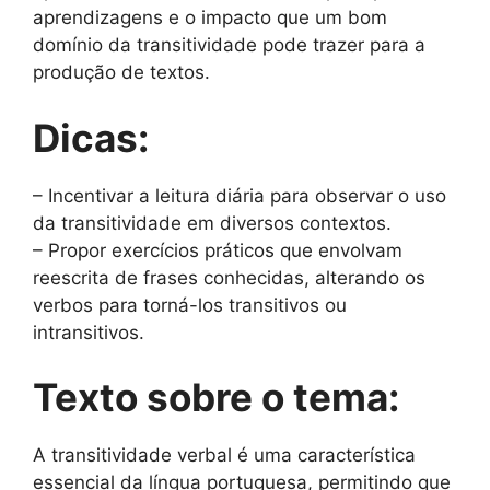
aprendizagens e o impacto que um bom
domínio da transitividade pode trazer para a
produção de textos.
Dicas:
– Incentivar a leitura diária para observar o uso
da transitividade em diversos contextos.
– Propor exercícios práticos que envolvam
reescrita de frases conhecidas, alterando os
verbos para torná-los transitivos ou
intransitivos.
Texto sobre o tema:
A transitividade verbal é uma característica
essencial da língua portuguesa, permitindo que