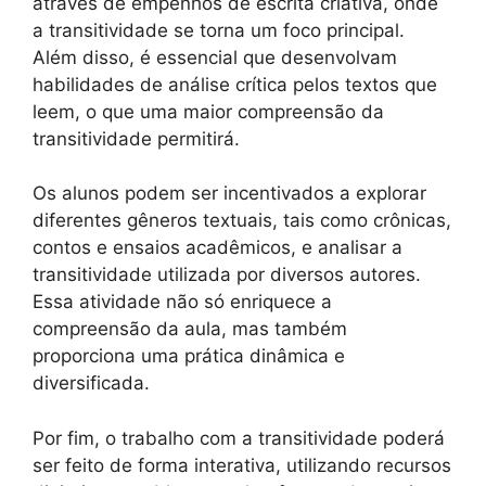
através de empenhos de escrita criativa, onde
a transitividade se torna um foco principal.
Além disso, é essencial que desenvolvam
habilidades de análise crítica pelos textos que
leem, o que uma maior compreensão da
transitividade permitirá.
Os alunos podem ser incentivados a explorar
diferentes gêneros textuais, tais como crônicas,
contos e ensaios acadêmicos, e analisar a
transitividade utilizada por diversos autores.
Essa atividade não só enriquece a
compreensão da aula, mas também
proporciona uma prática dinâmica e
diversificada.
Por fim, o trabalho com a transitividade poderá
ser feito de forma interativa, utilizando recursos