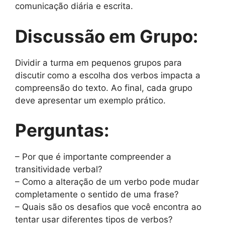
comunicação diária e escrita.
Discussão em Grupo:
Dividir a turma em pequenos grupos para
discutir como a escolha dos verbos impacta a
compreensão do texto. Ao final, cada grupo
deve apresentar um exemplo prático.
Perguntas:
– Por que é importante compreender a
transitividade verbal?
– Como a alteração de um verbo pode mudar
completamente o sentido de uma frase?
– Quais são os desafios que você encontra ao
tentar usar diferentes tipos de verbos?