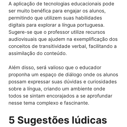
A aplicação de tecnologias educacionais pode
ser muito benéfica para engajar os alunos,
permitindo que utilizem suas habilidades
digitais para explorar a língua portuguesa.
Sugere-se que o professor utilize recursos
audiovisuais que ajudem na exemplificação dos
conceitos de transitividade verbal, facilitando a
assimilação do conteúdo.
Além disso, será valioso que o educador
proponha um espaço de diálogo onde os alunos
possam expressar suas dúvidas e curiosidades
sobre a língua, criando um ambiente onde
todos se sintam encorajados a se aprofundar
nesse tema complexo e fascinante.
5 Sugestões lúdicas