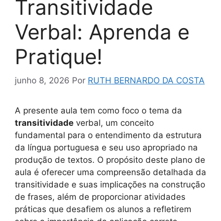
Transitividade
Verbal: Aprenda e
Pratique!
junho 8, 2026
Por
RUTH BERNARDO DA COSTA
A presente aula tem como foco o tema da
transitividade
verbal, um conceito
fundamental para o entendimento da estrutura
da língua portuguesa e seu uso apropriado na
produção de textos. O propósito deste plano de
aula é oferecer uma compreensão detalhada da
transitividade e suas implicações na construção
de frases, além de proporcionar atividades
práticas que desafiem os alunos a refletirem