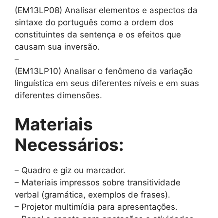
(EM13LP08) Analisar elementos e aspectos da
sintaxe do português como a ordem dos
constituintes da sentença e os efeitos que
causam sua inversão.
–
(EM13LP10) Analisar o fenômeno da variação
linguística em seus diferentes níveis e em suas
diferentes dimensões.
Materiais
Necessários:
– Quadro e giz ou marcador.
– Materiais impressos sobre transitividade
verbal (gramática, exemplos de frases).
– Projetor multimídia para apresentações.