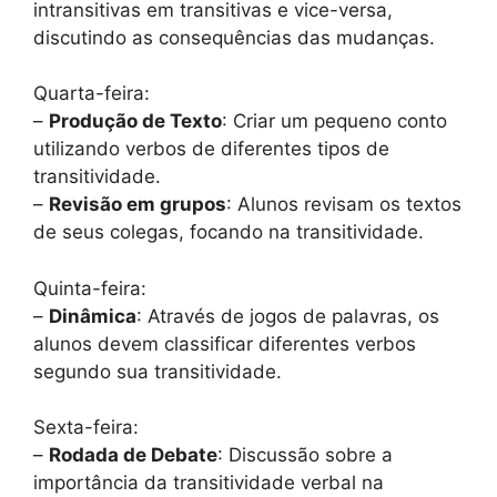
intransitivas em transitivas e vice-versa,
discutindo as consequências das mudanças.
Quarta-feira:
–
Produção de Texto
: Criar um pequeno conto
utilizando verbos de diferentes tipos de
transitividade.
–
Revisão em grupos
: Alunos revisam os textos
de seus colegas, focando na transitividade.
Quinta-feira:
–
Dinâmica
: Através de jogos de palavras, os
alunos devem classificar diferentes verbos
segundo sua transitividade.
Sexta-feira:
–
Rodada de Debate
: Discussão sobre a
importância da transitividade verbal na