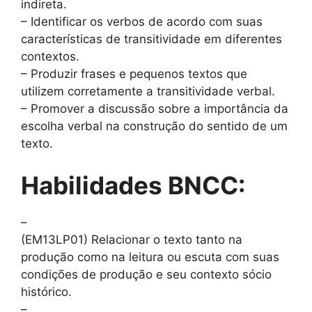
indireta.
– Identificar os verbos de acordo com suas
características de transitividade em diferentes
contextos.
– Produzir frases e pequenos textos que
utilizem corretamente a transitividade verbal.
– Promover a discussão sobre a importância da
escolha verbal na construção do sentido de um
texto.
Habilidades BNCC:
–
(EM13LP01) Relacionar o texto tanto na
produção como na leitura ou escuta com suas
condições de produção e seu contexto sócio
histórico.
–