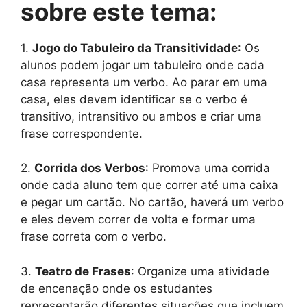
sobre este tema:
1.
Jogo do Tabuleiro da Transitividade
: Os
alunos podem jogar um tabuleiro onde cada
casa representa um verbo. Ao parar em uma
casa, eles devem identificar se o verbo é
transitivo, intransitivo ou ambos e criar uma
frase correspondente.
2.
Corrida dos Verbos
: Promova uma corrida
onde cada aluno tem que correr até uma caixa
e pegar um cartão. No cartão, haverá um verbo
e eles devem correr de volta e formar uma
frase correta com o verbo.
3.
Teatro de Frases
: Organize uma atividade
de encenação onde os estudantes
representarão diferentes situações que incluem