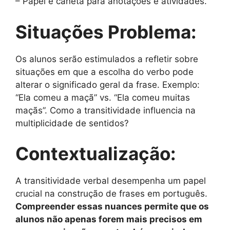
– Papel e caneta para anotações e atividades.
Situações Problema:
Os alunos serão estimulados a refletir sobre
situações em que a escolha do verbo pode
alterar o significado geral da frase. Exemplo:
“Ela comeu a maçã” vs. “Ela comeu muitas
maçãs”. Como a transitividade influencia na
multiplicidade de sentidos?
Contextualização:
A transitividade verbal desempenha um papel
crucial na construção de frases em português.
Compreender essas nuances permite que os
alunos não apenas forem mais precisos em