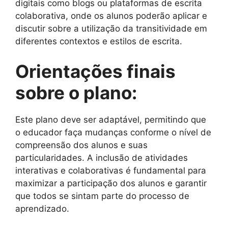
digitais como blogs ou plataformas de escrita
colaborativa, onde os alunos poderão aplicar e
discutir sobre a utilização da transitividade em
diferentes contextos e estilos de escrita.
Orientações finais
sobre o plano:
Este plano deve ser adaptável, permitindo que
o educador faça mudanças conforme o nível de
compreensão dos alunos e suas
particularidades. A inclusão de atividades
interativas e colaborativas é fundamental para
maximizar a participação dos alunos e garantir
que todos se sintam parte do processo de
aprendizado.