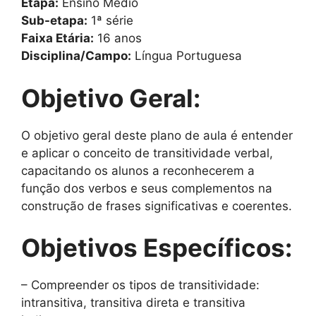
Etapa:
Ensino Médio
Sub-etapa:
1ª série
Faixa Etária:
16 anos
Disciplina/Campo:
Língua Portuguesa
Objetivo Geral:
O objetivo geral deste plano de aula é entender
e aplicar o conceito de transitividade verbal,
capacitando os alunos a reconhecerem a
função dos verbos e seus complementos na
construção de frases significativas e coerentes.
Objetivos Específicos:
– Compreender os tipos de transitividade:
intransitiva, transitiva direta e transitiva