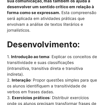
sua comunicação, mas também os ajuda a
desenvolver um sentido crítico em relação à
forma como se expressam.
Esta compreensão
será aplicada em atividades práticas que
envolvam a análise de textos literários e
jornalísticos.
Desenvolvimento:
1.
Introdução ao tema
: Explicar os conceitos de
transitividade e suas classificações
(intransitiva, transitiva direta e transitiva
indireta).
2.
Interação
: Propor questões simples para que
os alunos identifiquem a transitividade de
verbos em frases dadas.
3.
Exercícios práticos
: Distribuir exercícios
onde os alunos precisam transformar frases de