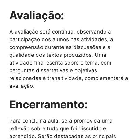
Avaliação:
A avaliação será contínua, observando a
participação dos alunos nas atividades, a
compreensão durante as discussões e a
qualidade dos textos produzidos. Uma
atividade final escrita sobre o tema, com
perguntas dissertativas e objetivas
relacionadas à transitividade, complementará a
avaliação.
Encerramento:
Para concluir a aula, será promovida uma
reflexão sobre tudo que foi discutido e
aprendido. Serão destacadas as principais