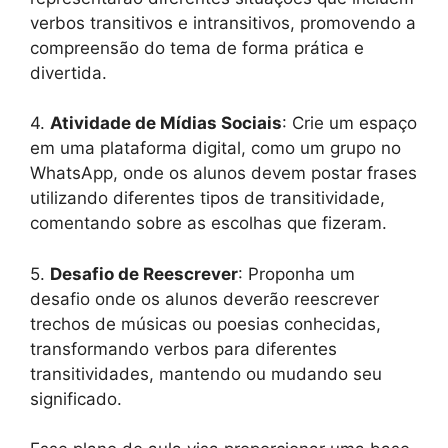
verbos transitivos e intransitivos, promovendo a
compreensão do tema de forma prática e
divertida.
4.
Atividade de Mídias Sociais
: Crie um espaço
em uma plataforma digital, como um grupo no
WhatsApp, onde os alunos devem postar frases
utilizando diferentes tipos de transitividade,
comentando sobre as escolhas que fizeram.
5.
Desafio de Reescrever
: Proponha um
desafio onde os alunos deverão reescrever
trechos de músicas ou poesias conhecidas,
transformando verbos para diferentes
transitividades, mantendo ou mudando seu
significado.