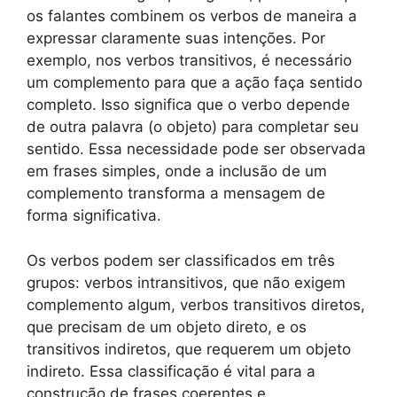
os falantes combinem os verbos de maneira a
expressar claramente suas intenções. Por
exemplo, nos verbos transitivos, é necessário
um complemento para que a ação faça sentido
completo. Isso significa que o verbo depende
de outra palavra (o objeto) para completar seu
sentido. Essa necessidade pode ser observada
em frases simples, onde a inclusão de um
complemento transforma a mensagem de
forma significativa.
Os verbos podem ser classificados em três
grupos: verbos intransitivos, que não exigem
complemento algum, verbos transitivos diretos,
que precisam de um objeto direto, e os
transitivos indiretos, que requerem um objeto
indireto. Essa classificação é vital para a
construção de frases coerentes e