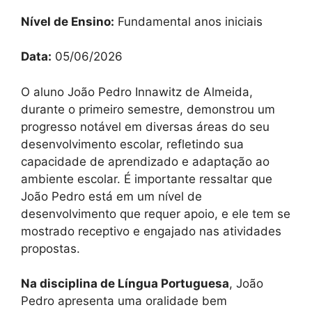
Nível de Ensino:
Fundamental anos iniciais
Data:
05/06/2026
O aluno João Pedro Innawitz de Almeida,
durante o primeiro semestre, demonstrou um
progresso notável em diversas áreas do seu
desenvolvimento escolar, refletindo sua
capacidade de aprendizado e adaptação ao
ambiente escolar. É importante ressaltar que
João Pedro está em um nível de
desenvolvimento que requer apoio, e ele tem se
mostrado receptivo e engajado nas atividades
propostas.
Na disciplina de Língua Portuguesa
, João
Pedro apresenta uma oralidade bem