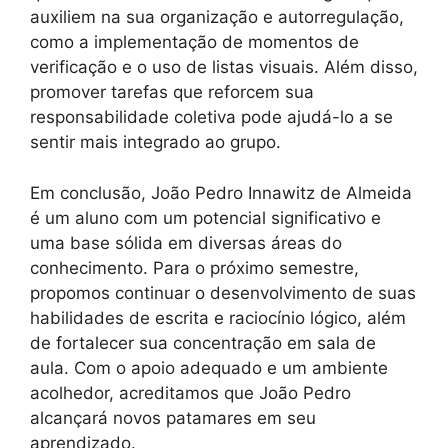
auxiliem na sua organização e autorregulação,
como a implementação de momentos de
verificação e o uso de listas visuais. Além disso,
promover tarefas que reforcem sua
responsabilidade coletiva pode ajudá-lo a se
sentir mais integrado ao grupo.
Em conclusão, João Pedro Innawitz de Almeida
é um aluno com um potencial significativo e
uma base sólida em diversas áreas do
conhecimento. Para o próximo semestre,
propomos continuar o desenvolvimento de suas
habilidades de escrita e raciocínio lógico, além
de fortalecer sua concentração em sala de
aula. Com o apoio adequado e um ambiente
acolhedor, acreditamos que João Pedro
alcançará novos patamares em seu
aprendizado.