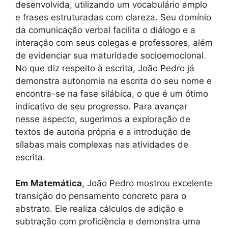
desenvolvida, utilizando um vocabulário amplo
e frases estruturadas com clareza. Seu domínio
da comunicação verbal facilita o diálogo e a
interação com seus colegas e professores, além
de evidenciar sua maturidade socioemocional.
No que diz respeito à escrita, João Pedro já
demonstra autonomia na escrita do seu nome e
encontra-se na fase silábica, o que é um ótimo
indicativo de seu progresso. Para avançar
nesse aspecto, sugerimos a exploração de
textos de autoria própria e a introdução de
sílabas mais complexas nas atividades de
escrita.
Em Matemática
, João Pedro mostrou excelente
transição do pensamento concreto para o
abstrato. Ele realiza cálculos de adição e
subtração com proficiência e demonstra uma