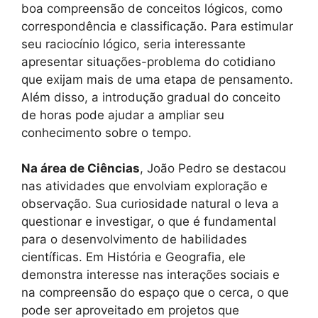
boa compreensão de conceitos lógicos, como
correspondência e classificação. Para estimular
seu raciocínio lógico, seria interessante
apresentar situações-problema do cotidiano
que exijam mais de uma etapa de pensamento.
Além disso, a introdução gradual do conceito
de horas pode ajudar a ampliar seu
conhecimento sobre o tempo.
Na área de Ciências
, João Pedro se destacou
nas atividades que envolviam exploração e
observação. Sua curiosidade natural o leva a
questionar e investigar, o que é fundamental
para o desenvolvimento de habilidades
científicas. Em História e Geografia, ele
demonstra interesse nas interações sociais e
na compreensão do espaço que o cerca, o que
pode ser aproveitado em projetos que