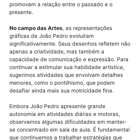
promovam a relação entre o passado e o
presente.
No campo das Artes
, as representações
gráficas de João Pedro evoluíram
significativamente. Seus desenhos refletem não
apenas a criatividade, mas também a
capacidade de comunicação e expressão. Para
continuar a estimular sua habilidade artística,
sugerimos atividades que envolvam detalhes
menores, como o pontilhismo, que podem
desafiar ainda mais sua motricidade fina.
Embora João Pedro apresente grande
autonomia em atividades diárias e motoras,
observamos algumas dificuldades em manter-
se concentrado em sala de aula. É fundamental
que continuemos a trabalhar estratégias que