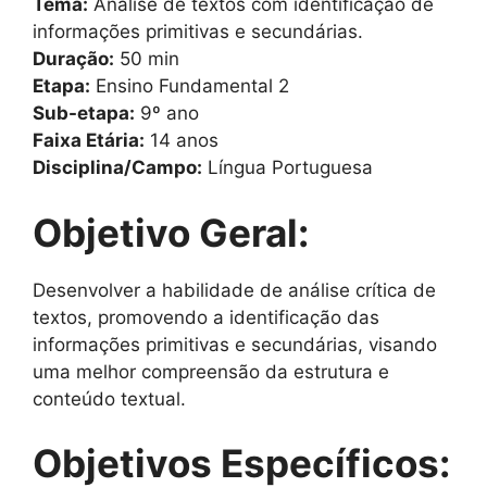
Tema:
Análise de textos com identificação de
informações primitivas e secundárias.
Duração:
50 min
Etapa:
Ensino Fundamental 2
Sub-etapa:
9º ano
Faixa Etária:
14 anos
Disciplina/Campo:
Língua Portuguesa
Objetivo Geral:
Desenvolver a habilidade de análise crítica de
textos, promovendo a identificação das
informações primitivas e secundárias, visando
uma melhor compreensão da estrutura e
conteúdo textual.
Objetivos Específicos: