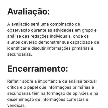
Avaliação:
A avaliação será uma combinação de
observação durante as atividades em grupo e
análise das redações individuais, onde os
alunos deverão demonstrar sua capacidade de
identificar e discutir informações primárias e
secundárias.
Encerramento:
Refletir sobre a importância da análise textual
crítica e o papel que informações primárias e
secundárias têm na formação de opiniões e na
disseminação de informações correctas e
verídicas.