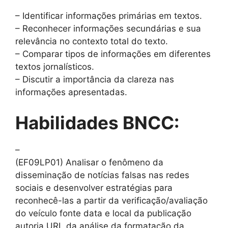
– Identificar informações primárias em textos.
– Reconhecer informações secundárias e sua
relevância no contexto total do texto.
– Comparar tipos de informações em diferentes
textos jornalísticos.
– Discutir a importância da clareza nas
informações apresentadas.
Habilidades BNCC:
–
(EF09LP01) Analisar o fenômeno da
disseminação de notícias falsas nas redes
sociais e desenvolver estratégias para
reconhecê-las a partir da verificação/avaliação
do veículo fonte data e local da publicação
autoria URL da análise da formatação da