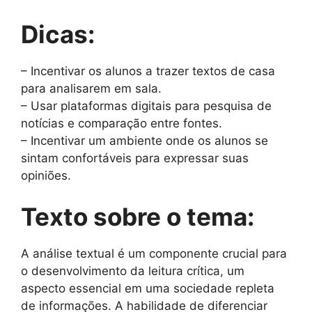
Dicas:
– Incentivar os alunos a trazer textos de casa
para analisarem em sala.
– Usar plataformas digitais para pesquisa de
notícias e comparação entre fontes.
– Incentivar um ambiente onde os alunos se
sintam confortáveis para expressar suas
opiniões.
Texto sobre o tema:
A análise textual é um componente crucial para
o desenvolvimento da leitura crítica, um
aspecto essencial em uma sociedade repleta
de informações. A habilidade de diferenciar