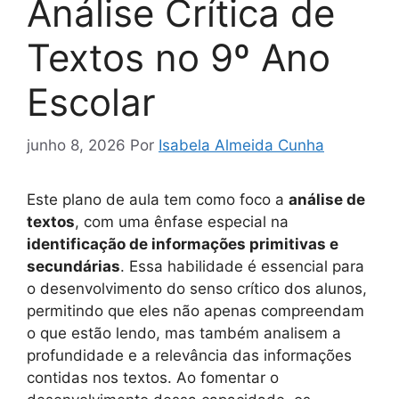
Análise Crítica de
Textos no 9º Ano
Escolar
junho 8, 2026
Por
Isabela Almeida Cunha
Este plano de aula tem como foco a
análise de
textos
, com uma ênfase especial na
identificação de informações primitivas e
secundárias
. Essa habilidade é essencial para
o desenvolvimento do senso crítico dos alunos,
permitindo que eles não apenas compreendam
o que estão lendo, mas também analisem a
profundidade e a relevância das informações
contidas nos textos. Ao fomentar o