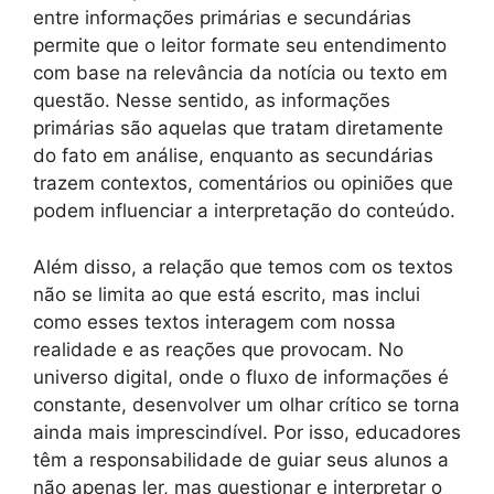
entre informações primárias e secundárias
permite que o leitor formate seu entendimento
com base na relevância da notícia ou texto em
questão. Nesse sentido, as informações
primárias são aquelas que tratam diretamente
do fato em análise, enquanto as secundárias
trazem contextos, comentários ou opiniões que
podem influenciar a interpretação do conteúdo.
Além disso, a relação que temos com os textos
não se limita ao que está escrito, mas inclui
como esses textos interagem com nossa
realidade e as reações que provocam. No
universo digital, onde o fluxo de informações é
constante, desenvolver um olhar crítico se torna
ainda mais imprescindível. Por isso, educadores
têm a responsabilidade de guiar seus alunos a
não apenas ler, mas questionar e interpretar o