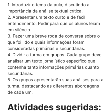
1. Introduzir o tema da aula, discutindo a
importância da análise textual crítica.
2. Apresentar um texto curto e de fácil
entendimento. Pedir para que os alunos leiam
em silêncio.
3. Fazer uma breve roda de conversa sobre o
que foi lido e quais informações foram
consideradas primárias e secundárias.
4. Dividir a turma em grupos. Cada grupo deve
analisar um texto jornalístico específico que
contenha tanto informações primárias quanto
secundárias.
5. Os grupos apresentarão suas análises para a
turma, destacando as diferentes abordagens
de cada um.
Atividades sugeridas: