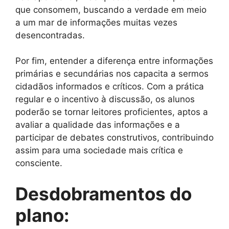
que consomem, buscando a verdade em meio
a um mar de informações muitas vezes
desencontradas.
Por fim, entender a diferença entre informações
primárias e secundárias nos capacita a sermos
cidadãos informados e críticos. Com a prática
regular e o incentivo à discussão, os alunos
poderão se tornar leitores proficientes, aptos a
avaliar a qualidade das informações e a
participar de debates construtivos, contribuindo
assim para uma sociedade mais crítica e
consciente.
Desdobramentos do
plano: