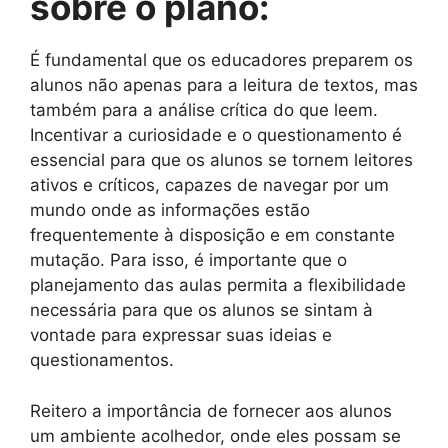
sobre o plano:
É fundamental que os educadores preparem os
alunos não apenas para a leitura de textos, mas
também para a análise crítica do que leem.
Incentivar a curiosidade e o questionamento é
essencial para que os alunos se tornem leitores
ativos e críticos, capazes de navegar por um
mundo onde as informações estão
frequentemente à disposição e em constante
mutação. Para isso, é importante que o
planejamento das aulas permita a flexibilidade
necessária para que os alunos se sintam à
vontade para expressar suas ideias e
questionamentos.
Reitero a importância de fornecer aos alunos
um ambiente acolhedor, onde eles possam se