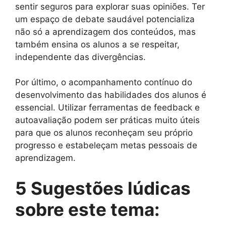
sentir seguros para explorar suas opiniões. Ter
um espaço de debate saudável potencializa
não só a aprendizagem dos conteúdos, mas
também ensina os alunos a se respeitar,
independente das divergências.
Por último, o acompanhamento contínuo do
desenvolvimento das habilidades dos alunos é
essencial. Utilizar ferramentas de feedback e
autoavaliação podem ser práticas muito úteis
para que os alunos reconheçam seu próprio
progresso e estabeleçam metas pessoais de
aprendizagem.
5 Sugestões lúdicas
sobre este tema: