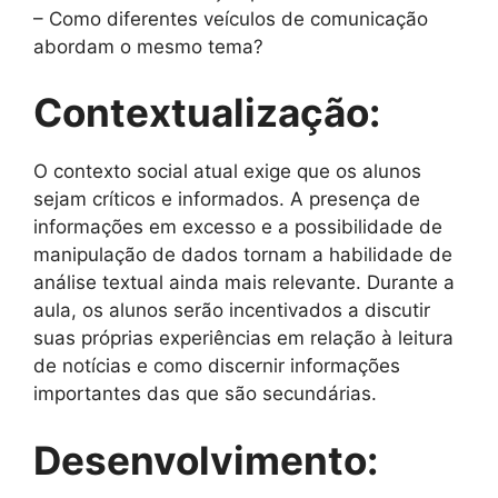
– Como diferentes veículos de comunicação
abordam o mesmo tema?
Contextualização:
O contexto social atual exige que os alunos
sejam críticos e informados. A presença de
informações em excesso e a possibilidade de
manipulação de dados tornam a habilidade de
análise textual ainda mais relevante. Durante a
aula, os alunos serão incentivados a discutir
suas próprias experiências em relação à leitura
de notícias e como discernir informações
importantes das que são secundárias.
Desenvolvimento: