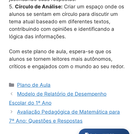
5.
Círculo de Análise:
Criar um espaço onde os
alunos se sentam em círculo para discutir um
tema atual baseado em diferentes textos,
contribuindo com opiniões e identificando a
lógica das informações.
Com este plano de aula, espera-se que os
alunos se tornem leitores mais autônomos,
críticos e engajados com o mundo ao seu redor.
Categorias
Plano de Aula
Modelo de Relatório de Desempenho
Escolar do 1º Ano
Avaliação Pedagógica de Matemática para
7º Ano: Questões e Respostas