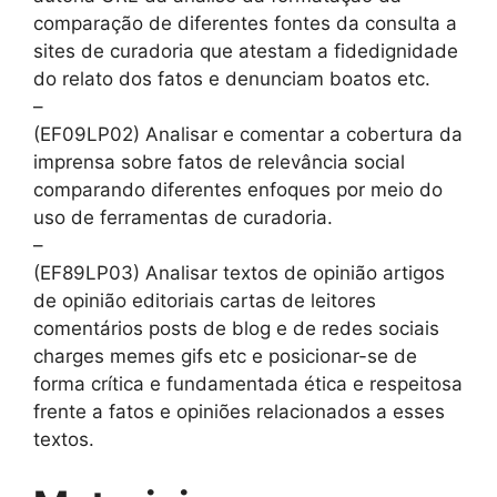
comparação de diferentes fontes da consulta a
sites de curadoria que atestam a fidedignidade
do relato dos fatos e denunciam boatos etc.
–
(EF09LP02) Analisar e comentar a cobertura da
imprensa sobre fatos de relevância social
comparando diferentes enfoques por meio do
uso de ferramentas de curadoria.
–
(EF89LP03) Analisar textos de opinião artigos
de opinião editoriais cartas de leitores
comentários posts de blog e de redes sociais
charges memes gifs etc e posicionar-se de
forma crítica e fundamentada ética e respeitosa
frente a fatos e opiniões relacionados a esses
textos.