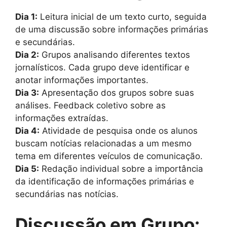
Dia 1:
Leitura inicial de um texto curto, seguida
de uma discussão sobre informações primárias
e secundárias.
Dia 2:
Grupos analisando diferentes textos
jornalísticos. Cada grupo deve identificar e
anotar informações importantes.
Dia 3:
Apresentação dos grupos sobre suas
análises. Feedback coletivo sobre as
informações extraídas.
Dia 4:
Atividade de pesquisa onde os alunos
buscam notícias relacionadas a um mesmo
tema em diferentes veículos de comunicação.
Dia 5:
Redação individual sobre a importância
da identificação de informações primárias e
secundárias nas notícias.
Discussão em Grupo: