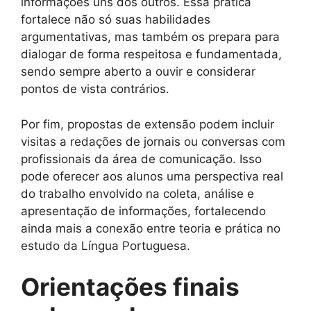
informações uns dos outros. Essa prática
fortalece não só suas habilidades
argumentativas, mas também os prepara para
dialogar de forma respeitosa e fundamentada,
sendo sempre aberto a ouvir e considerar
pontos de vista contrários.
Por fim, propostas de extensão podem incluir
visitas a redações de jornais ou conversas com
profissionais da área de comunicação. Isso
pode oferecer aos alunos uma perspectiva real
do trabalho envolvido na coleta, análise e
apresentação de informações, fortalecendo
ainda mais a conexão entre teoria e prática no
estudo da Língua Portuguesa.
Orientações finais