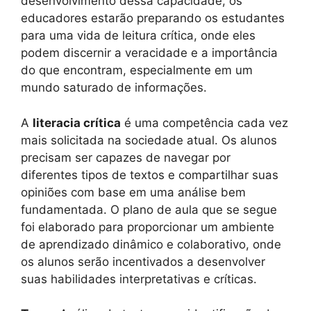
desenvolvimento dessa capacidade, os
educadores estarão preparando os estudantes
para uma vida de leitura crítica, onde eles
podem discernir a veracidade e a importância
do que encontram, especialmente em um
mundo saturado de informações.
A
literacia crítica
é uma competência cada vez
mais solicitada na sociedade atual. Os alunos
precisam ser capazes de navegar por
diferentes tipos de textos e compartilhar suas
opiniões com base em uma análise bem
fundamentada. O plano de aula que se segue
foi elaborado para proporcionar um ambiente
de aprendizado dinâmico e colaborativo, onde
os alunos serão incentivados a desenvolver
suas habilidades interpretativas e críticas.