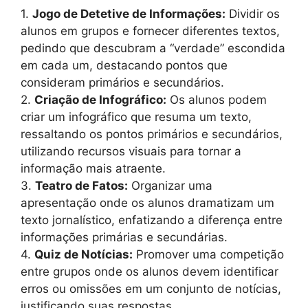
1.
Jogo de Detetive de Informações:
Dividir os
alunos em grupos e fornecer diferentes textos,
pedindo que descubram a “verdade” escondida
em cada um, destacando pontos que
consideram primários e secundários.
2.
Criação de Infográfico:
Os alunos podem
criar um infográfico que resuma um texto,
ressaltando os pontos primários e secundários,
utilizando recursos visuais para tornar a
informação mais atraente.
3.
Teatro de Fatos:
Organizar uma
apresentação onde os alunos dramatizam um
texto jornalístico, enfatizando a diferença entre
informações primárias e secundárias.
4.
Quiz de Notícias:
Promover uma competição
entre grupos onde os alunos devem identificar
erros ou omissões em um conjunto de notícias,
justificando suas respostas.