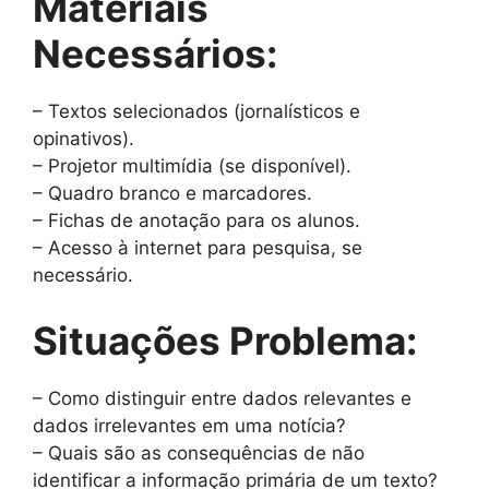
Materiais
Necessários:
– Textos selecionados (jornalísticos e
opinativos).
– Projetor multimídia (se disponível).
– Quadro branco e marcadores.
– Fichas de anotação para os alunos.
– Acesso à internet para pesquisa, se
necessário.
Situações Problema:
– Como distinguir entre dados relevantes e
dados irrelevantes em uma notícia?
– Quais são as consequências de não
identificar a informação primária de um texto?