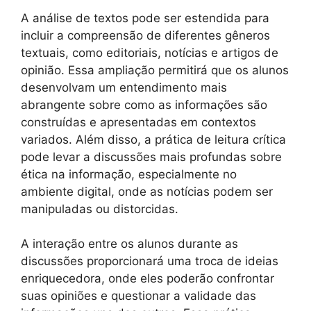
A análise de textos pode ser estendida para
incluir a compreensão de diferentes gêneros
textuais, como editoriais, notícias e artigos de
opinião. Essa ampliação permitirá que os alunos
desenvolvam um entendimento mais
abrangente sobre como as informações são
construídas e apresentadas em contextos
variados. Além disso, a prática de leitura crítica
pode levar a discussões mais profundas sobre
ética na informação, especialmente no
ambiente digital, onde as notícias podem ser
manipuladas ou distorcidas.
A interação entre os alunos durante as
discussões proporcionará uma troca de ideias
enriquecedora, onde eles poderão confrontar
suas opiniões e questionar a validade das