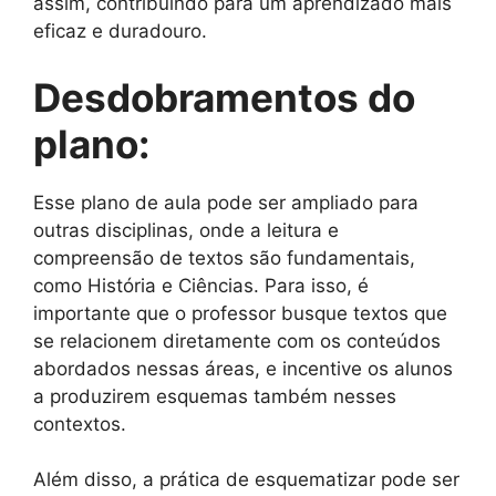
assim, contribuindo para um aprendizado mais
eficaz e duradouro.
Desdobramentos do
plano:
Esse plano de aula pode ser ampliado para
outras disciplinas, onde a leitura e
compreensão de textos são fundamentais,
como História e Ciências. Para isso, é
importante que o professor busque textos que
se relacionem diretamente com os conteúdos
abordados nessas áreas, e incentive os alunos
a produzirem esquemas também nesses
contextos.
Além disso, a prática de esquematizar pode ser