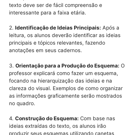
texto deve ser de fácil compreensão e
interessante para a faixa etária.
2.
Identificação de Ideias Principais:
Após a
leitura, os alunos deverão identificar as ideias
principais e tópicos relevantes, fazendo
anotações em seus cadernos.
3.
Orientação para a Produção do Esquema:
O
professor explicará como fazer um esquema,
focando na hierarquização das ideias e na
clareza do visual. Exemplos de como organizar
as informações graficamente serão mostrados
no quadro.
4.
Construção do Esquema:
Com base nas
ideias extraídas do texto, os alunos irão
produzir seus esquemas utilizando canetas