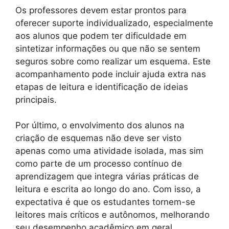
Os professores devem estar prontos para
oferecer suporte individualizado, especialmente
aos alunos que podem ter dificuldade em
sintetizar informações ou que não se sentem
seguros sobre como realizar um esquema. Este
acompanhamento pode incluir ajuda extra nas
etapas de leitura e identificação de ideias
principais.
Por último, o envolvimento dos alunos na
criação de esquemas não deve ser visto
apenas como uma atividade isolada, mas sim
como parte de um processo contínuo de
aprendizagem que integra várias práticas de
leitura e escrita ao longo do ano. Com isso, a
expectativa é que os estudantes tornem-se
leitores mais críticos e autônomos, melhorando
seu desempenho acadêmico em geral.