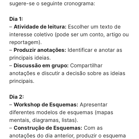
sugere-se o seguinte cronograma:
Dia 1:
–
Atividade de leitura:
Escolher um texto de
interesse coletivo (pode ser um conto, artigo ou
reportagem).
–
Produzir anotações:
Identificar e anotar as
principais ideias.
–
Discussão em grupo:
Compartilhar
anotações e discutir a decisão sobre as ideias
principais.
Dia 2:
–
Workshop de Esquemas:
Apresentar
diferentes modelos de esquemas (mapas
mentais, diagramas, listas).
–
Construção de Esquemas:
Com as
anotações do dia anterior, produzir o esquema