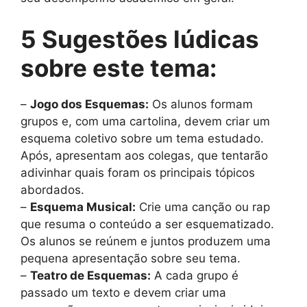
5 Sugestões lúdicas
sobre este tema:
–
Jogo dos Esquemas:
Os alunos formam
grupos e, com uma cartolina, devem criar um
esquema coletivo sobre um tema estudado.
Após, apresentam aos colegas, que tentarão
adivinhar quais foram os principais tópicos
abordados.
–
Esquema Musical:
Crie uma canção ou rap
que resuma o conteúdo a ser esquematizado.
Os alunos se reúnem e juntos produzem uma
pequena apresentação sobre seu tema.
–
Teatro de Esquemas:
A cada grupo é
passado um texto e devem criar uma