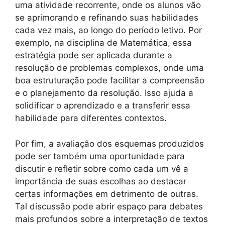
uma atividade recorrente, onde os alunos vão
se aprimorando e refinando suas habilidades
cada vez mais, ao longo do período letivo. Por
exemplo, na disciplina de Matemática, essa
estratégia pode ser aplicada durante a
resolução de problemas complexos, onde uma
boa estruturação pode facilitar a compreensão
e o planejamento da resolução. Isso ajuda a
solidificar o aprendizado e a transferir essa
habilidade para diferentes contextos.
Por fim, a avaliação dos esquemas produzidos
pode ser também uma oportunidade para
discutir e refletir sobre como cada um vê a
importância de suas escolhas ao destacar
certas informações em detrimento de outras.
Tal discussão pode abrir espaço para debates
mais profundos sobre a interpretação de textos