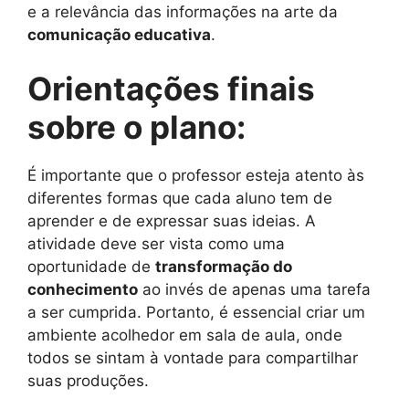
e a relevância das informações na arte da
comunicação educativa
.
Orientações finais
sobre o plano:
É importante que o professor esteja atento às
diferentes formas que cada aluno tem de
aprender e de expressar suas ideias. A
atividade deve ser vista como uma
oportunidade de
transformação do
conhecimento
ao invés de apenas uma tarefa
a ser cumprida. Portanto, é essencial criar um
ambiente acolhedor em sala de aula, onde
todos se sintam à vontade para compartilhar
suas produções.