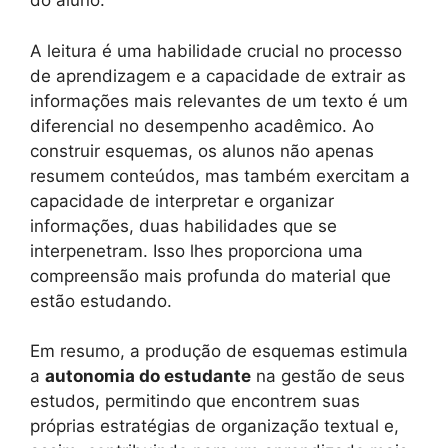
do aluno.
A leitura é uma habilidade crucial no processo
de aprendizagem e a capacidade de extrair as
informações mais relevantes de um texto é um
diferencial no desempenho acadêmico. Ao
construir esquemas, os alunos não apenas
resumem conteúdos, mas também exercitam a
capacidade de interpretar e organizar
informações, duas habilidades que se
interpenetram. Isso lhes proporciona uma
compreensão mais profunda do material que
estão estudando.
Em resumo, a produção de esquemas estimula
a
autonomia do estudante
na gestão de seus
estudos, permitindo que encontrem suas
próprias estratégias de organização textual e,