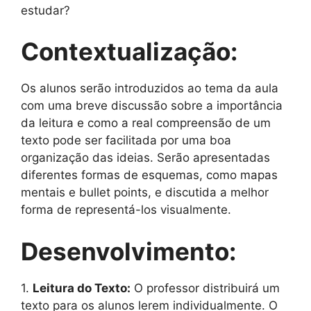
estudar?
Contextualização:
Os alunos serão introduzidos ao tema da aula
com uma breve discussão sobre a importância
da leitura e como a real compreensão de um
texto pode ser facilitada por uma boa
organização das ideias. Serão apresentadas
diferentes formas de esquemas, como mapas
mentais e bullet points, e discutida a melhor
forma de representá-los visualmente.
Desenvolvimento:
1.
Leitura do Texto:
O professor distribuirá um
texto para os alunos lerem individualmente. O