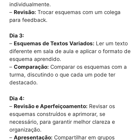
individualmente.
–
Revisão:
Trocar esquemas com um colega
para feedback.
Dia 3:
–
Esquemas de Textos Variados:
Ler um texto
diferente em sala de aula e aplicar o formato de
esquema aprendido.
–
Comparação:
Comparar os esquemas com a
turma, discutindo o que cada um pode ter
destacado.
Dia 4:
–
Revisão e Aperfeiçoamento:
Revisar os
esquemas construídos e aprimorar, se
necessário, para garantir melhor clareza e
organização.
–
Apresentação:
Compartilhar em grupos