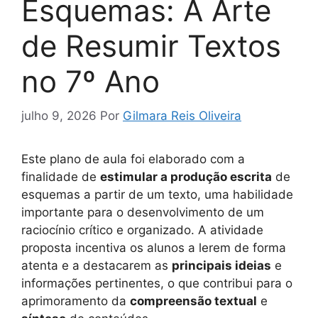
Esquemas: A Arte
de Resumir Textos
no 7º Ano
julho 9, 2026
Por
Gilmara Reis Oliveira
Este plano de aula foi elaborado com a
finalidade de
estimular a produção escrita
de
esquemas a partir de um texto, uma habilidade
importante para o desenvolvimento de um
raciocínio crítico e organizado. A atividade
proposta incentiva os alunos a lerem de forma
atenta e a destacarem as
principais ideias
e
informações pertinentes, o que contribui para o
aprimoramento da
compreensão textual
e