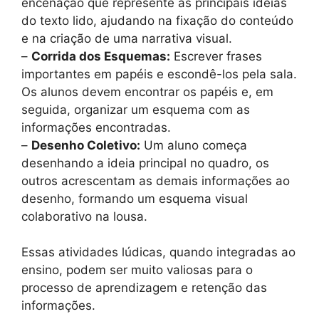
encenação que represente as principais ideias
do texto lido, ajudando na fixação do conteúdo
e na criação de uma narrativa visual.
–
Corrida dos Esquemas:
Escrever frases
importantes em papéis e escondê-los pela sala.
Os alunos devem encontrar os papéis e, em
seguida, organizar um esquema com as
informações encontradas.
–
Desenho Coletivo:
Um aluno começa
desenhando a ideia principal no quadro, os
outros acrescentam as demais informações ao
desenho, formando um esquema visual
colaborativo na lousa.
Essas atividades lúdicas, quando integradas ao
ensino, podem ser muito valiosas para o
processo de aprendizagem e retenção das
informações.