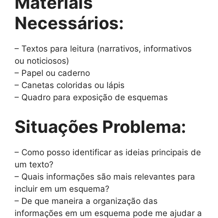
Materiais
Necessários:
– Textos para leitura (narrativos, informativos
ou noticiosos)
– Papel ou caderno
– Canetas coloridas ou lápis
– Quadro para exposição de esquemas
Situações Problema:
– Como posso identificar as ideias principais de
um texto?
– Quais informações são mais relevantes para
incluir em um esquema?
– De que maneira a organização das
informações em um esquema pode me ajudar a