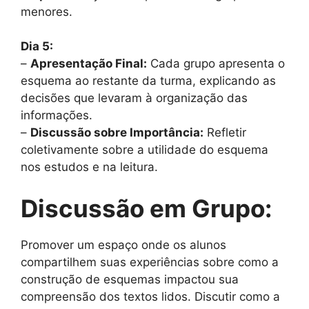
menores.
Dia 5:
–
Apresentação Final:
Cada grupo apresenta o
esquema ao restante da turma, explicando as
decisões que levaram à organização das
informações.
–
Discussão sobre Importância:
Refletir
coletivamente sobre a utilidade do esquema
nos estudos e na leitura.
Discussão em Grupo:
Promover um espaço onde os alunos
compartilhem suas experiências sobre como a
construção de esquemas impactou sua
compreensão dos textos lidos. Discutir como a