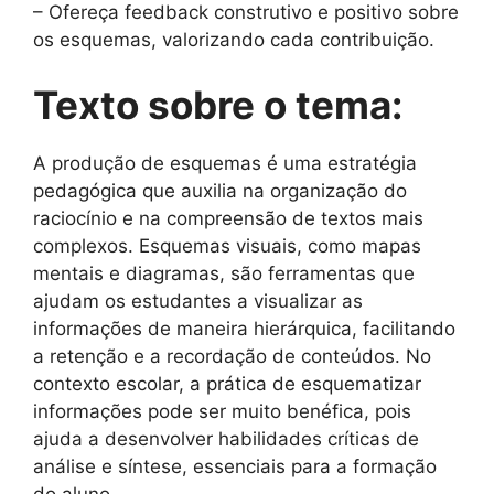
– Ofereça feedback construtivo e positivo sobre
os esquemas, valorizando cada contribuição.
Texto sobre o tema:
A produção de esquemas é uma estratégia
pedagógica que auxilia na organização do
raciocínio e na compreensão de textos mais
complexos. Esquemas visuais, como mapas
mentais e diagramas, são ferramentas que
ajudam os estudantes a visualizar as
informações de maneira hierárquica, facilitando
a retenção e a recordação de conteúdos. No
contexto escolar, a prática de esquematizar
informações pode ser muito benéfica, pois
ajuda a desenvolver habilidades críticas de
análise e síntese, essenciais para a formação