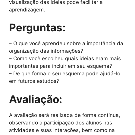
visualização das ideias pode facilitar a
aprendizagem.
Perguntas:
– O que você aprendeu sobre a importância da
organização das informações?
– Como você escolheu quais ideias eram mais
importantes para incluir em seu esquema?
– De que forma o seu esquema pode ajudá-lo
em futuros estudos?
Avaliação:
A avaliação será realizada de forma contínua,
observando a participação dos alunos nas
atividades e suas interações, bem como na