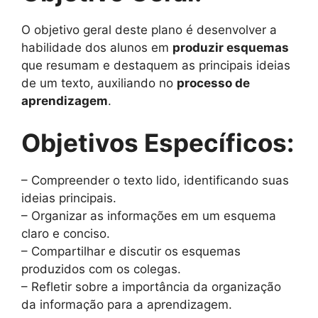
O objetivo geral deste plano é desenvolver a
habilidade dos alunos em
produzir esquemas
que resumam e destaquem as principais ideias
de um texto, auxiliando no
processo de
aprendizagem
.
Objetivos Específicos:
– Compreender o texto lido, identificando suas
ideias principais.
– Organizar as informações em um esquema
claro e conciso.
– Compartilhar e discutir os esquemas
produzidos com os colegas.
– Refletir sobre a importância da organização
da informação para a aprendizagem.