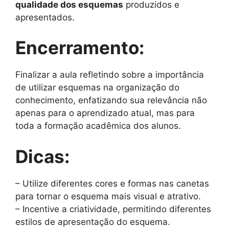
qualidade dos esquemas
produzidos e
apresentados.
Encerramento:
Finalizar a aula refletindo sobre a importância
de utilizar esquemas na organização do
conhecimento, enfatizando sua relevância não
apenas para o aprendizado atual, mas para
toda a formação acadêmica dos alunos.
Dicas:
– Utilize diferentes cores e formas nas canetas
para tornar o esquema mais visual e atrativo.
– Incentive a criatividade, permitindo diferentes
estilos de apresentação do esquema.