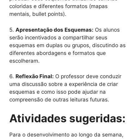
coloridas e diferentes formatos (mapas
mentais, bullet points).
5.
Apresentação dos Esquemas:
Os alunos
serão incentivados a compartilhar seus
esquemas em duplas ou grupos, discutindo as
diferentes abordagens e formatos que
escolheram.
6.
Reflexão Final:
O professor deve conduzir
uma discussão sobre a experiência de criar
esquemas e como isso pode ajudar na
compreensão de outras leituras futuras.
Atividades sugeridas:
Para o desenvolvimento ao longo da semana,