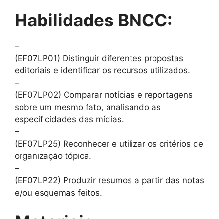
Habilidades BNCC:
–
(EF07LP01) Distinguir diferentes propostas
editoriais e identificar os recursos utilizados.
–
(EF07LP02) Comparar notícias e reportagens
sobre um mesmo fato, analisando as
especificidades das mídias.
–
(EF07LP25) Reconhecer e utilizar os critérios de
organização tópica.
–
(EF07LP22) Produzir resumos a partir das notas
e/ou esquemas feitos.