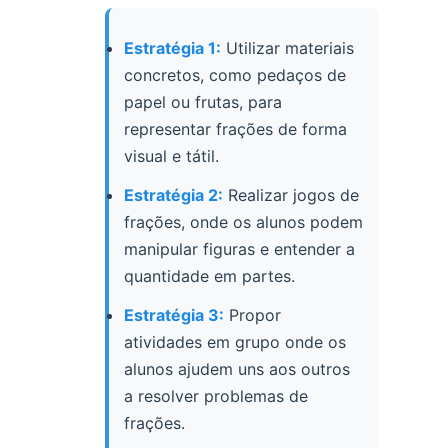
Estratégia 1:
Utilizar materiais
concretos, como pedaços de
papel ou frutas, para
representar frações de forma
visual e tátil.
Estratégia 2:
Realizar jogos de
frações, onde os alunos podem
manipular figuras e entender a
quantidade em partes.
Estratégia 3:
Propor
atividades em grupo onde os
alunos ajudem uns aos outros
a resolver problemas de
frações.