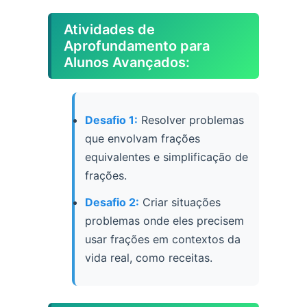
Atividades de
Aprofundamento para
Alunos Avançados:
Desafio 1:
Resolver problemas
que envolvam frações
equivalentes e simplificação de
frações.
Desafio 2:
Criar situações
problemas onde eles precisem
usar frações em contextos da
vida real, como receitas.