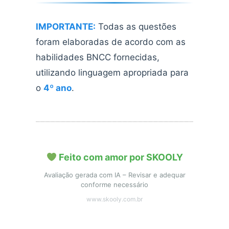
IMPORTANTE:
Todas as questões
foram elaboradas de acordo com as
habilidades BNCC fornecidas,
utilizando linguagem apropriada para
o
4º ano
.
Feito com amor por SKOOLY
Avaliação gerada com IA – Revisar e adequar
conforme necessário
www.skooly.com.br