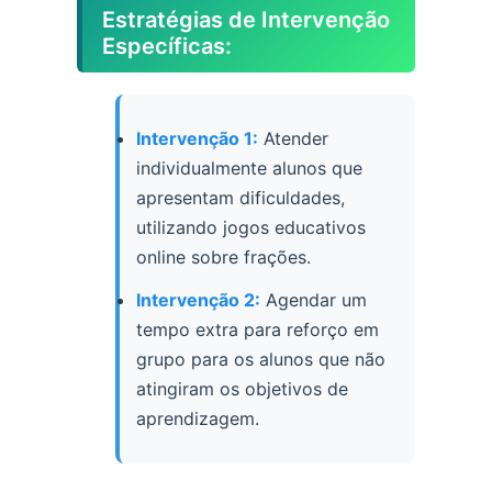
Estratégias de Intervenção
Específicas:
Intervenção 1:
Atender
individualmente alunos que
apresentam dificuldades,
utilizando jogos educativos
online sobre frações.
Intervenção 2:
Agendar um
tempo extra para reforço em
grupo para os alunos que não
atingiram os objetivos de
aprendizagem.