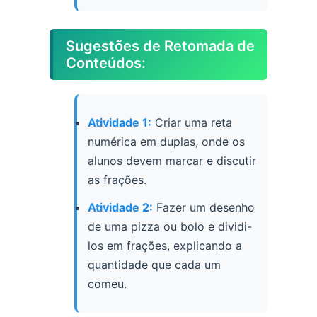
Sugestões de Retomada de
Conteúdos:
Atividade 1:
Criar uma reta
numérica em duplas, onde os
alunos devem marcar e discutir
as frações.
Atividade 2:
Fazer um desenho
de uma pizza ou bolo e dividi-
los em frações, explicando a
quantidade que cada um
comeu.