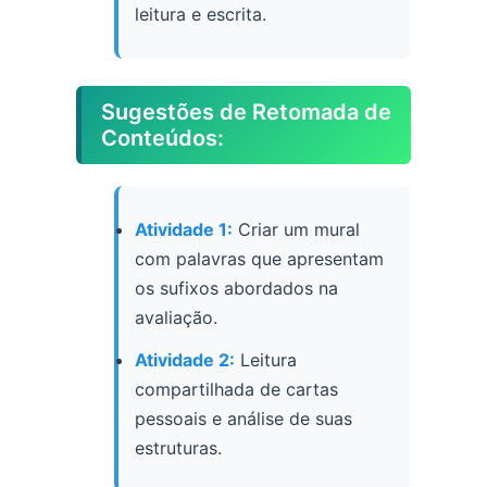
leitura e escrita.
Sugestões de Retomada de
Conteúdos:
Atividade 1:
Criar um mural
com palavras que apresentam
os sufixos abordados na
avaliação.
Atividade 2:
Leitura
compartilhada de cartas
pessoais e análise de suas
estruturas.