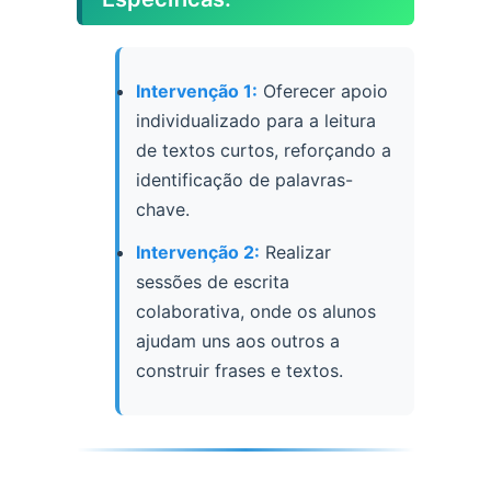
Intervenção 1:
Oferecer apoio
individualizado para a leitura
de textos curtos, reforçando a
identificação de palavras-
chave.
Intervenção 2:
Realizar
sessões de escrita
colaborativa, onde os alunos
ajudam uns aos outros a
construir frases e textos.