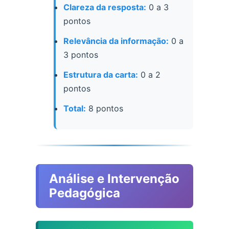
Clareza da resposta:
0 a 3
pontos
Relevância da informação:
0 a
3 pontos
Estrutura da carta:
0 a 2
pontos
Total:
8 pontos
Análise e Intervenção
Pedagógica