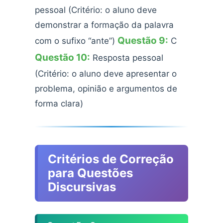
pessoal (Critério: o aluno deve
demonstrar a formação da palavra
Questão 9:
com o sufixo “ante”)
C
Questão 10:
Resposta pessoal
(Critério: o aluno deve apresentar o
problema, opinião e argumentos de
forma clara)
Critérios de Correção
para Questões
Discursivas