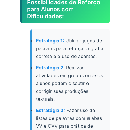
Possibilidades de Reforço
para Alunos com
Dificuldades:
Estratégia 1:
Utilizar jogos de
palavras para reforçar a grafia
correta e o uso de acentos.
Estratégia 2:
Realizar
atividades em grupos onde os
alunos podem discutir e
corrigir suas produções
textuais.
Estratégia 3:
Fazer uso de
listas de palavras com sílabas
VV e CVV para prática de