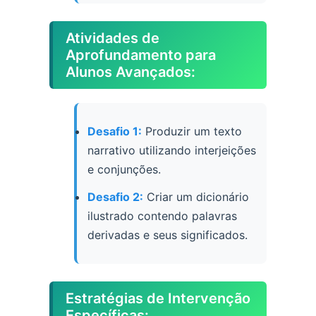
Atividades de
Aprofundamento para
Alunos Avançados:
Desafio 1:
Produzir um texto
narrativo utilizando interjeições
e conjunções.
Desafio 2:
Criar um dicionário
ilustrado contendo palavras
derivadas e seus significados.
Estratégias de Intervenção
Específicas: