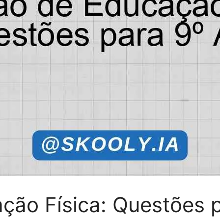
ção Física: Questões 