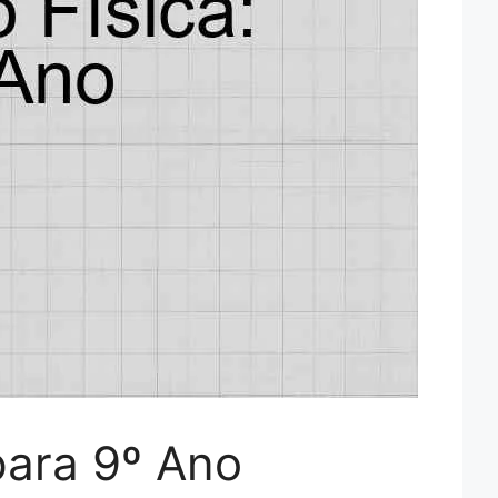
para 9º Ano