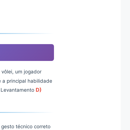
 vôlei, um jogador
 a principal habilidade
D)
Levantamento
 gesto técnico correto