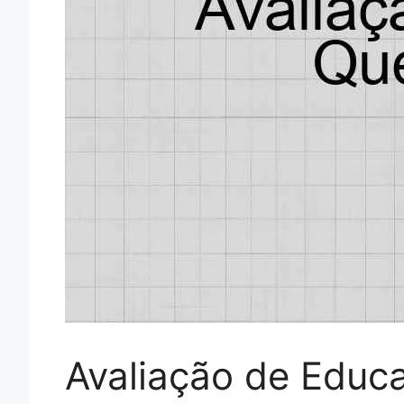
Avaliação de Educa