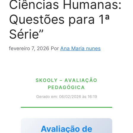
Ciências Humanas:
Questões para 1ª
Série”
fevereiro 7, 2026
Por
Ana Maria nunes
SKOOLY – AVALIAÇÃO
PEDAGÓGICA
Gerado em: 06/02/2026 às 16:19
Avaliação de