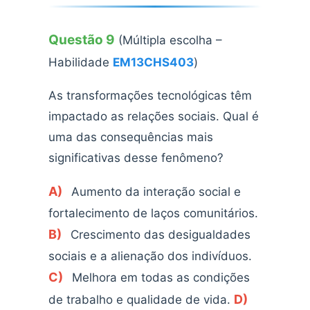
Questão 9
(Múltipla escolha –
Habilidade
EM13CHS403
)
As transformações tecnológicas têm
impactado as relações sociais. Qual é
uma das consequências mais
significativas desse fenômeno?
A)
Aumento da interação social e
fortalecimento de laços comunitários.
B)
Crescimento das desigualdades
sociais e a alienação dos indivíduos.
C)
Melhora em todas as condições
D)
de trabalho e qualidade de vida.