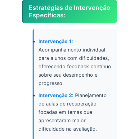
Estratégias de Intervenção
Específicas:
Intervenção 1:
Acompanhamento individual
para alunos com dificuldades,
oferecendo feedback contínuo
sobre seu desempenho e
progresso.
Intervenção 2:
Planejamento
de aulas de recuperação
focadas em temas que
apresentaram maior
dificuldade na avaliação.