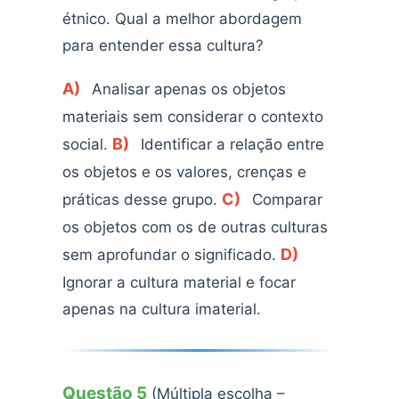
étnico. Qual a melhor abordagem
para entender essa cultura?
A)
Analisar apenas os objetos
materiais sem considerar o contexto
B)
social.
Identificar a relação entre
os objetos e os valores, crenças e
C)
práticas desse grupo.
Comparar
os objetos com os de outras culturas
D)
sem aprofundar o significado.
Ignorar a cultura material e focar
apenas na cultura imaterial.
Questão 5
(Múltipla escolha –