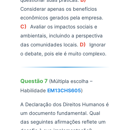
questionar suas práticas.
Considerar apenas os benefícios
econômicos gerados pela empresa.
C)
Avaliar os impactos sociais e
ambientais, incluindo a perspectiva
D)
das comunidades locais.
Ignorar
o debate, pois ele é muito complexo.
Questão 7
(Múltipla escolha –
Habilidade
EM13CHS605
)
A Declaração dos Direitos Humanos é
um documento fundamental. Qual
das seguintes afirmações reflete um