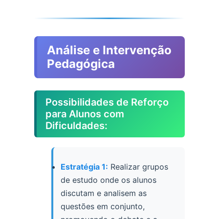
Análise e Intervenção
Pedagógica
Possibilidades de Reforço
para Alunos com
Dificuldades:
Estratégia 1:
Realizar grupos
de estudo onde os alunos
discutam e analisem as
questões em conjunto,