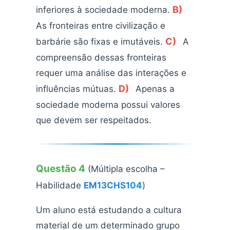
B)
inferiores à sociedade moderna.
As fronteiras entre civilização e
C)
barbárie são fixas e imutáveis.
A
compreensão dessas fronteiras
requer uma análise das interações e
D)
influências mútuas.
Apenas a
sociedade moderna possui valores
que devem ser respeitados.
Questão 4
(Múltipla escolha –
Habilidade
EM13CHS104
)
Um aluno está estudando a cultura
material de um determinado grupo