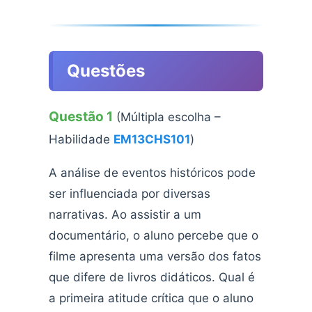
Questões
Questão 1
(Múltipla escolha –
Habilidade
EM13CHS101
)
A análise de eventos históricos pode
ser influenciada por diversas
narrativas. Ao assistir a um
documentário, o aluno percebe que o
filme apresenta uma versão dos fatos
que difere de livros didáticos. Qual é
a primeira atitude crítica que o aluno