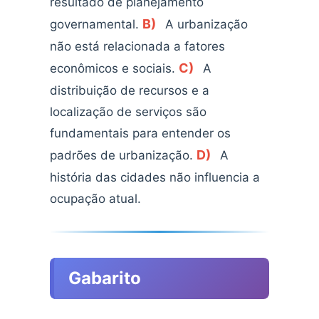
resultado de planejamento
B)
governamental.
A urbanização
não está relacionada a fatores
C)
econômicos e sociais.
A
distribuição de recursos e a
localização de serviços são
fundamentais para entender os
D)
padrões de urbanização.
A
história das cidades não influencia a
ocupação atual.
Gabarito