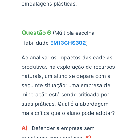
embalagens plásticas.
Questão 6
(Múltipla escolha –
Habilidade
EM13CHS302
)
Ao analisar os impactos das cadeias
produtivas na exploração de recursos
naturais, um aluno se depara com a
seguinte situação: uma empresa de
mineração está sendo criticada por
suas práticas. Qual é a abordagem
mais crítica que o aluno pode adotar?
A)
Defender a empresa sem
B)