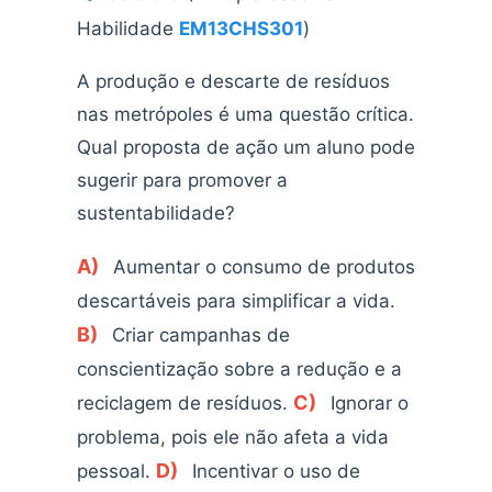
Habilidade
EM13CHS301
)
A produção e descarte de resíduos
nas metrópoles é uma questão crítica.
Qual proposta de ação um aluno pode
sugerir para promover a
sustentabilidade?
A)
Aumentar o consumo de produtos
descartáveis para simplificar a vida.
B)
Criar campanhas de
conscientização sobre a redução e a
C)
reciclagem de resíduos.
Ignorar o
problema, pois ele não afeta a vida
D)
pessoal.
Incentivar o uso de