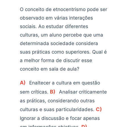
O conceito de etnocentrismo pode ser
observado em várias interações
sociais. Ao estudar diferentes
culturas, um aluno percebe que uma
determinada sociedade considera
suas práticas como superiores. Qual é
a melhor forma de discutir esse
conceito em sala de aula?
A)
Enaltecer a cultura em questão
B)
sem críticas.
Analisar criticamente
as práticas, considerando outras
C)
culturas e suas particularidades.
Ignorar a discussão e focar apenas
D)