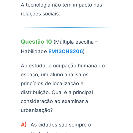
A tecnologia não tem impacto nas
relações sociais.
Questão 10
(Múltipla escolha –
Habilidade
EM13CHS206
)
Ao estudar a ocupação humana do
espaço, um aluno analisa os
princípios de localização e
distribuição. Qual é a principal
consideração ao examinar a
urbanização?
A)
As cidades são sempre o