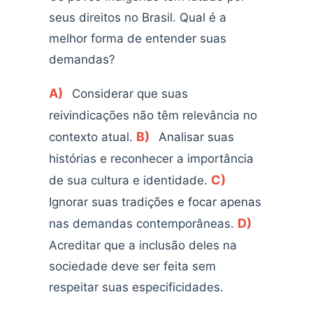
seus direitos no Brasil. Qual é a
melhor forma de entender suas
demandas?
A)
Considerar que suas
reivindicações não têm relevância no
B)
contexto atual.
Analisar suas
histórias e reconhecer a importância
C)
de sua cultura e identidade.
Ignorar suas tradições e focar apenas
D)
nas demandas contemporâneas.
Acreditar que a inclusão deles na
sociedade deve ser feita sem
respeitar suas especificidades.