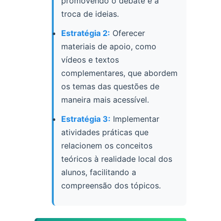
promovendo o debate e a
troca de ideias.
Estratégia 2:
Oferecer
materiais de apoio, como
vídeos e textos
complementares, que abordem
os temas das questões de
maneira mais acessível.
Estratégia 3:
Implementar
atividades práticas que
relacionem os conceitos
teóricos à realidade local dos
alunos, facilitando a
compreensão dos tópicos.