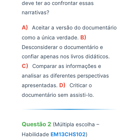
deve ter ao confrontar essas
narrativas?
A)
Aceitar a versão do documentário
B)
como a única verdade.
Desconsiderar o documentário e
confiar apenas nos livros didáticos.
C)
Comparar as informações e
analisar as diferentes perspectivas
D)
apresentadas.
Criticar o
documentário sem assisti-lo.
Questão 2
(Múltipla escolha –
Habilidade
EM13CHS102
)