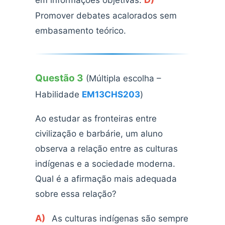
em informações objetivas.
Promover debates acalorados sem
embasamento teórico.
Questão 3
(Múltipla escolha –
Habilidade
EM13CHS203
)
Ao estudar as fronteiras entre
civilização e barbárie, um aluno
observa a relação entre as culturas
indígenas e a sociedade moderna.
Qual é a afirmação mais adequada
sobre essa relação?
A)
As culturas indígenas são sempre