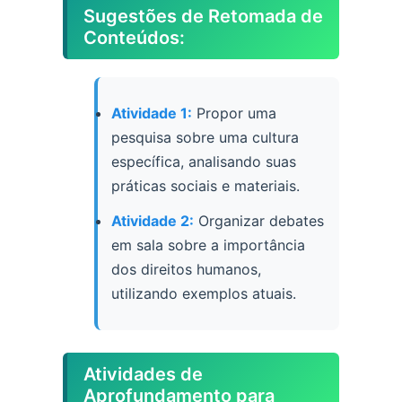
Sugestões de Retomada de
Conteúdos:
Atividade 1:
Propor uma
pesquisa sobre uma cultura
específica, analisando suas
práticas sociais e materiais.
Atividade 2:
Organizar debates
em sala sobre a importância
dos direitos humanos,
utilizando exemplos atuais.
Atividades de
Aprofundamento para