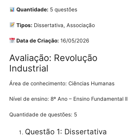
Quantidade:
5 questões
Tipos:
Dissertativa, Associação
Data de Criação:
16/05/2026
Avaliação: Revolução
Industrial
Área de conhecimento: Ciências Humanas
Nível de ensino: 8º Ano – Ensino Fundamental II
Quantidade de questões: 5
Questão 1: Dissertativa