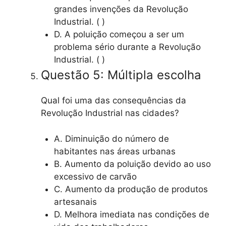
grandes invenções da Revolução
Industrial. ( )
D. A poluição começou a ser um
problema sério durante a Revolução
Industrial. ( )
Questão 5: Múltipla escolha
Qual foi uma das consequências da
Revolução Industrial nas cidades?
A. Diminuição do número de
habitantes nas áreas urbanas
B. Aumento da poluição devido ao uso
excessivo de carvão
C. Aumento da produção de produtos
artesanais
D. Melhora imediata nas condições de