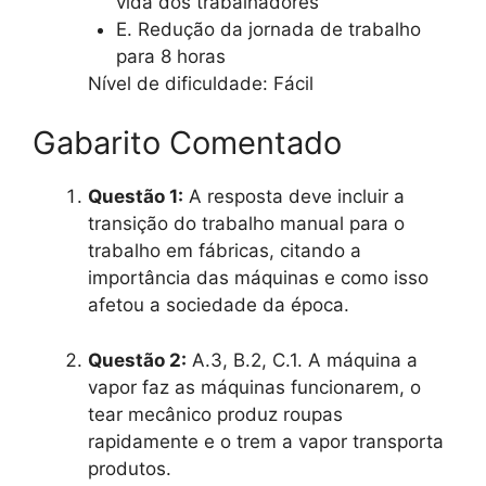
vida dos trabalhadores
E. Redução da jornada de trabalho
para 8 horas
Nível de dificuldade: Fácil
Gabarito Comentado
Questão 1:
A resposta deve incluir a
transição do trabalho manual para o
trabalho em fábricas, citando a
importância das máquinas e como isso
afetou a sociedade da época.
Questão 2:
A.3, B.2, C.1. A máquina a
vapor faz as máquinas funcionarem, o
tear mecânico produz roupas
rapidamente e o trem a vapor transporta
produtos.