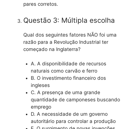
pares corretos.
Questão 3: Múltipla escolha
Qual dos seguintes fatores NÃO foi uma
razão para a Revolução Industrial ter
começado na Inglaterra?
A. A disponibilidade de recursos
naturais como carvão e ferro
B. O investimento financeiro dos
ingleses
C. A presença de uma grande
quantidade de camponeses buscando
emprego
D. A necessidade de um governo
autoritário para controlar a produção
E. O surgimento de novas invenções