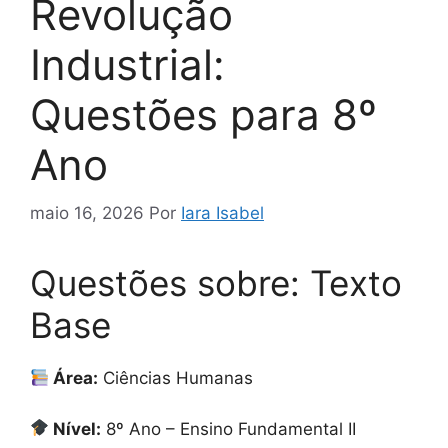
Revolução
Industrial:
Questões para 8º
Ano
maio 16, 2026
Por
Iara Isabel
Questões sobre: Texto
Base
Área:
Ciências Humanas
Nível:
8º Ano – Ensino Fundamental II