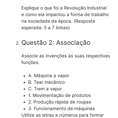
Explique o que foi a Revolução Industrial
e como ela impactou a forma de trabalho
na sociedade da época. (Resposta
esperada: 5 a 7 linhas)
Questão 2: Associação
Associe as invenções às suas respectivas
funções:
A. Máquina a vapor
B. Tear mecânico
C. Trem a vapor
1. Movimentação de produtos
2. Produção rápida de roupas
3. Funcionamento de máquinas
Utilize as letras e números para formar