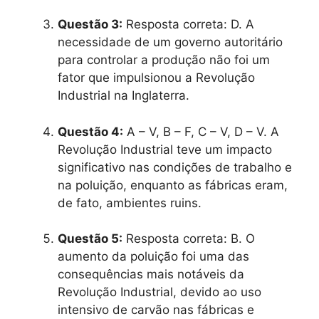
Questão 3:
Resposta correta: D. A
necessidade de um governo autoritário
para controlar a produção não foi um
fator que impulsionou a Revolução
Industrial na Inglaterra.
Questão 4:
A – V, B – F, C – V, D – V. A
Revolução Industrial teve um impacto
significativo nas condições de trabalho e
na poluição, enquanto as fábricas eram,
de fato, ambientes ruins.
Questão 5:
Resposta correta: B. O
aumento da poluição foi uma das
consequências mais notáveis da
Revolução Industrial, devido ao uso
intensivo de carvão nas fábricas e