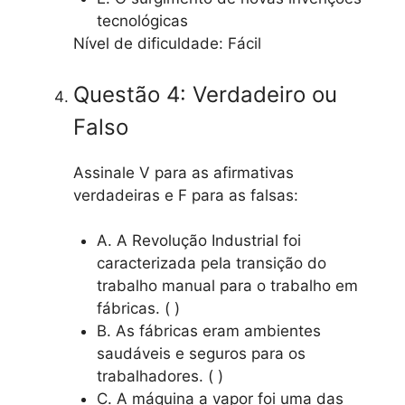
tecnológicas
Nível de dificuldade: Fácil
Questão 4: Verdadeiro ou
Falso
Assinale V para as afirmativas
verdadeiras e F para as falsas:
A. A Revolução Industrial foi
caracterizada pela transição do
trabalho manual para o trabalho em
fábricas. ( )
B. As fábricas eram ambientes
saudáveis e seguros para os
trabalhadores. ( )
C. A máquina a vapor foi uma das