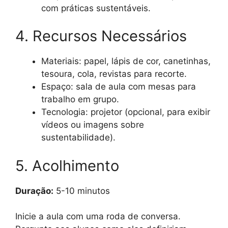
com práticas sustentáveis.
4. Recursos Necessários
Materiais: papel, lápis de cor, canetinhas,
tesoura, cola, revistas para recorte.
Espaço: sala de aula com mesas para
trabalho em grupo.
Tecnologia: projetor (opcional, para exibir
vídeos ou imagens sobre
sustentabilidade).
5. Acolhimento
Duração:
5-10 minutos
Inicie a aula com uma roda de conversa.