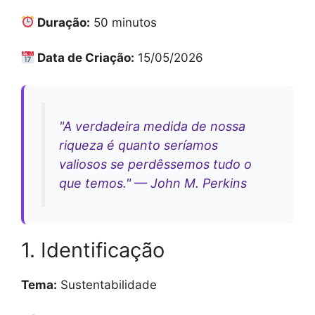
Duração:
50 minutos
Data de Criação:
15/05/2026
"A verdadeira medida de nossa
riqueza é quanto seríamos
valiosos se perdêssemos tudo o
que temos." — John M. Perkins
1. Identificação
Tema:
Sustentabilidade