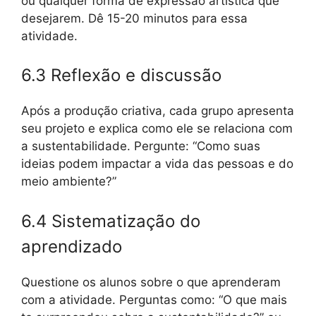
ou qualquer forma de expressão artística que
desejarem. Dê 15-20 minutos para essa
atividade.
6.3 Reflexão e discussão
Após a produção criativa, cada grupo apresenta
seu projeto e explica como ele se relaciona com
a sustentabilidade. Pergunte: “Como suas
ideias podem impactar a vida das pessoas e do
meio ambiente?”
6.4 Sistematização do
aprendizado
Questione os alunos sobre o que aprenderam
com a atividade. Perguntas como: “O que mais