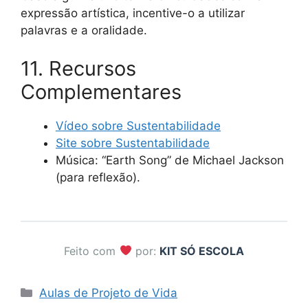
expressão artística, incentive-o a utilizar
palavras e a oralidade.
11. Recursos
Complementares
Vídeo sobre Sustentabilidade
Site sobre Sustentabilidade
Música: “Earth Song” de Michael Jackson
(para reflexão).
Feito com
por:
KIT SÓ ESCOLA
Categorias
Aulas de Projeto de Vida