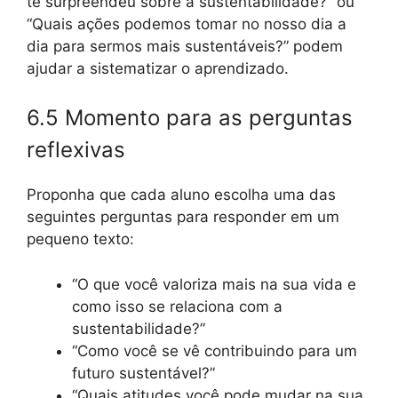
te surpreendeu sobre a sustentabilidade?” ou
“Quais ações podemos tomar no nosso dia a
dia para sermos mais sustentáveis?” podem
ajudar a sistematizar o aprendizado.
6.5 Momento para as perguntas
reflexivas
Proponha que cada aluno escolha uma das
seguintes perguntas para responder em um
pequeno texto:
“O que você valoriza mais na sua vida e
como isso se relaciona com a
sustentabilidade?”
“Como você se vê contribuindo para um
futuro sustentável?”
“Quais atitudes você pode mudar na sua