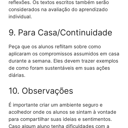
reflexões. Os textos escritos também serão
considerados na avaliação do aprendizado
individual.
9. Para Casa/Continuidade
Peça que os alunos reflitam sobre como
aplicaram os compromissos assumidos em casa
durante a semana. Eles devem trazer exemplos
de como foram sustentáveis em suas ações
diárias.
10. Observações
É importante criar um ambiente seguro e
acolhedor onde os alunos se sintam à vontade
para compartilhar suas ideias e sentimentos.
Caso algum aluno tenha dificuldades com a