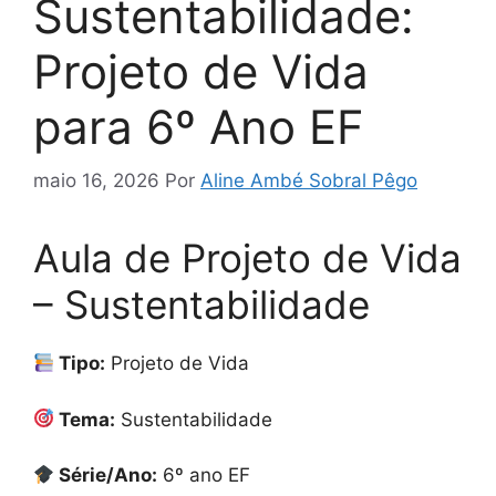
Sustentabilidade:
Projeto de Vida
para 6º Ano EF
maio 16, 2026
Por
Aline Ambé Sobral Pêgo
Aula de Projeto de Vida
– Sustentabilidade
Tipo:
Projeto de Vida
Tema:
Sustentabilidade
Série/Ano:
6º ano EF