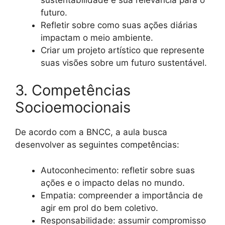
futuro.
Refletir sobre como suas ações diárias
impactam o meio ambiente.
Criar um projeto artístico que represente
suas visões sobre um futuro sustentável.
3. Competências
Socioemocionais
De acordo com a BNCC, a aula busca
desenvolver as seguintes competências:
Autoconhecimento: refletir sobre suas
ações e o impacto delas no mundo.
Empatia: compreender a importância de
agir em prol do bem coletivo.
Responsabilidade: assumir compromisso