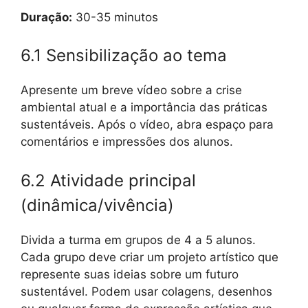
Duração:
30-35 minutos
6.1 Sensibilização ao tema
Apresente um breve vídeo sobre a crise
ambiental atual e a importância das práticas
sustentáveis. Após o vídeo, abra espaço para
comentários e impressões dos alunos.
6.2 Atividade principal
(dinâmica/vivência)
Divida a turma em grupos de 4 a 5 alunos.
Cada grupo deve criar um projeto artístico que
represente suas ideias sobre um futuro
sustentável. Podem usar colagens, desenhos