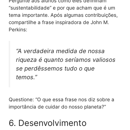
Pergunte aos alunos como eles definiriam
“sustentabilidade” e por que acham que é um
tema importante. Após algumas contribuições,
compartilhe a frase inspiradora de John M.
Perkins:
“A verdadeira medida de nossa
riqueza é quanto seríamos valiosos
se perdêssemos tudo o que
temos.”
Questione: “O que essa frase nos diz sobre a
importância de cuidar do nosso planeta?”
6. Desenvolvimento