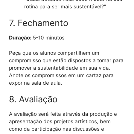
rotina para ser mais sustentável?”
7. Fechamento
Duração:
5-10 minutos
Peça que os alunos compartilhem um
compromisso que estão dispostos a tomar para
promover a sustentabilidade em sua vida.
Anote os compromissos em um cartaz para
expor na sala de aula.
8. Avaliação
A avaliação será feita através da produção e
apresentação dos projetos artísticos, bem
como da participação nas discussões e