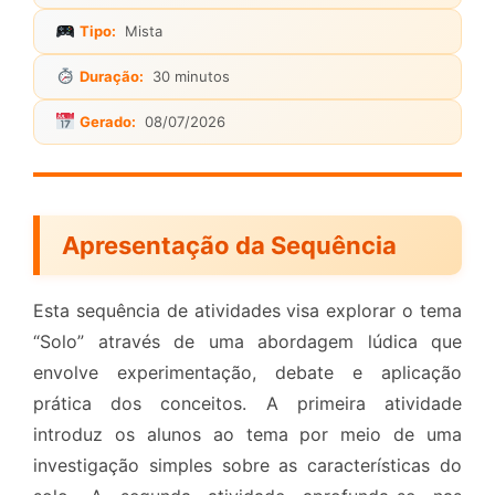
Tipo:
Mista
Duração:
30 minutos
Gerado:
08/07/2026
Apresentação da Sequência
Esta sequência de atividades visa explorar o tema
“Solo” através de uma abordagem lúdica que
envolve experimentação, debate e aplicação
prática dos conceitos. A primeira atividade
introduz os alunos ao tema por meio de uma
investigação simples sobre as características do