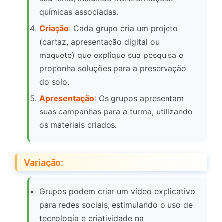
químicas associadas.
Criação
: Cada grupo cria um projeto
(cartaz, apresentação digital ou
maquete) que explique sua pesquisa e
proponha soluções para a preservação
do solo.
Apresentação
: Os grupos apresentam
suas campanhas para a turma, utilizando
os materiais criados.
Variação:
Grupos podem criar um vídeo explicativo
para redes sociais, estimulando o uso de
tecnologia e criatividade na