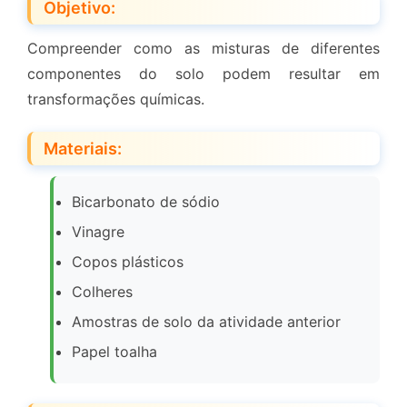
Objetivo:
Compreender como as misturas de diferentes
componentes do solo podem resultar em
transformações químicas.
Materiais:
Bicarbonato de sódio
Vinagre
Copos plásticos
Colheres
Amostras de solo da atividade anterior
Papel toalha