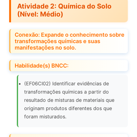
Atividade 2: Química do Solo
(Nível: Médio)
Conexão: Expande o conhecimento sobre
transformações químicas e suas
manifestações no solo.
Habilidade(s) BNCC:
(EF06CI02) Identificar evidências de
transformações químicas a partir do
resultado de misturas de materiais que
originam produtos diferentes dos que
foram misturados.