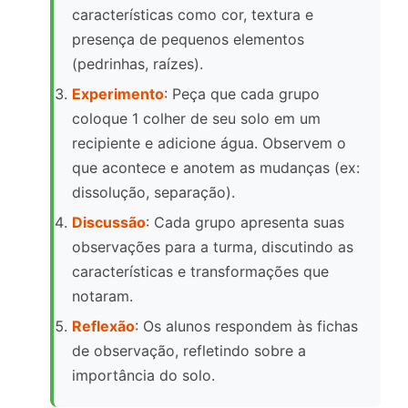
características como cor, textura e
presença de pequenos elementos
(pedrinhas, raízes).
Experimento
: Peça que cada grupo
coloque 1 colher de seu solo em um
recipiente e adicione água. Observem o
que acontece e anotem as mudanças (ex:
dissolução, separação).
Discussão
: Cada grupo apresenta suas
observações para a turma, discutindo as
características e transformações que
notaram.
Reflexão
: Os alunos respondem às fichas
de observação, refletindo sobre a
importância do solo.