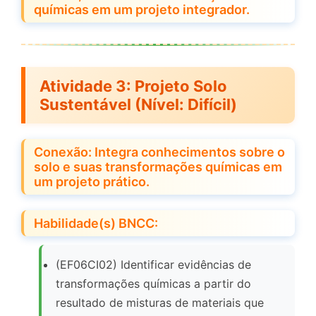
químicas em um projeto integrador.
Atividade 3: Projeto Solo
Sustentável (Nível: Difícil)
Conexão: Integra conhecimentos sobre o
solo e suas transformações químicas em
um projeto prático.
Habilidade(s) BNCC:
(EF06CI02) Identificar evidências de
transformações químicas a partir do
resultado de misturas de materiais que