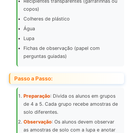
Recipientes transparentes (garrafinhas ou
copos)
Colheres de plástico
Água
Lupa
Fichas de observação (papel com
perguntas guiadas)
Passo a Passo:
Preparação
: Divida os alunos em grupos
de 4 a 5. Cada grupo recebe amostras de
solo diferentes.
Observação
: Os alunos devem observar
as amostras de solo com a lupa e anotar