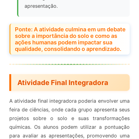
apresentação.
Ponte: A atividade culmina em um debate
sobre a importância do solo e como as
ações humanas podem impactar sua
qualidade, consolidando o aprendizado.
Atividade Final Integradora
A atividade final integradora poderia envolver uma
feira de ciências, onde cada grupo apresenta seus
projetos sobre o solo e suas transformações
químicas. Os alunos podem utilizar a pontuação
para avaliar as apresentações, promovendo uma