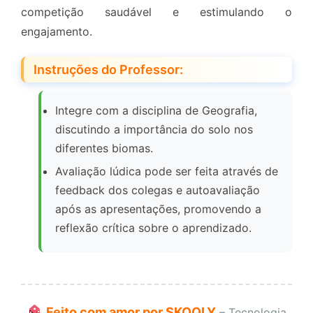
competição saudável e estimulando o
engajamento.
Instruções do Professor:
Integre com a disciplina de Geografia,
discutindo a importância do solo nos
diferentes biomas.
Avaliação lúdica pode ser feita através de
feedback dos colegas e autoavaliação
após as apresentações, promovendo a
reflexão crítica sobre o aprendizado.
Feito com amor por SKOOLY
– Tecnologia