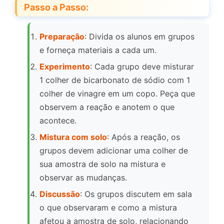
Passo a Passo:
Preparação
: Divida os alunos em grupos
e forneça materiais a cada um.
Experimento
: Cada grupo deve misturar
1 colher de bicarbonato de sódio com 1
colher de vinagre em um copo. Peça que
observem a reação e anotem o que
acontece.
Mistura com solo
: Após a reação, os
grupos devem adicionar uma colher de
sua amostra de solo na mistura e
observar as mudanças.
Discussão
: Os grupos discutem em sala
o que observaram e como a mistura
afetou a amostra de solo, relacionando