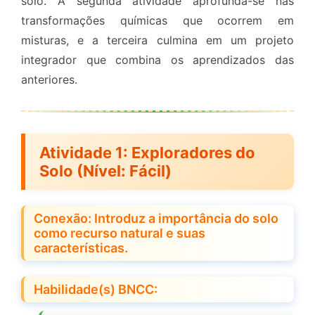
solo. A segunda atividade aprofunda-se nas
transformações químicas que ocorrem em
misturas, e a terceira culmina em um projeto
integrador que combina os aprendizados das
anteriores.
Atividade 1: Exploradores do
Solo (Nível: Fácil)
Conexão: Introduz a importância do solo
como recurso natural e suas
características.
Habilidade(s) BNCC: