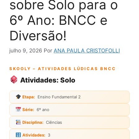
sobre Solo para o
6º Ano: BNCC e
Diversão!
julho 9, 2026
Por
ANA PAULA CRISTOFOLLI
SKOOLY – ATIVIDADES LÚDICAS BNCC
Atividades: Solo
Etapa:
Ensino Fundamental 2
Série:
6º ano
Disciplina:
Ciências
Atividades:
3