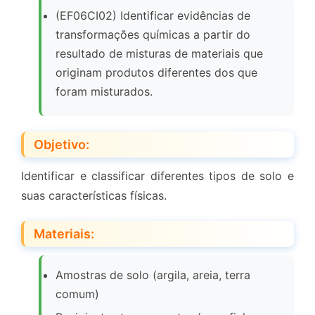
(EF06CI02) Identificar evidências de
transformações químicas a partir do
resultado de misturas de materiais que
originam produtos diferentes dos que
foram misturados.
Objetivo:
Identificar e classificar diferentes tipos de solo e
suas características físicas.
Materiais:
Amostras de solo (argila, areia, terra
comum)