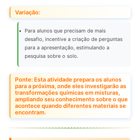
Variação:
Para alunos que precisam de mais
desafio, incentive a criação de perguntas
para a apresentação, estimulando a
pesquisa sobre o solo.
Ponte: Esta atividade prepara os alunos
para a próxima, onde eles investigarão as
transformações químicas em misturas,
ampliando seu conhecimento sobre o que
acontece quando diferentes materiais se
encontram.