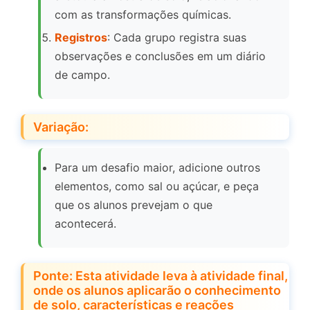
com as transformações químicas.
Registros
: Cada grupo registra suas
observações e conclusões em um diário
de campo.
Variação:
Para um desafio maior, adicione outros
elementos, como sal ou açúcar, e peça
que os alunos prevejam o que
acontecerá.
Ponte: Esta atividade leva à atividade final,
onde os alunos aplicarão o conhecimento
de solo, características e reações