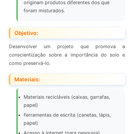
originam produtos diferentes dos que
foram misturados.
Objetivo:
Desenvolver um projeto que promova a
conscientização sobre a importância do solo e
como preservá-lo.
Materiais:
Materiais recicláveis (caixas, garrafas,
papel)
Ferramentas de escrita (canetas, lápis,
papel)
Acesso à internet (para pesquisa)