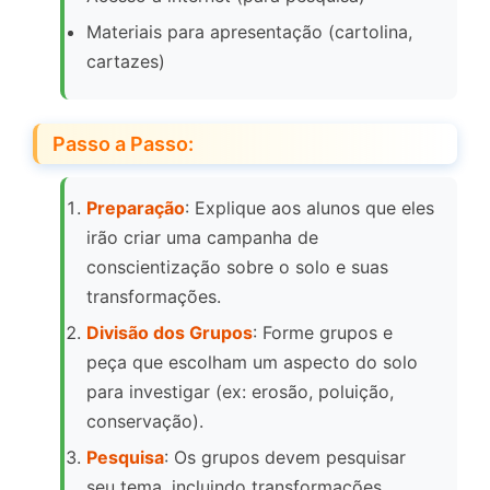
Materiais para apresentação (cartolina,
cartazes)
Passo a Passo:
Preparação
: Explique aos alunos que eles
irão criar uma campanha de
conscientização sobre o solo e suas
transformações.
Divisão dos Grupos
: Forme grupos e
peça que escolham um aspecto do solo
para investigar (ex: erosão, poluição,
conservação).
Pesquisa
: Os grupos devem pesquisar
seu tema, incluindo transformações