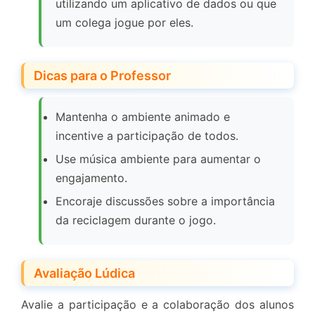
utilizando um aplicativo de dados ou que
um colega jogue por eles.
Dicas para o Professor
Mantenha o ambiente animado e
incentive a participação de todos.
Use música ambiente para aumentar o
engajamento.
Encoraje discussões sobre a importância
da reciclagem durante o jogo.
Avaliação Lúdica
Avalie a participação e a colaboração dos alunos