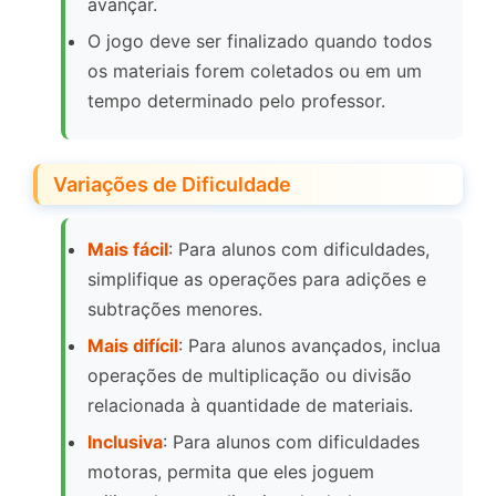
avançar.
O jogo deve ser finalizado quando todos
os materiais forem coletados ou em um
tempo determinado pelo professor.
Variações de Dificuldade
Mais fácil
: Para alunos com dificuldades,
simplifique as operações para adições e
subtrações menores.
Mais difícil
: Para alunos avançados, inclua
operações de multiplicação ou divisão
relacionada à quantidade de materiais.
Inclusiva
: Para alunos com dificuldades
motoras, permita que eles joguem