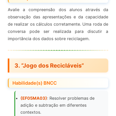
Avalie a compreensão dos alunos através da
observação das apresentações e da capacidade
de realizar os cálculos corretamente. Uma roda de
conversa pode ser realizada para discutir a
importância dos dados sobre reciclagem.
3. “Jogo dos Recicláveis”
Habilidade(s) BNCC
(EF05MA03)
: Resolver problemas de
adição e subtração em diferentes
contextos.