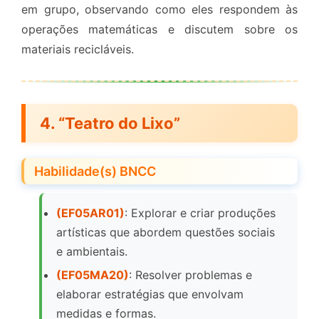
em grupo, observando como eles respondem às
operações matemáticas e discutem sobre os
materiais recicláveis.
4. “Teatro do Lixo”
Habilidade(s) BNCC
(EF05AR01)
: Explorar e criar produções
artísticas que abordem questões sociais
e ambientais.
(EF05MA20)
: Resolver problemas e
elaborar estratégias que envolvam
medidas e formas.