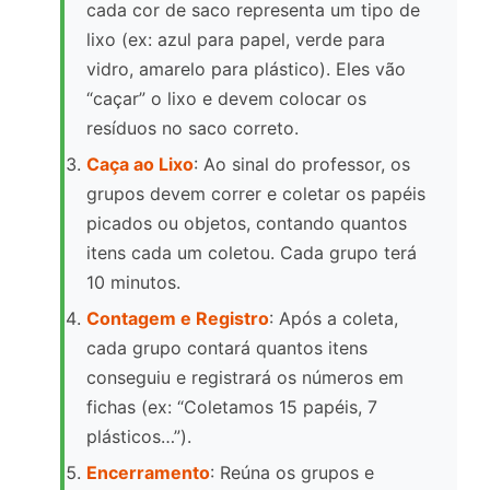
cada cor de saco representa um tipo de
lixo (ex: azul para papel, verde para
vidro, amarelo para plástico). Eles vão
“caçar” o lixo e devem colocar os
resíduos no saco correto.
Caça ao Lixo
: Ao sinal do professor, os
grupos devem correr e coletar os papéis
picados ou objetos, contando quantos
itens cada um coletou. Cada grupo terá
10 minutos.
Contagem e Registro
: Após a coleta,
cada grupo contará quantos itens
conseguiu e registrará os números em
fichas (ex: “Coletamos 15 papéis, 7
plásticos…”).
Encerramento
: Reúna os grupos e