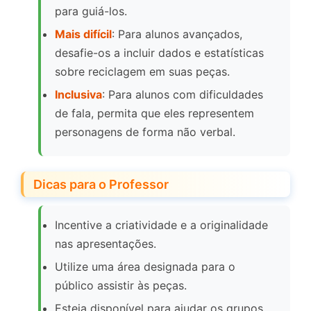
para guiá-los.
Mais difícil
: Para alunos avançados,
desafie-os a incluir dados e estatísticas
sobre reciclagem em suas peças.
Inclusiva
: Para alunos com dificuldades
de fala, permita que eles representem
personagens de forma não verbal.
Dicas para o Professor
Incentive a criatividade e a originalidade
nas apresentações.
Utilize uma área designada para o
público assistir às peças.
Esteja disponível para ajudar os grupos