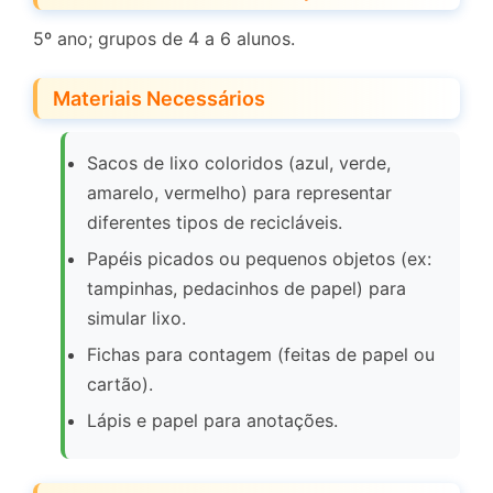
5º ano; grupos de 4 a 6 alunos.
Materiais Necessários
Sacos de lixo coloridos (azul, verde,
amarelo, vermelho) para representar
diferentes tipos de recicláveis.
Papéis picados ou pequenos objetos (ex:
tampinhas, pedacinhos de papel) para
simular lixo.
Fichas para contagem (feitas de papel ou
cartão).
Lápis e papel para anotações.