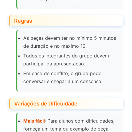
Regras
As peças devem ter no mínimo 5 minutos
de duração e no máximo 10.
Todos os integrantes do grupo devem
participar da apresentação.
Em caso de conflito, o grupo pode
conversar e chegar a um consenso.
Variações de Dificuldade
Mais fácil
: Para alunos com dificuldades,
forneça um tema ou exemplo de peça