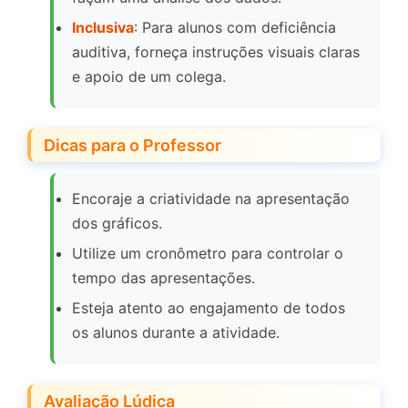
Inclusiva
: Para alunos com deficiência
auditiva, forneça instruções visuais claras
e apoio de um colega.
Dicas para o Professor
Encoraje a criatividade na apresentação
dos gráficos.
Utilize um cronômetro para controlar o
tempo das apresentações.
Esteja atento ao engajamento de todos
os alunos durante a atividade.
Avaliação Lúdica