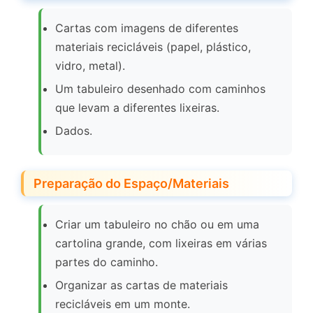
Cartas com imagens de diferentes
materiais recicláveis (papel, plástico,
vidro, metal).
Um tabuleiro desenhado com caminhos
que levam a diferentes lixeiras.
Dados.
Preparação do Espaço/Materiais
Criar um tabuleiro no chão ou em uma
cartolina grande, com lixeiras em várias
partes do caminho.
Organizar as cartas de materiais
recicláveis em um monte.