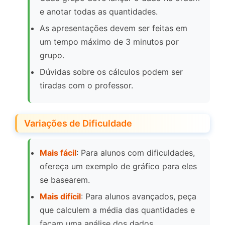
e anotar todas as quantidades.
As apresentações devem ser feitas em
um tempo máximo de 3 minutos por
grupo.
Dúvidas sobre os cálculos podem ser
tiradas com o professor.
Variações de Dificuldade
Mais fácil
: Para alunos com dificuldades,
ofereça um exemplo de gráfico para eles
se basearem.
Mais difícil
: Para alunos avançados, peça
que calculem a média das quantidades e
façam uma análise dos dados.