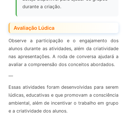
durante a criação.
Avaliação Lúdica
Observe a participação e o engajamento dos
alunos durante as atividades, além da criatividade
nas apresentações. A roda de conversa ajudará a
avaliar a compreensão dos conceitos abordados.
—
Essas atividades foram desenvolvidas para serem
lúdicas, educativas e que promovam a consciência
ambiental, além de incentivar o trabalho em grupo
e a criatividade dos alunos.