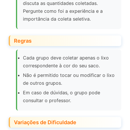
discuta as quantidades coletadas.
Pergunte como foi a experiência e a
importância da coleta seletiva.
Regras
Cada grupo deve coletar apenas o lixo
correspondente à cor do seu saco.
Não é permitido tocar ou modificar o lixo
de outros grupos.
Em caso de dúvidas, o grupo pode
consultar o professor.
Variações de Dificuldade