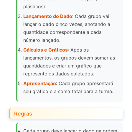
plásticos).
Lançamento do Dado
: Cada grupo vai
lançar o dado cinco vezes, anotando a
quantidade correspondente a cada
número lançado.
Cálculos e Gráficos
: Após os
lançamentos, os grupos devem somar as
quantidades e criar um gráfico que
represente os dados coletados.
Apresentação
: Cada grupo apresentará
seu gráfico e a soma total para a turma.
Regras
Cada grupo deve lançar o dado na ordem