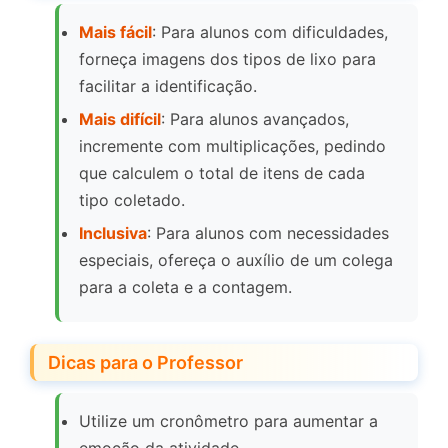
Mais fácil
: Para alunos com dificuldades,
forneça imagens dos tipos de lixo para
facilitar a identificação.
Mais difícil
: Para alunos avançados,
incremente com multiplicações, pedindo
que calculem o total de itens de cada
tipo coletado.
Inclusiva
: Para alunos com necessidades
especiais, ofereça o auxílio de um colega
para a coleta e a contagem.
Dicas para o Professor
Utilize um cronômetro para aumentar a