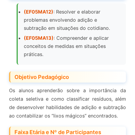
(EF05MA12)
: Resolver e elaborar
problemas envolvendo adição e
subtração em situações do cotidiano.
(EF05MA13)
: Compreender e aplicar
conceitos de medidas em situações
práticas.
Objetivo Pedagógico
Os alunos aprenderão sobre a importância da
coleta seletiva e como classificar resíduos, além
de desenvolver habilidades de adição e subtração
ao contabilizar os “lixos mágicos” encontrados.
Faixa Etária e Nº de Participantes