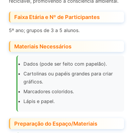
reciclável, promovendo a consciência ambiental.
Faixa Etária e Nº de Participantes
5º ano; grupos de 3 a 5 alunos.
Materiais Necessários
Dados (pode ser feito com papelão).
Cartolinas ou papéis grandes para criar
gráficos.
Marcadores coloridos.
Lápis e papel.
Preparação do Espaço/Materiais