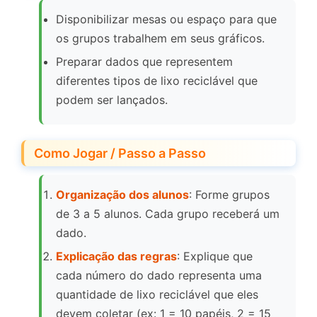
Disponibilizar mesas ou espaço para que
os grupos trabalhem em seus gráficos.
Preparar dados que representem
diferentes tipos de lixo reciclável que
podem ser lançados.
Como Jogar / Passo a Passo
Organização dos alunos
: Forme grupos
de 3 a 5 alunos. Cada grupo receberá um
dado.
Explicação das regras
: Explique que
cada número do dado representa uma
quantidade de lixo reciclável que eles
devem coletar (ex: 1 = 10 papéis, 2 = 15