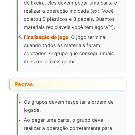
de lixeira, eles devem pegar uma carta e
realizar a operação indicada (ex: “Você
coletou 5 plásticos e 3 papéis. Quantos
materiais recicláveis você tem agora?”).
Finalização do jogo
: O jogo termina
quando todos os materiais foram
coletados. O grupo que conseguir mais
itens recicláveis ganha.
Regras
Os grupos devem respeitar a ordem de
jogada.
Ao pegar uma carta, o grupo deve
realizar a operação corretamente para