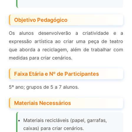
Objetivo Pedagógico
Os alunos desenvolverão a criatividade e a
expressão artística ao criar uma peça de teatro
que aborda a reciclagem, além de trabalhar com
medidas para criar cenários.
Faixa Etária e Nº de Participantes
5º ano; grupos de 5 a 7 alunos.
Materiais Necessários
Materiais recicláveis (papel, garrafas,
caixas) para criar cenários.