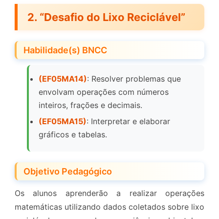
2. “Desafio do Lixo Reciclável”
Habilidade(s) BNCC
(EF05MA14)
: Resolver problemas que
envolvam operações com números
inteiros, frações e decimais.
(EF05MA15)
: Interpretar e elaborar
gráficos e tabelas.
Objetivo Pedagógico
Os alunos aprenderão a realizar operações
matemáticas utilizando dados coletados sobre lixo