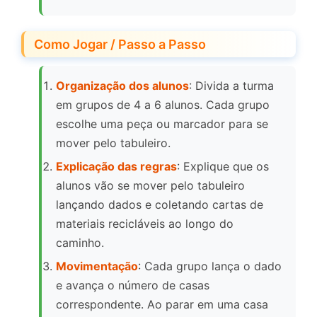
Como Jogar / Passo a Passo
Organização dos alunos
: Divida a turma
em grupos de 4 a 6 alunos. Cada grupo
escolhe uma peça ou marcador para se
mover pelo tabuleiro.
Explicação das regras
: Explique que os
alunos vão se mover pelo tabuleiro
lançando dados e coletando cartas de
materiais recicláveis ao longo do
caminho.
Movimentação
: Cada grupo lança o dado
e avança o número de casas
correspondente. Ao parar em uma casa