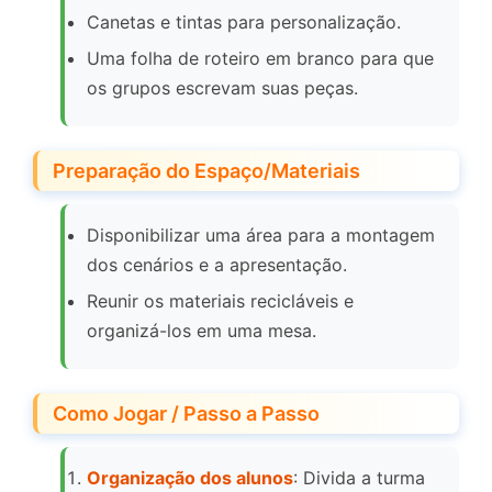
Canetas e tintas para personalização.
Uma folha de roteiro em branco para que
os grupos escrevam suas peças.
Preparação do Espaço/Materiais
Disponibilizar uma área para a montagem
dos cenários e a apresentação.
Reunir os materiais recicláveis e
organizá-los em uma mesa.
Como Jogar / Passo a Passo
Organização dos alunos
: Divida a turma