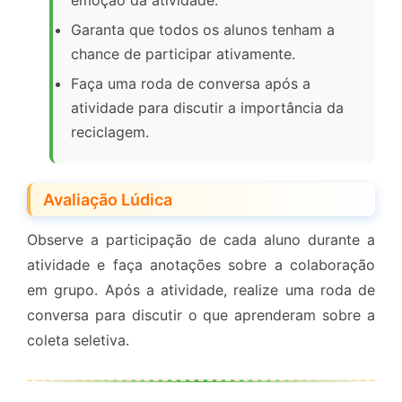
emoção da atividade.
Garanta que todos os alunos tenham a
chance de participar ativamente.
Faça uma roda de conversa após a
atividade para discutir a importância da
reciclagem.
Avaliação Lúdica
Observe a participação de cada aluno durante a
atividade e faça anotações sobre a colaboração
em grupo. Após a atividade, realize uma roda de
conversa para discutir o que aprenderam sobre a
coleta seletiva.