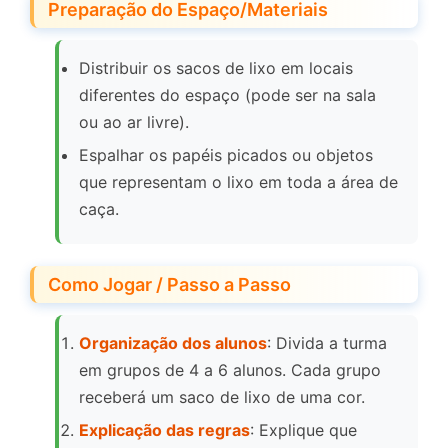
Preparação do Espaço/Materiais
Distribuir os sacos de lixo em locais
diferentes do espaço (pode ser na sala
ou ao ar livre).
Espalhar os papéis picados ou objetos
que representam o lixo em toda a área de
caça.
Como Jogar / Passo a Passo
Organização dos alunos
: Divida a turma
em grupos de 4 a 6 alunos. Cada grupo
receberá um saco de lixo de uma cor.
Explicação das regras
: Explique que