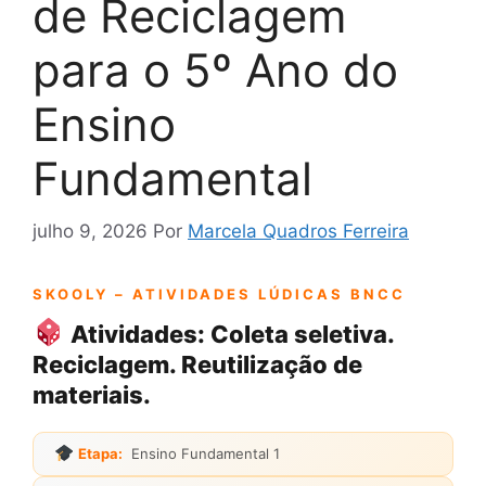
de Reciclagem
para o 5º Ano do
Ensino
Fundamental
julho 9, 2026
Por
Marcela Quadros Ferreira
SKOOLY – ATIVIDADES LÚDICAS BNCC
Atividades: Coleta seletiva.
Reciclagem. Reutilização de
materiais.
Etapa:
Ensino Fundamental 1