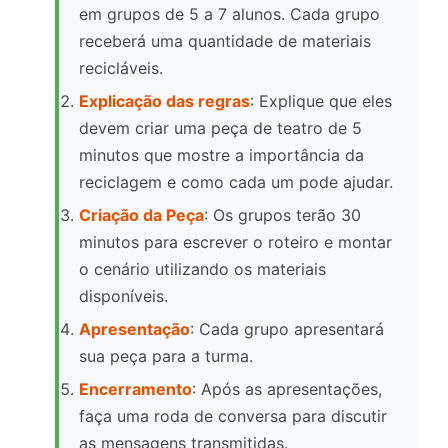
em grupos de 5 a 7 alunos. Cada grupo
receberá uma quantidade de materiais
recicláveis.
Explicação das regras
: Explique que eles
devem criar uma peça de teatro de 5
minutos que mostre a importância da
reciclagem e como cada um pode ajudar.
Criação da Peça
: Os grupos terão 30
minutos para escrever o roteiro e montar
o cenário utilizando os materiais
disponíveis.
Apresentação
: Cada grupo apresentará
sua peça para a turma.
Encerramento
: Após as apresentações,
faça uma roda de conversa para discutir
as mensagens transmitidas.