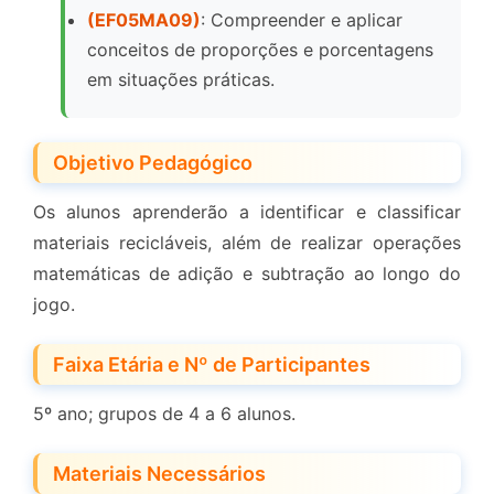
(EF05MA09)
: Compreender e aplicar
conceitos de proporções e porcentagens
em situações práticas.
Objetivo Pedagógico
Os alunos aprenderão a identificar e classificar
materiais recicláveis, além de realizar operações
matemáticas de adição e subtração ao longo do
jogo.
Faixa Etária e Nº de Participantes
5º ano; grupos de 4 a 6 alunos.
Materiais Necessários