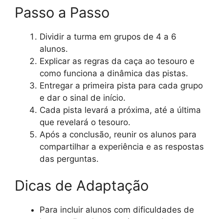
Passo a Passo
Dividir a turma em grupos de 4 a 6
alunos.
Explicar as regras da caça ao tesouro e
como funciona a dinâmica das pistas.
Entregar a primeira pista para cada grupo
e dar o sinal de início.
Cada pista levará a próxima, até a última
que revelará o tesouro.
Após a conclusão, reunir os alunos para
compartilhar a experiência e as respostas
das perguntas.
Dicas de Adaptação
Para incluir alunos com dificuldades de