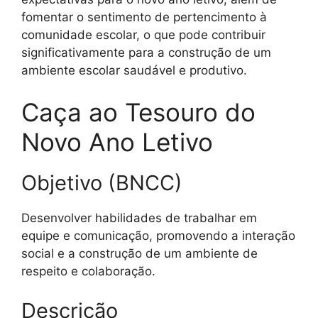
fomentar o sentimento de pertencimento à
comunidade escolar, o que pode contribuir
significativamente para a construção de um
ambiente escolar saudável e produtivo.
Caça ao Tesouro do
Novo Ano Letivo
Objetivo (BNCC)
Desenvolver habilidades de trabalhar em
equipe e comunicação, promovendo a interação
social e a construção de um ambiente de
respeito e colaboração.
Descrição