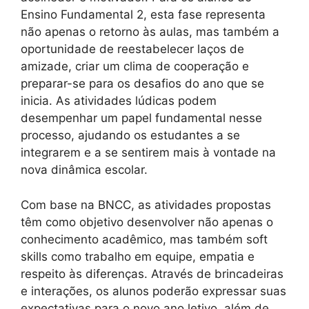
Ensino Fundamental 2, esta fase representa
não apenas o retorno às aulas, mas também a
oportunidade de reestabelecer laços de
amizade, criar um clima de cooperação e
preparar-se para os desafios do ano que se
inicia. As atividades lúdicas podem
desempenhar um papel fundamental nesse
processo, ajudando os estudantes a se
integrarem e a se sentirem mais à vontade na
nova dinâmica escolar.
Com base na BNCC, as atividades propostas
têm como objetivo desenvolver não apenas o
conhecimento acadêmico, mas também soft
skills como trabalho em equipe, empatia e
respeito às diferenças. Através de brincadeiras
e interações, os alunos poderão expressar suas
expectativas para o novo ano letivo, além de