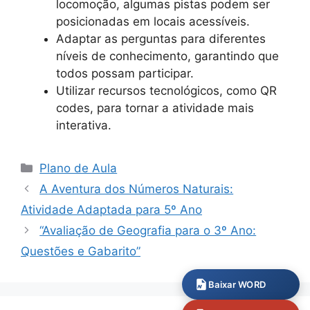
locomoção, algumas pistas podem ser
posicionadas em locais acessíveis.
Adaptar as perguntas para diferentes
níveis de conhecimento, garantindo que
todos possam participar.
Utilizar recursos tecnológicos, como QR
codes, para tornar a atividade mais
interativa.
Categorias
Plano de Aula
A Aventura dos Números Naturais:
Atividade Adaptada para 5º Ano
“Avaliação de Geografia para o 3º Ano:
Questões e Gabarito”
Baixar WORD