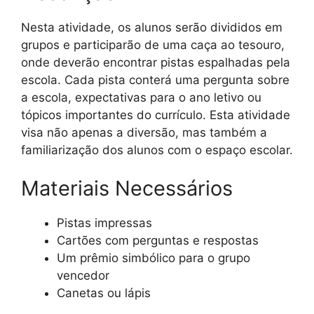
Nesta atividade, os alunos serão divididos em
grupos e participarão de uma caça ao tesouro,
onde deverão encontrar pistas espalhadas pela
escola. Cada pista conterá uma pergunta sobre
a escola, expectativas para o ano letivo ou
tópicos importantes do currículo. Esta atividade
visa não apenas a diversão, mas também a
familiarização dos alunos com o espaço escolar.
Materiais Necessários
Pistas impressas
Cartões com perguntas e respostas
Um prêmio simbólico para o grupo
vencedor
Canetas ou lápis