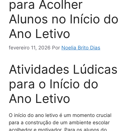
para Acolher
Alunos no Início do
Ano Letivo
fevereiro 11, 2026
Por
Noelia Brito Dias
Atividades Lúdicas
para o Início do
Ano Letivo
O início do ano letivo é um momento crucial
para a construção de um ambiente escolar
acolhedor e motivador. Para os alunos do