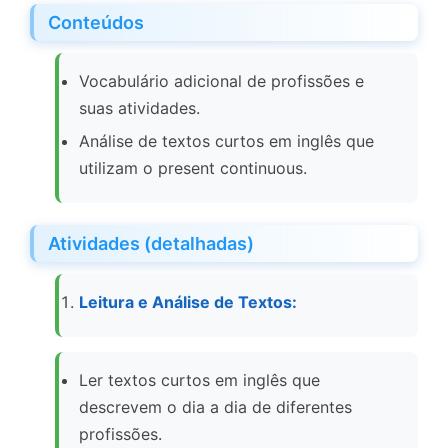
Conteúdos
Vocabulário adicional de profissões e
suas atividades.
Análise de textos curtos em inglês que
utilizam o present continuous.
Atividades (detalhadas)
Leitura e Análise de Textos:
Ler textos curtos em inglês que
descrevem o dia a dia de diferentes
profissões.