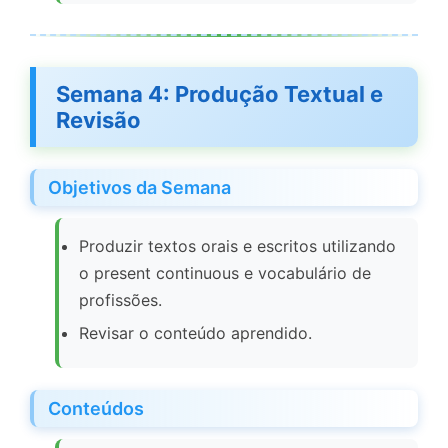
Semana 4: Produção Textual e
Revisão
Objetivos da Semana
Produzir textos orais e escritos utilizando
o present continuous e vocabulário de
profissões.
Revisar o conteúdo aprendido.
Conteúdos