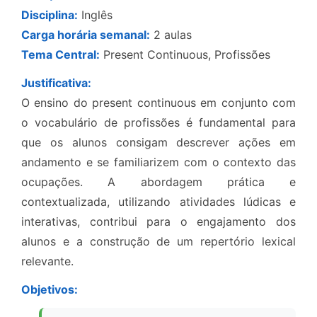
Disciplina:
Inglês
Carga horária semanal:
2 aulas
Tema Central:
Present Continuous, Profissões
Justificativa:
O ensino do present continuous em conjunto com
o vocabulário de profissões é fundamental para
que os alunos consigam descrever ações em
andamento e se familiarizem com o contexto das
ocupações. A abordagem prática e
contextualizada, utilizando atividades lúdicas e
interativas, contribui para o engajamento dos
alunos e a construção de um repertório lexical
relevante.
Objetivos: