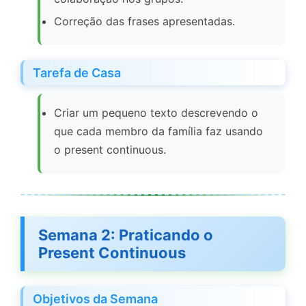
Correção das frases apresentadas.
Tarefa de Casa
Criar um pequeno texto descrevendo o
que cada membro da família faz usando
o present continuous.
Semana 2: Praticando o
Present Continuous
Objetivos da Semana