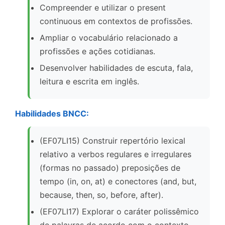
Compreender e utilizar o present
continuous em contextos de profissões.
Ampliar o vocabulário relacionado a
profissões e ações cotidianas.
Desenvolver habilidades de escuta, fala,
leitura e escrita em inglês.
Habilidades BNCC:
(EF07LI15) Construir repertório lexical
relativo a verbos regulares e irregulares
(formas no passado) preposições de
tempo (in, on, at) e conectores (and, but,
because, then, so, before, after).
(EF07LI17) Explorar o caráter polissêmico