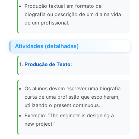
Produção textual em formato de
biografia ou descrição de um dia na vida
de um profissional.
Atividades (detalhadas)
Produção de Texto:
Os alunos devem escrever uma biografia
curta de uma profissão que escolheram,
utilizando o present continuous.
Exemplo: “The engineer is designing a
new project.”