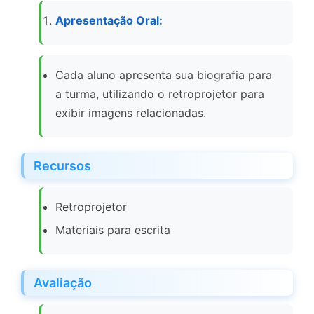
Apresentação Oral:
Cada aluno apresenta sua biografia para
a turma, utilizando o retroprojetor para
exibir imagens relacionadas.
Recursos
Retroprojetor
Materiais para escrita
Avaliação