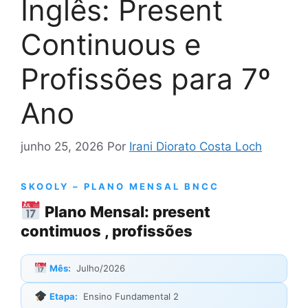
Inglês: Present
Continuous e
Profissões para 7º
Ano
junho 25, 2026
Por
Irani Diorato Costa Loch
SKOOLY – PLANO MENSAL BNCC
Plano Mensal: present
contimuos , profissões
Mês:
Julho/2026
Etapa:
Ensino Fundamental 2