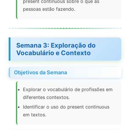
present continuous sobre o que as
pessoas estão fazendo.
Semana 3: Exploração do
Vocabulário e Contexto
Objetivos da Semana
Explorar o vocabulário de profissões em
diferentes contextos.
Identificar o uso do present continuous
em textos.