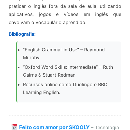
praticar o inglês fora da sala de aula, utilizando
aplicativos, jogos e vídeos em inglês que
envolvam o vocabulário aprendido.
Bibliografia:
“English Grammar in Use” – Raymond
Murphy
“Oxford Word Skills: Intermediate” – Ruth
Gairns & Stuart Redman
Recursos online como Duolingo e BBC
Learning English.
Feito com amor por SKOOLY
– Tecnologia