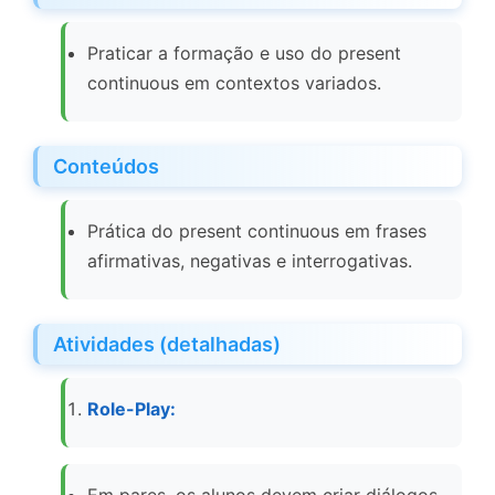
Praticar a formação e uso do present
continuous em contextos variados.
Conteúdos
Prática do present continuous em frases
afirmativas, negativas e interrogativas.
Atividades (detalhadas)
Role-Play: