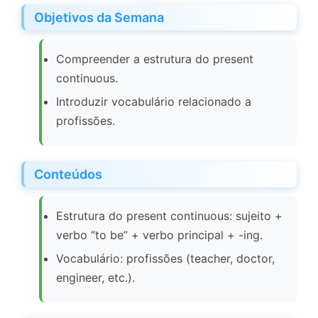
Objetivos da Semana
Compreender a estrutura do present
continuous.
Introduzir vocabulário relacionado a
profissões.
Conteúdos
Estrutura do present continuous: sujeito +
verbo “to be” + verbo principal + -ing.
Vocabulário: profissões (teacher, doctor,
engineer, etc.).