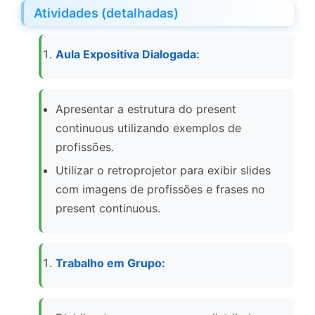
Atividades (detalhadas)
Aula Expositiva Dialogada:
Apresentar a estrutura do present
continuous utilizando exemplos de
profissões.
Utilizar o retroprojetor para exibir slides
com imagens de profissões e frases no
present continuous.
Trabalho em Grupo: