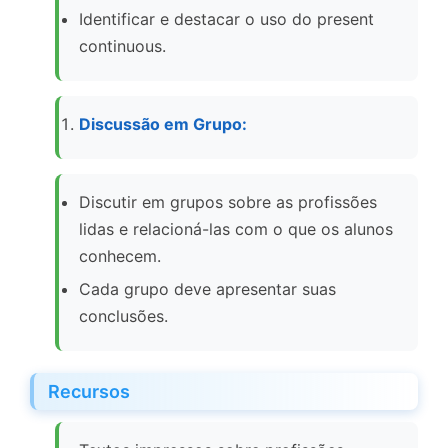
Identificar e destacar o uso do present
continuous.
Discussão em Grupo:
Discutir em grupos sobre as profissões
lidas e relacioná-las com o que os alunos
conhecem.
Cada grupo deve apresentar suas
conclusões.
Recursos