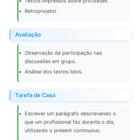
Textos impressos sobre profissões
Retroprojetor
Avaliação
Observação da participação nas
discussões em grupo.
Análise dos textos lidos.
Tarefa de Casa
Escrever um parágrafo descrevendo o
que um profissional faz durante o dia,
utilizando o present continuous.