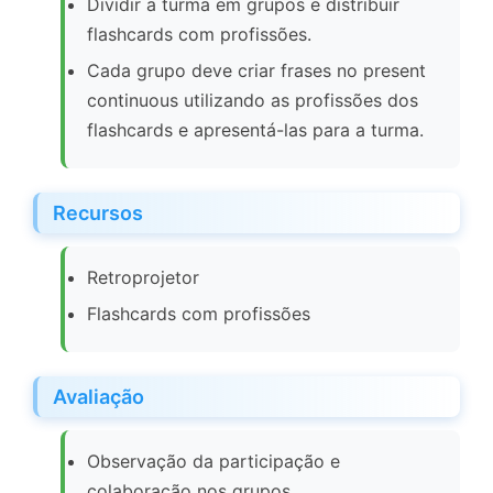
Dividir a turma em grupos e distribuir
flashcards com profissões.
Cada grupo deve criar frases no present
continuous utilizando as profissões dos
flashcards e apresentá-las para a turma.
Recursos
Retroprojetor
Flashcards com profissões
Avaliação
Observação da participação e
colaboração nos grupos.