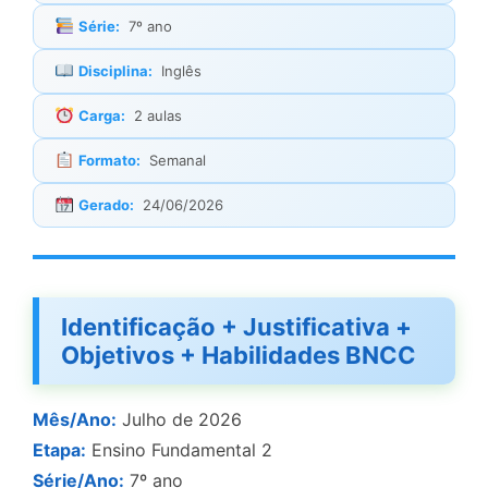
Série:
7º ano
Disciplina:
Inglês
Carga:
2 aulas
Formato:
Semanal
Gerado:
24/06/2026
Identificação + Justificativa +
Objetivos + Habilidades BNCC
Mês/Ano:
Julho de 2026
Etapa:
Ensino Fundamental 2
Série/Ano:
7º ano