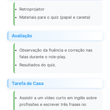
Retroprojetor
Materiais para o quiz (papel e caneta)
Avaliação
Observação da fluência e correção nas
falas durante o role-play.
Resultados do quiz.
Tarefa de Casa
Assistir a um vídeo curto em inglês sobre
profissões e escrever três frases no