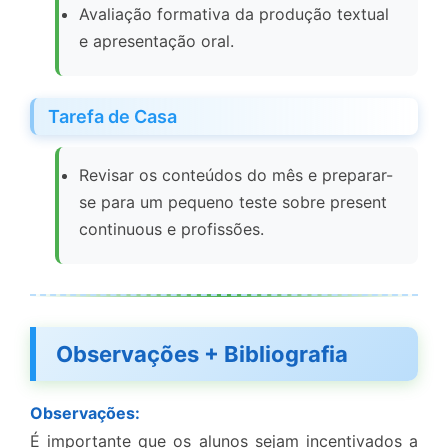
Avaliação formativa da produção textual
e apresentação oral.
Tarefa de Casa
Revisar os conteúdos do mês e preparar-
se para um pequeno teste sobre present
continuous e profissões.
Observações + Bibliografia
Observações:
É importante que os alunos sejam incentivados a