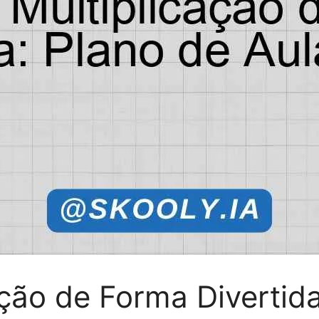
ção de Forma Divertida