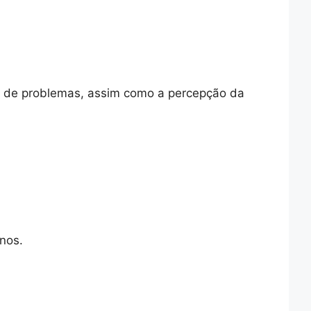
ão de problemas, assim como a percepção da
nos.