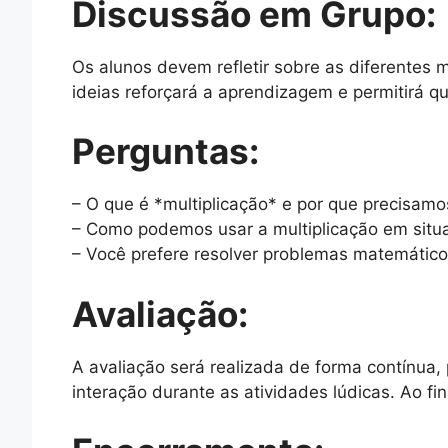
Discussão em Grupo:
Os alunos devem refletir sobre as diferentes 
ideias reforçará a aprendizagem e permitirá q
Perguntas:
– O que é *multiplicação* e por que precisamo
– Como podemos usar a multiplicação em situa
– Você prefere resolver problemas matemático
Avaliação:
A avaliação será realizada de forma contínua,
interação durante as atividades lúdicas. Ao fi