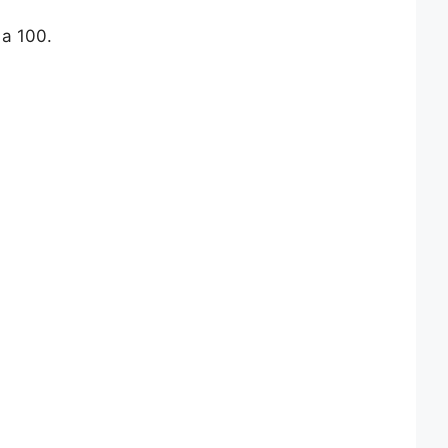
a 100.