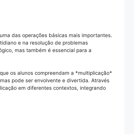
é uma das operações básicas mais importantes.
tidiano e na resolução de problemas
lógico, mas também é essencial para a
 que os alunos compreendam a *multiplicação*
 mas pode ser envolvente e divertida. Através
plicação em diferentes contextos, integrando