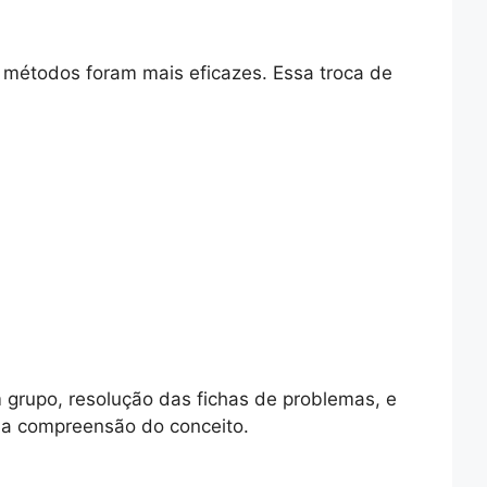
s métodos foram mais eficazes. Essa troca de
 grupo, resolução das fichas de problemas, e
ar a compreensão do conceito.