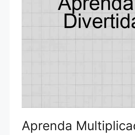
Aprenda Multiplica