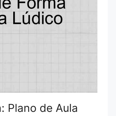
: Plano de Aula