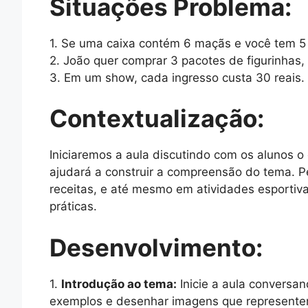
Situações Problema:
1. Se uma caixa contém 6 maçãs e você tem 5 
2. João quer comprar 3 pacotes de figurinhas,
3. Em um show, cada ingresso custa 30 reais. 
Contextualização:
Iniciaremos a aula discutindo com os alunos 
ajudará a construir a compreensão do tema. P
receitas, e até mesmo em atividades esportiva
práticas.
Desenvolvimento:
1.
Introdução ao tema:
Inicie a aula conversa
exemplos e desenhar imagens que represente