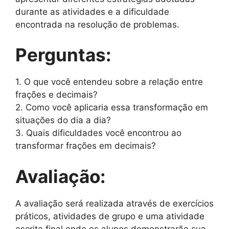
durante as atividades e a dificuldade
encontrada na resolução de problemas.
Perguntas:
1. O que você entendeu sobre a relação entre
frações e decimais?
2. Como você aplicaria essa transformação em
situações do dia a dia?
3. Quais dificuldades você encontrou ao
transformar frações em decimais?
Avaliação:
A avaliação será realizada através de exercícios
práticos, atividades de grupo e uma atividade
escrita final onde os alunos demonstrarão sua