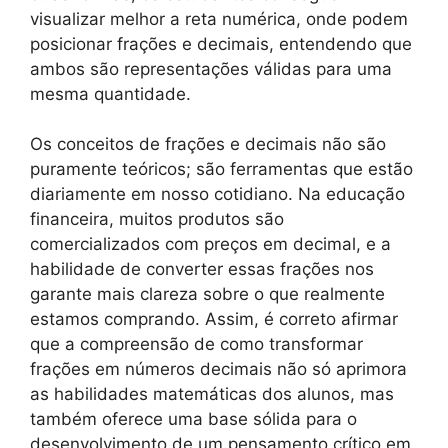
visualizar melhor a reta numérica, onde podem
posicionar frações e decimais, entendendo que
ambos são representações válidas para uma
mesma quantidade.
Os conceitos de frações e decimais não são
puramente teóricos; são ferramentas que estão
diariamente em nosso cotidiano. Na educação
financeira, muitos produtos são
comercializados com preços em decimal, e a
habilidade de converter essas frações nos
garante mais clareza sobre o que realmente
estamos comprando. Assim, é correto afirmar
que a compreensão de como transformar
frações em números decimais não só aprimora
as habilidades matemáticas dos alunos, mas
também oferece uma base sólida para o
desenvolvimento de um pensamento crítico em