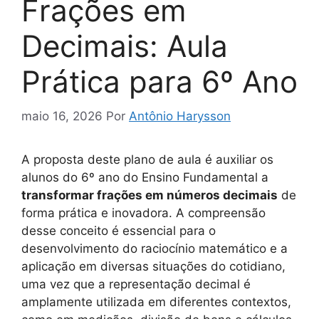
Frações em
Decimais: Aula
Prática para 6º Ano
maio 16, 2026
Por
Antônio Harysson
A proposta deste plano de aula é auxiliar os
alunos do 6º ano do Ensino Fundamental a
transformar frações em números decimais
de
forma prática e inovadora. A compreensão
desse conceito é essencial para o
desenvolvimento do raciocínio matemático e a
aplicação em diversas situações do cotidiano,
uma vez que a representação decimal é
amplamente utilizada em diferentes contextos,