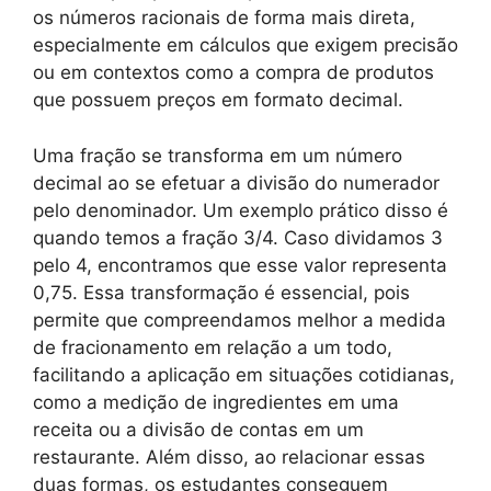
os números racionais de forma mais direta,
especialmente em cálculos que exigem precisão
ou em contextos como a compra de produtos
que possuem preços em formato decimal.
Uma fração se transforma em um número
decimal ao se efetuar a divisão do numerador
pelo denominador. Um exemplo prático disso é
quando temos a fração 3/4. Caso dividamos 3
pelo 4, encontramos que esse valor representa
0,75. Essa transformação é essencial, pois
permite que compreendamos melhor a medida
de fracionamento em relação a um todo,
facilitando a aplicação em situações cotidianas,
como a medição de ingredientes em uma
receita ou a divisão de contas em um
restaurante. Além disso, ao relacionar essas
duas formas, os estudantes conseguem