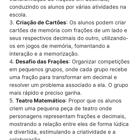
conduzindo os alunos por várias atividades na
escola.
3.
Criação de Cartões
: Os alunos podem criar
cartões de memória com frações de um lado e
seus respectivos decimais do outro, utilizando-
os em jogos de memória, fomentando a
interação e a memorização.
4.
Desafio das Frações
: Organizar competições
em pequenos grupos, onde cada grupo recebe
uma fração para transformar em decimal e
resolver um problema associado a ela. O grupo
mais rápido e preciso ganha.
5.
Teatro Matemático
: Propor que os alunos
criem uma pequena peça de teatro onde
personagens representam frações e decimais,
mostrando a relação entre eles de forma lúdica
e divertida, estimulando a criatividade e a
colaboração.