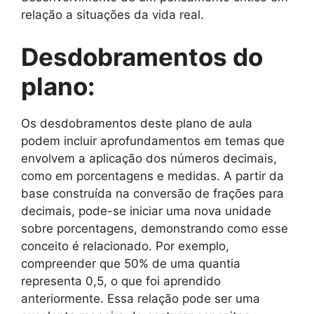
relação a situações da vida real.
Desdobramentos do
plano:
Os desdobramentos deste plano de aula
podem incluir aprofundamentos em temas que
envolvem a aplicação dos números decimais,
como em porcentagens e medidas. A partir da
base construída na conversão de frações para
decimais, pode-se iniciar uma nova unidade
sobre porcentagens, demonstrando como esse
conceito é relacionado. Por exemplo,
compreender que 50% de uma quantia
representa 0,5, o que foi aprendido
anteriormente. Essa relação pode ser uma