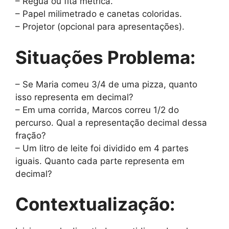
– Régua ou fita métrica.
– Papel milimetrado e canetas coloridas.
– Projetor (opcional para apresentações).
Situações Problema:
– Se Maria comeu 3/4 de uma pizza, quanto
isso representa em decimal?
– Em uma corrida, Marcos correu 1/2 do
percurso. Qual a representação decimal dessa
fração?
– Um litro de leite foi dividido em 4 partes
iguais. Quanto cada parte representa em
decimal?
Contextualização: