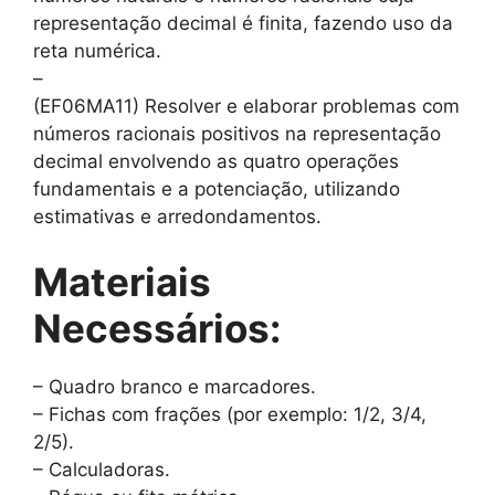
representação decimal é finita, fazendo uso da
reta numérica.
–
(EF06MA11) Resolver e elaborar problemas com
números racionais positivos na representação
decimal envolvendo as quatro operações
fundamentais e a potenciação, utilizando
estimativas e arredondamentos.
Materiais
Necessários:
– Quadro branco e marcadores.
– Fichas com frações (por exemplo: 1/2, 3/4,
2/5).
– Calculadoras.