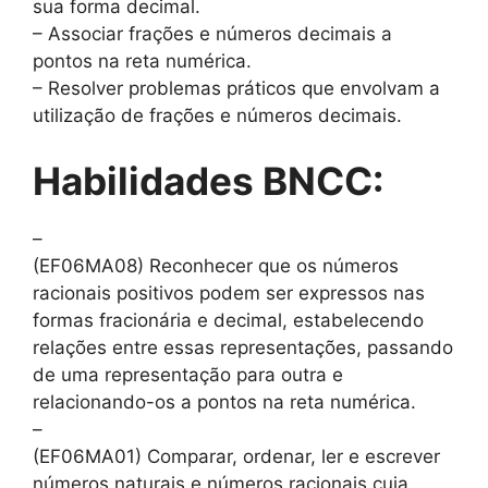
sua forma decimal.
– Associar frações e números decimais a
pontos na reta numérica.
– Resolver problemas práticos que envolvam a
utilização de frações e números decimais.
Habilidades BNCC:
–
(EF06MA08) Reconhecer que os números
racionais positivos podem ser expressos nas
formas fracionária e decimal, estabelecendo
relações entre essas representações, passando
de uma representação para outra e
relacionando-os a pontos na reta numérica.
–
(EF06MA01) Comparar, ordenar, ler e escrever
números naturais e números racionais cuja