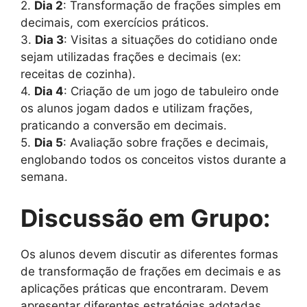
2.
Dia 2
: Transformação de frações simples em
decimais, com exercícios práticos.
3.
Dia 3
: Visitas a situações do cotidiano onde
sejam utilizadas frações e decimais (ex:
receitas de cozinha).
4.
Dia 4
: Criação de um jogo de tabuleiro onde
os alunos jogam dados e utilizam frações,
praticando a conversão em decimais.
5.
Dia 5
: Avaliação sobre frações e decimais,
englobando todos os conceitos vistos durante a
semana.
Discussão em Grupo:
Os alunos devem discutir as diferentes formas
de transformação de frações em decimais e as
aplicações práticas que encontraram. Devem
apresentar diferentes estratégias adotadas