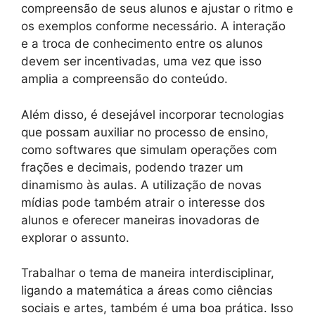
compreensão de seus alunos e ajustar o ritmo e
os exemplos conforme necessário. A interação
e a troca de conhecimento entre os alunos
devem ser incentivadas, uma vez que isso
amplia a compreensão do conteúdo.
Além disso, é desejável incorporar tecnologias
que possam auxiliar no processo de ensino,
como softwares que simulam operações com
frações e decimais, podendo trazer um
dinamismo às aulas. A utilização de novas
mídias pode também atrair o interesse dos
alunos e oferecer maneiras inovadoras de
explorar o assunto.
Trabalhar o tema de maneira interdisciplinar,
ligando a matemática a áreas como ciências
sociais e artes, também é uma boa prática. Isso