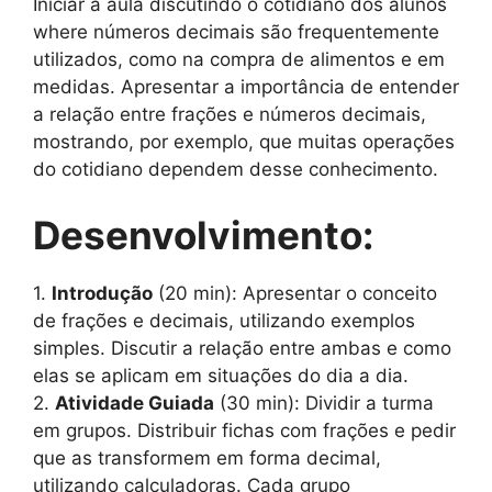
Iniciar a aula discutindo o cotidiano dos alunos
where números decimais são frequentemente
utilizados, como na compra de alimentos e em
medidas. Apresentar a importância de entender
a relação entre frações e números decimais,
mostrando, por exemplo, que muitas operações
do cotidiano dependem desse conhecimento.
Desenvolvimento:
1.
Introdução
(20 min): Apresentar o conceito
de frações e decimais, utilizando exemplos
simples. Discutir a relação entre ambas e como
elas se aplicam em situações do dia a dia.
2.
Atividade Guiada
(30 min): Dividir a turma
em grupos. Distribuir fichas com frações e pedir
que as transformem em forma decimal,
utilizando calculadoras. Cada grupo