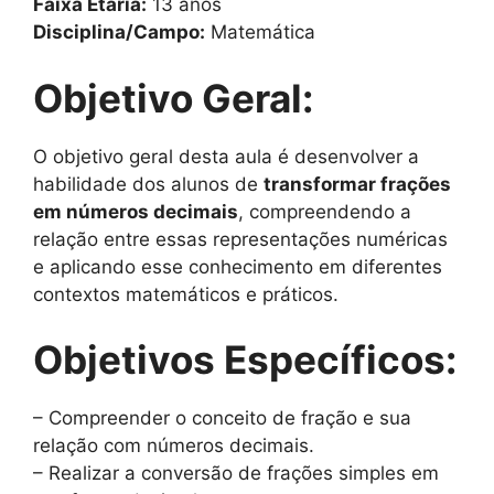
Faixa Etária:
13 anos
Disciplina/Campo:
Matemática
Objetivo Geral:
O objetivo geral desta aula é desenvolver a
habilidade dos alunos de
transformar frações
em números decimais
, compreendendo a
relação entre essas representações numéricas
e aplicando esse conhecimento em diferentes
contextos matemáticos e práticos.
Objetivos Específicos:
– Compreender o conceito de fração e sua
relação com números decimais.
– Realizar a conversão de frações simples em