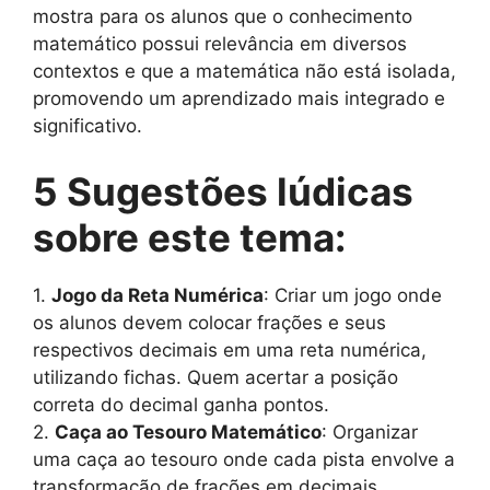
mostra para os alunos que o conhecimento
matemático possui relevância em diversos
contextos e que a matemática não está isolada,
promovendo um aprendizado mais integrado e
significativo.
5 Sugestões lúdicas
sobre este tema:
1.
Jogo da Reta Numérica
: Criar um jogo onde
os alunos devem colocar frações e seus
respectivos decimais em uma reta numérica,
utilizando fichas. Quem acertar a posição
correta do decimal ganha pontos.
2.
Caça ao Tesouro Matemático
: Organizar
uma caça ao tesouro onde cada pista envolve a
transformação de frações em decimais,