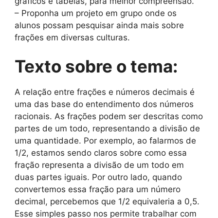
gráficos e tabelas, para melhor compreensão.
– Proponha um projeto em grupo onde os
alunos possam pesquisar ainda mais sobre
frações em diversas culturas.
Texto sobre o tema:
A relação entre frações e números decimais é
uma das base do entendimento dos números
racionais. As frações podem ser descritas como
partes de um todo, representando a divisão de
uma quantidade. Por exemplo, ao falarmos de
1/2, estamos sendo claros sobre como essa
fração representa a divisão de um todo em
duas partes iguais. Por outro lado, quando
convertemos essa fração para um número
decimal, percebemos que 1/2 equivaleria a 0,5.
Esse simples passo nos permite trabalhar com