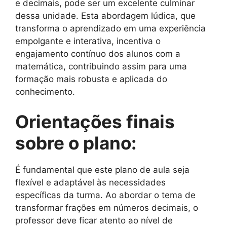
e decimais, pode ser um excelente culminar
dessa unidade. Esta abordagem lúdica, que
transforma o aprendizado em uma experiência
empolgante e interativa, incentiva o
engajamento contínuo dos alunos com a
matemática, contribuindo assim para uma
formação mais robusta e aplicada do
conhecimento.
Orientações finais
sobre o plano:
É fundamental que este plano de aula seja
flexível e adaptável às necessidades
específicas da turma. Ao abordar o tema de
transformar frações em números decimais, o
professor deve ficar atento ao nível de