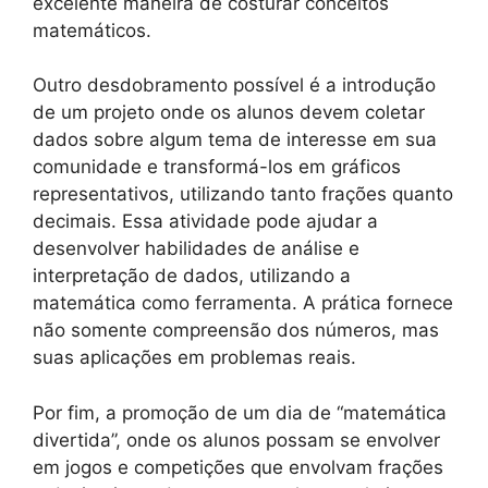
excelente maneira de costurar conceitos
matemáticos.
Outro desdobramento possível é a introdução
de um projeto onde os alunos devem coletar
dados sobre algum tema de interesse em sua
comunidade e transformá-los em gráficos
representativos, utilizando tanto frações quanto
decimais. Essa atividade pode ajudar a
desenvolver habilidades de análise e
interpretação de dados, utilizando a
matemática como ferramenta. A prática fornece
não somente compreensão dos números, mas
suas aplicações em problemas reais.
Por fim, a promoção de um dia de “matemática
divertida”, onde os alunos possam se envolver
em jogos e competições que envolvam frações