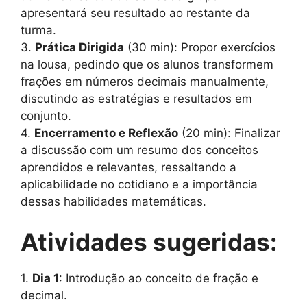
apresentará seu resultado ao restante da
turma.
3.
Prática Dirigida
(30 min): Propor exercícios
na lousa, pedindo que os alunos transformem
frações em números decimais manualmente,
discutindo as estratégias e resultados em
conjunto.
4.
Encerramento e Reflexão
(20 min): Finalizar
a discussão com um resumo dos conceitos
aprendidos e relevantes, ressaltando a
aplicabilidade no cotidiano e a importância
dessas habilidades matemáticas.
Atividades sugeridas:
1.
Dia 1
: Introdução ao conceito de fração e
decimal.