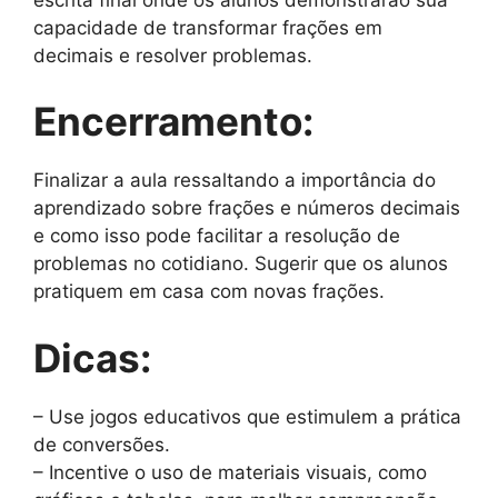
capacidade de transformar frações em
decimais e resolver problemas.
Encerramento:
Finalizar a aula ressaltando a importância do
aprendizado sobre frações e números decimais
e como isso pode facilitar a resolução de
problemas no cotidiano. Sugerir que os alunos
pratiquem em casa com novas frações.
Dicas:
– Use jogos educativos que estimulem a prática
de conversões.
– Incentive o uso de materiais visuais, como