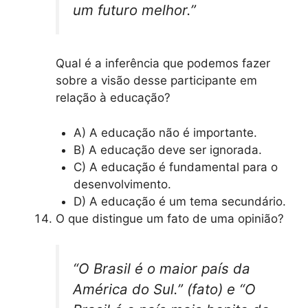
um futuro melhor.”
Qual é a inferência que podemos fazer
sobre a visão desse participante em
relação à educação?
A) A educação não é importante.
B) A educação deve ser ignorada.
C) A educação é fundamental para o
desenvolvimento.
D) A educação é um tema secundário.
O que distingue um fato de uma opinião?
“O Brasil é o maior país da
América do Sul.” (fato) e “O