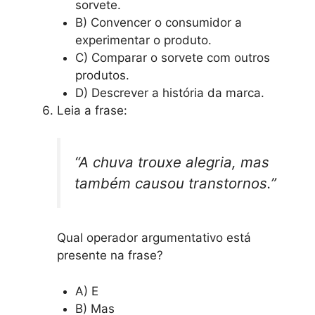
sorvete.
B) Convencer o consumidor a
experimentar o produto.
C) Comparar o sorvete com outros
produtos.
D) Descrever a história da marca.
Leia a frase:
“A chuva trouxe alegria, mas
também causou transtornos.”
Qual operador argumentativo está
presente na frase?
A) E
B) Mas