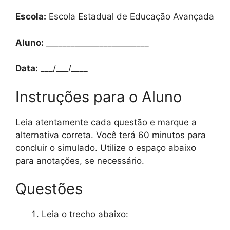
Escola:
Escola Estadual de Educação Avançada
Aluno:
_________________________
Data:
___/___/____
Instruções para o Aluno
Leia atentamente cada questão e marque a
alternativa correta. Você terá 60 minutos para
concluir o simulado. Utilize o espaço abaixo
para anotações, se necessário.
Questões
Leia o trecho abaixo: