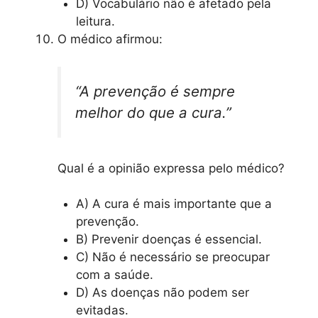
D) Vocabulário não é afetado pela
leitura.
O médico afirmou:
“A prevenção é sempre
melhor do que a cura.”
Qual é a opinião expressa pelo médico?
A) A cura é mais importante que a
prevenção.
B) Prevenir doenças é essencial.
C) Não é necessário se preocupar
com a saúde.
D) As doenças não podem ser
evitadas.