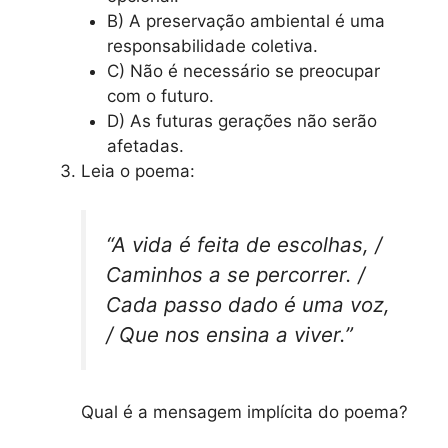
B) A preservação ambiental é uma
responsabilidade coletiva.
C) Não é necessário se preocupar
com o futuro.
D) As futuras gerações não serão
afetadas.
Leia o poema:
“A vida é feita de escolhas, /
Caminhos a se percorrer. /
Cada passo dado é uma voz,
/ Que nos ensina a viver.”
Qual é a mensagem implícita do poema?