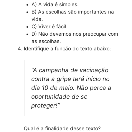
A) A vida é simples.
B) As escolhas são importantes na
vida.
C) Viver é fácil.
D) Não devemos nos preocupar com
as escolhas.
Identifique a função do texto abaixo:
“A campanha de vacinação
contra a gripe terá início no
dia 10 de maio. Não perca a
oportunidade de se
proteger!”
Qual é a finalidade desse texto?