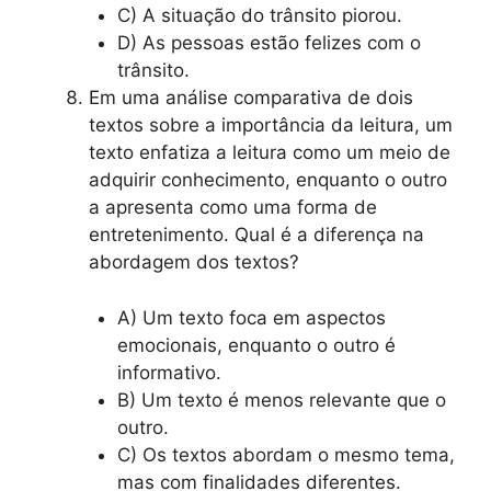
C) A situação do trânsito piorou.
D) As pessoas estão felizes com o
trânsito.
Em uma análise comparativa de dois
textos sobre a importância da leitura, um
texto enfatiza a leitura como um meio de
adquirir conhecimento, enquanto o outro
a apresenta como uma forma de
entretenimento. Qual é a diferença na
abordagem dos textos?
A) Um texto foca em aspectos
emocionais, enquanto o outro é
informativo.
B) Um texto é menos relevante que o
outro.
C) Os textos abordam o mesmo tema,
mas com finalidades diferentes.