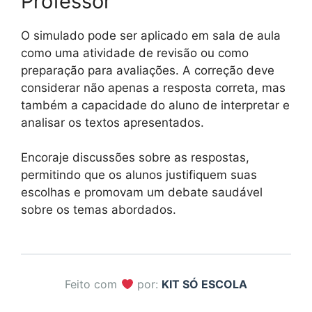
Professor
O simulado pode ser aplicado em sala de aula
como uma atividade de revisão ou como
preparação para avaliações. A correção deve
considerar não apenas a resposta correta, mas
também a capacidade do aluno de interpretar e
analisar os textos apresentados.
Encoraje discussões sobre as respostas,
permitindo que os alunos justifiquem suas
escolhas e promovam um debate saudável
sobre os temas abordados.
Feito com
por:
KIT SÓ ESCOLA