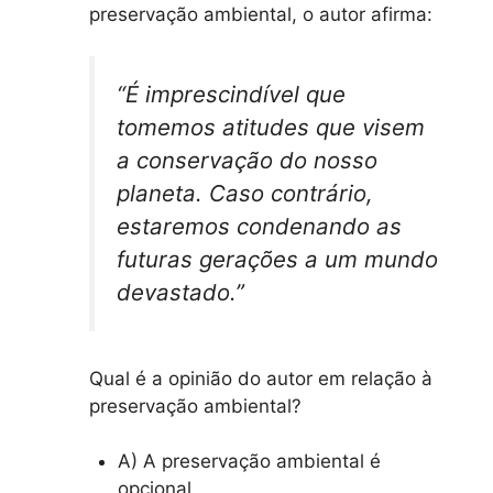
preservação ambiental, o autor afirma:
“É imprescindível que
tomemos atitudes que visem
a conservação do nosso
planeta. Caso contrário,
estaremos condenando as
futuras gerações a um mundo
devastado.”
Qual é a opinião do autor em relação à
preservação ambiental?
A) A preservação ambiental é
opcional.