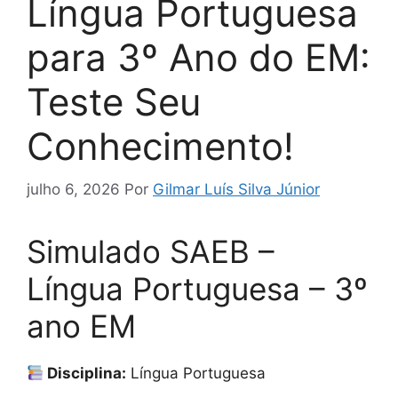
Língua Portuguesa
para 3º Ano do EM:
Teste Seu
Conhecimento!
julho 6, 2026
Por
Gilmar Luís Silva Júnior
Simulado SAEB –
Língua Portuguesa – 3º
ano EM
Disciplina:
Língua Portuguesa