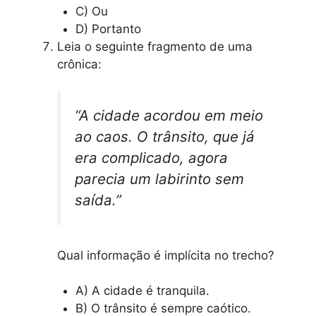
C) Ou
D) Portanto
Leia o seguinte fragmento de uma
crônica:
“A cidade acordou em meio
ao caos. O trânsito, que já
era complicado, agora
parecia um labirinto sem
saída.”
Qual informação é implícita no trecho?
A) A cidade é tranquila.
B) O trânsito é sempre caótico.