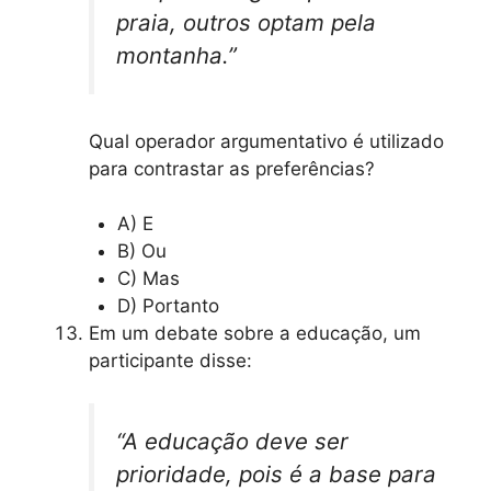
praia, outros optam pela
montanha.”
Qual operador argumentativo é utilizado
para contrastar as preferências?
A) E
B) Ou
C) Mas
D) Portanto
Em um debate sobre a educação, um
participante disse:
“A educação deve ser
prioridade, pois é a base para