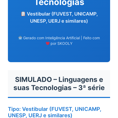
Tecnologias
Vestibular (FUVEST, UNICAMP,
UNESP, UERJ e similares)
Gerado com Inteligência Artificial | Feito com
por SKOOLY
SIMULADO – Linguagens e
suas Tecnologias – 3ª série
Tipo: Vestibular (FUVEST, UNICAMP,
UNESP, UERJ e similares)