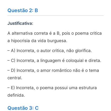
Questão 2: B
Justificativa:
A alternativa correta é a B, pois o poema critica
a hipocrisia da vida burguesa.
– A) Incorreta, o autor critica, não glorifica.
– C) Incorreta, a linguagem é coloquial e direta.
– D) Incorreta, o amor romântico não é o tema
central.
– E) Incorreta, o poema possui uma estrutura
definida.
Questão 3: C