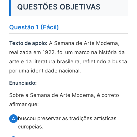
QUESTÕES OBJETIVAS
Questão 1 (Fácil)
Texto de apoio:
A Semana de Arte Moderna,
realizada em 1922, foi um marco na história da
arte e da literatura brasileira, refletindo a busca
por uma identidade nacional.
Enunciado:
Sobre a Semana de Arte Moderna, é correto
afirmar que:
buscou preservar as tradições artísticas
A
europeias.