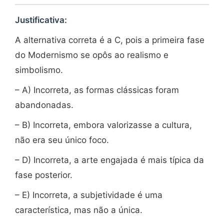
Justificativa:
A alternativa correta é a C, pois a primeira fase
do Modernismo se opôs ao realismo e
simbolismo.
– A) Incorreta, as formas clássicas foram
abandonadas.
– B) Incorreta, embora valorizasse a cultura,
não era seu único foco.
– D) Incorreta, a arte engajada é mais típica da
fase posterior.
– E) Incorreta, a subjetividade é uma
característica, mas não a única.