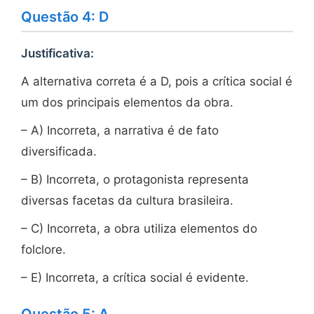
Questão 4: D
Justificativa:
A alternativa correta é a D, pois a crítica social é
um dos principais elementos da obra.
– A) Incorreta, a narrativa é de fato
diversificada.
– B) Incorreta, o protagonista representa
diversas facetas da cultura brasileira.
– C) Incorreta, a obra utiliza elementos do
folclore.
– E) Incorreta, a crítica social é evidente.
Questão 5: A