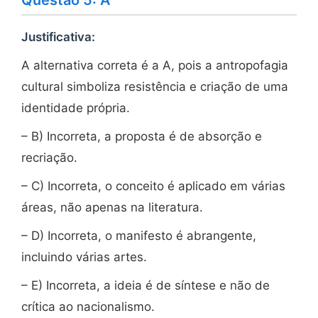
Justificativa:
A alternativa correta é a A, pois a antropofagia
cultural simboliza resistência e criação de uma
identidade própria.
– B) Incorreta, a proposta é de absorção e
recriação.
– C) Incorreta, o conceito é aplicado em várias
áreas, não apenas na literatura.
– D) Incorreta, o manifesto é abrangente,
incluindo várias artes.
– E) Incorreta, a ideia é de síntese e não de
crítica ao nacionalismo.