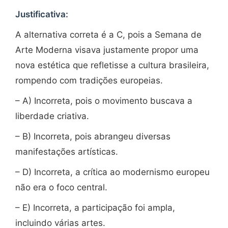
Justificativa:
A alternativa correta é a C, pois a Semana de
Arte Moderna visava justamente propor uma
nova estética que refletisse a cultura brasileira,
rompendo com tradições europeias.
– A) Incorreta, pois o movimento buscava a
liberdade criativa.
– B) Incorreta, pois abrangeu diversas
manifestações artísticas.
– D) Incorreta, a crítica ao modernismo europeu
não era o foco central.
– E) Incorreta, a participação foi ampla,
incluindo várias artes.