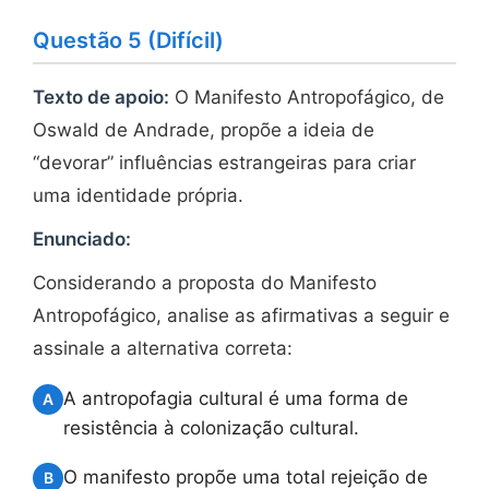
Questão 5 (Difícil)
Texto de apoio:
O Manifesto Antropofágico, de
Oswald de Andrade, propõe a ideia de
“devorar” influências estrangeiras para criar
uma identidade própria.
Enunciado:
Considerando a proposta do Manifesto
Antropofágico, analise as afirmativas a seguir e
assinale a alternativa correta:
A antropofagia cultural é uma forma de
A
resistência à colonização cultural.
O manifesto propõe uma total rejeição de
B