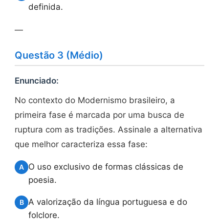
definida.
—
Questão 3 (Médio)
Enunciado:
No contexto do Modernismo brasileiro, a
primeira fase é marcada por uma busca de
ruptura com as tradições. Assinale a alternativa
que melhor caracteriza essa fase:
O uso exclusivo de formas clássicas de
A
poesia.
A valorização da língua portuguesa e do
B
folclore.