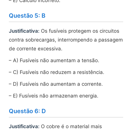
– E) Cálculo incorreto.
Questão 5: B
Justificativa:
Os fusíveis protegem os circuitos
contra sobrecargas, interrompendo a passagem
de corrente excessiva.
– A) Fusíveis não aumentam a tensão.
– C) Fusíveis não reduzem a resistência.
– D) Fusíveis não aumentam a corrente.
– E) Fusíveis não armazenam energia.
Questão 6: D
Justificativa:
O cobre é o material mais