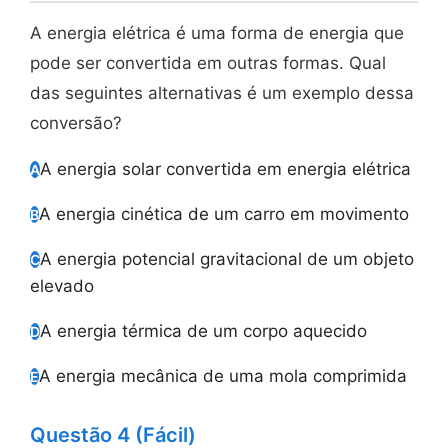
A energia elétrica é uma forma de energia que
pode ser convertida em outras formas. Qual
das seguintes alternativas é um exemplo dessa
conversão?
A energia solar convertida em energia elétrica
A
A energia cinética de um carro em movimento
B
A energia potencial gravitacional de um objeto
C
elevado
A energia térmica de um corpo aquecido
D
A energia mecânica de uma mola comprimida
E
Questão 4 (Fácil)