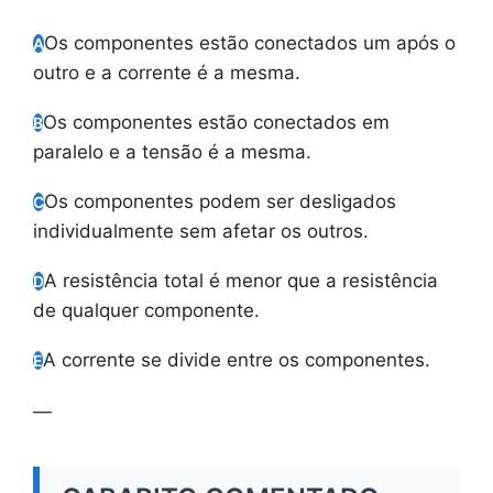
Os componentes estão conectados um após o
A
outro e a corrente é a mesma.
Os componentes estão conectados em
B
paralelo e a tensão é a mesma.
Os componentes podem ser desligados
C
individualmente sem afetar os outros.
A resistência total é menor que a resistência
D
de qualquer componente.
A corrente se divide entre os componentes.
E
—