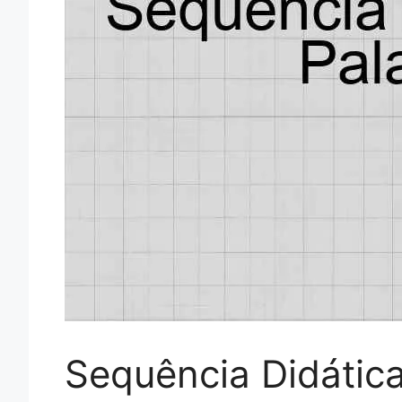
Sequência Didática