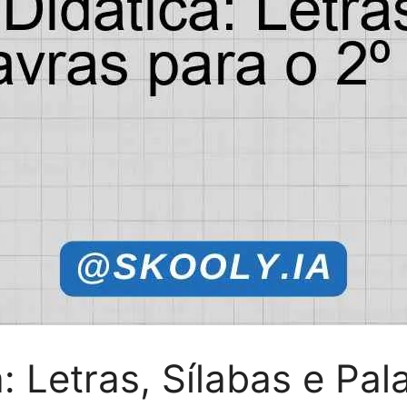
: Letras, Sílabas e Pal