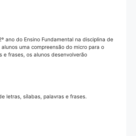
 2º ano do Ensino Fundamental na disciplina de
os alunos uma compreensão do micro para o
s e frases, os alunos desenvolverão
e letras, sílabas, palavras e frases.