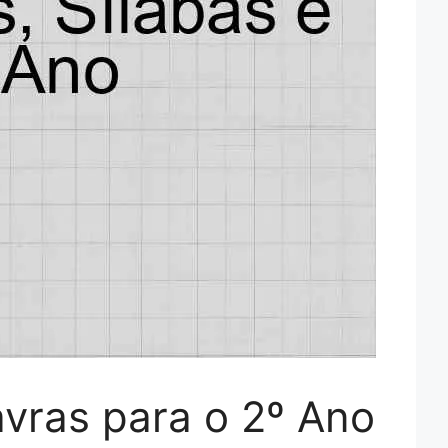
avras para o 2º Ano