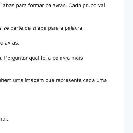
labas para formar palavras. Cada grupo vai
se parte da sílaba para a palavra.
alavras.
. Perguntar qual foi a palavra mais
senhem uma imagem que represente cada uma
ior.