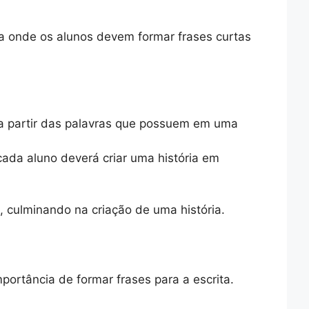
ca onde os alunos devem formar frases curtas
 a partir das palavras que possuem em uma
ada aluno deverá criar uma história em
, culminando na criação de uma história.
ortância de formar frases para a escrita.