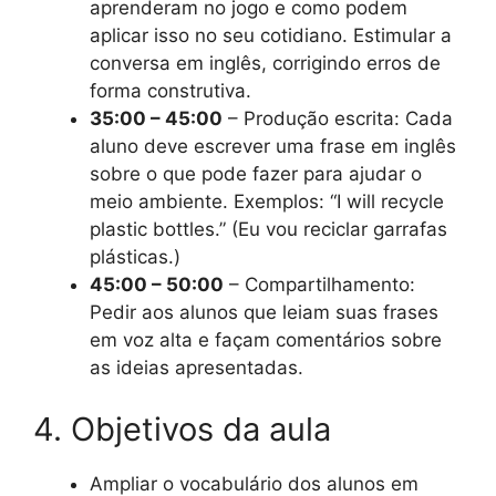
aprenderam no jogo e como podem
aplicar isso no seu cotidiano. Estimular a
conversa em inglês, corrigindo erros de
forma construtiva.
35:00 – 45:00
– Produção escrita: Cada
aluno deve escrever uma frase em inglês
sobre o que pode fazer para ajudar o
meio ambiente. Exemplos: “I will recycle
plastic bottles.” (Eu vou reciclar garrafas
plásticas.)
45:00 – 50:00
– Compartilhamento:
Pedir aos alunos que leiam suas frases
em voz alta e façam comentários sobre
as ideias apresentadas.
4. Objetivos da aula
Ampliar o vocabulário dos alunos em