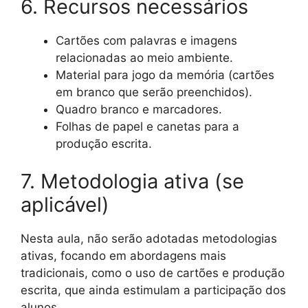
6. Recursos necessários
Cartões com palavras e imagens
relacionadas ao meio ambiente.
Material para jogo da memória (cartões
em branco que serão preenchidos).
Quadro branco e marcadores.
Folhas de papel e canetas para a
produção escrita.
7. Metodologia ativa (se
aplicável)
Nesta aula, não serão adotadas metodologias
ativas, focando em abordagens mais
tradicionais, como o uso de cartões e produção
escrita, que ainda estimulam a participação dos
alunos.