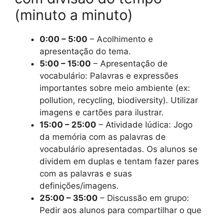
(minuto a minuto)
0:00 – 5:00
– Acolhimento e
apresentação do tema.
5:00 – 15:00
– Apresentação de
vocabulário: Palavras e expressões
importantes sobre meio ambiente (ex:
pollution, recycling, biodiversity). Utilizar
imagens e cartões para ilustrar.
15:00 – 25:00
– Atividade lúdica: Jogo
da memória com as palavras de
vocabulário apresentadas. Os alunos se
dividem em duplas e tentam fazer pares
com as palavras e suas
definições/imagens.
25:00 – 35:00
– Discussão em grupo:
Pedir aos alunos para compartilhar o que