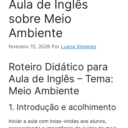
Aula de Inglês
sobre Meio
Ambiente
fevereiro 15, 2026
Por
Luana Ximenes
Roteiro Didático para
Aula de Inglês – Tema:
Meio Ambiente
1. Introdução e acolhimento
Iniciar a aula com boas-vindas aos alunos,