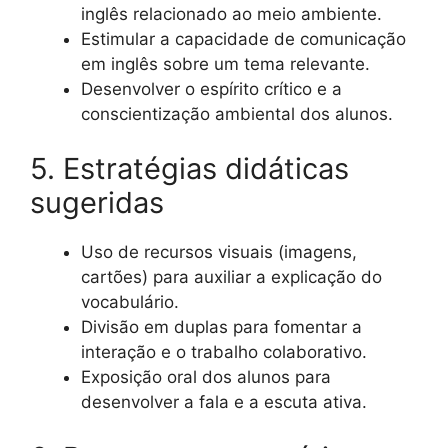
inglês relacionado ao meio ambiente.
Estimular a capacidade de comunicação
em inglês sobre um tema relevante.
Desenvolver o espírito crítico e a
conscientização ambiental dos alunos.
5. Estratégias didáticas
sugeridas
Uso de recursos visuais (imagens,
cartões) para auxiliar a explicação do
vocabulário.
Divisão em duplas para fomentar a
interação e o trabalho colaborativo.
Exposição oral dos alunos para
desenvolver a fala e a escuta ativa.