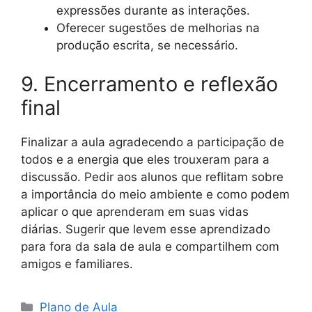
expressões durante as interações.
Oferecer sugestões de melhorias na
produção escrita, se necessário.
9. Encerramento e reflexão
final
Finalizar a aula agradecendo a participação de
todos e a energia que eles trouxeram para a
discussão. Pedir aos alunos que reflitam sobre
a importância do meio ambiente e como podem
aplicar o que aprenderam em suas vidas
diárias. Sugerir que levem esse aprendizado
para fora da sala de aula e compartilhem com
amigos e familiares.
Categorias
Plano de Aula