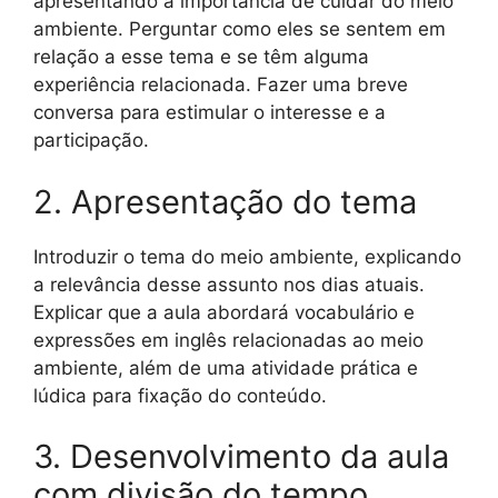
apresentando a importância de cuidar do meio
ambiente. Perguntar como eles se sentem em
relação a esse tema e se têm alguma
experiência relacionada. Fazer uma breve
conversa para estimular o interesse e a
participação.
2. Apresentação do tema
Introduzir o tema do meio ambiente, explicando
a relevância desse assunto nos dias atuais.
Explicar que a aula abordará vocabulário e
expressões em inglês relacionadas ao meio
ambiente, além de uma atividade prática e
lúdica para fixação do conteúdo.
3. Desenvolvimento da aula
com divisão do tempo