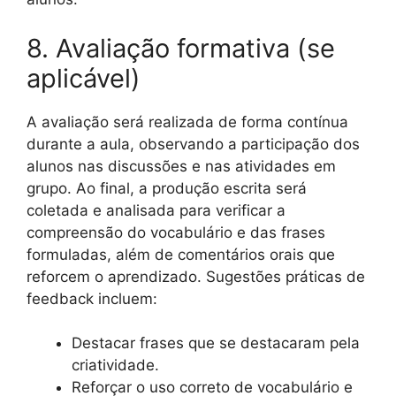
8. Avaliação formativa (se
aplicável)
A avaliação será realizada de forma contínua
durante a aula, observando a participação dos
alunos nas discussões e nas atividades em
grupo. Ao final, a produção escrita será
coletada e analisada para verificar a
compreensão do vocabulário e das frases
formuladas, além de comentários orais que
reforcem o aprendizado. Sugestões práticas de
feedback incluem:
Destacar frases que se destacaram pela
criatividade.
Reforçar o uso correto de vocabulário e