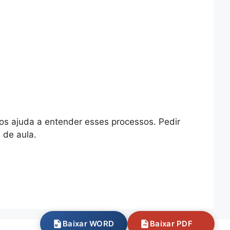
nos ajuda a entender esses processos. Pedir
 de aula.
Baixar WORD
Baixar PDF