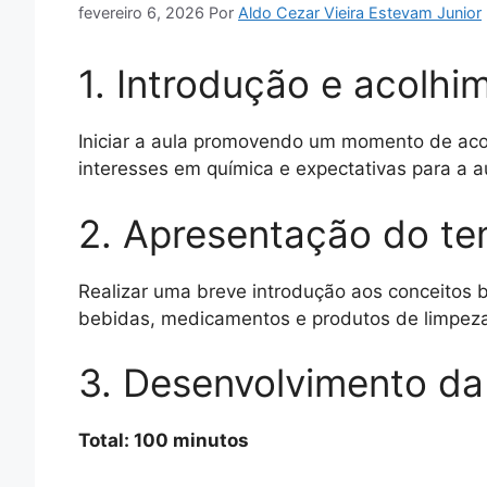
fevereiro 6, 2026
Por
Aldo Cezar Vieira Estevam Junior
1. Introdução e acolhi
Iniciar a aula promovendo um momento de aco
interesses em química e expectativas para a 
2. Apresentação do t
Realizar uma breve introdução aos conceitos 
bebidas, medicamentos e produtos de limpeza
3. Desenvolvimento da
Total: 100 minutos