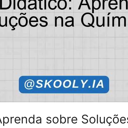
 Aprenda sobre Soluçõe