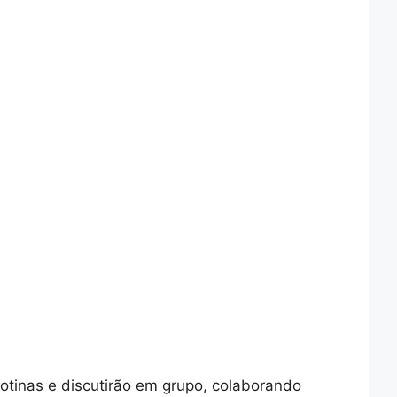
otinas e discutirão em grupo, colaborando