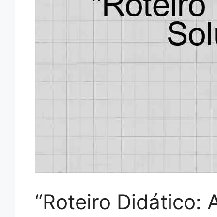
“Roteiro Didático: