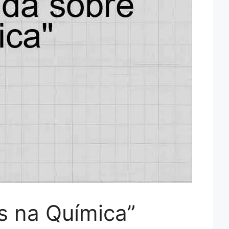
s na Química”