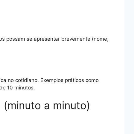
nos possam se apresentar brevemente (nome,
ica no cotidiano. Exemplos práticos como
de 10 minutos.
 (minuto a minuto)